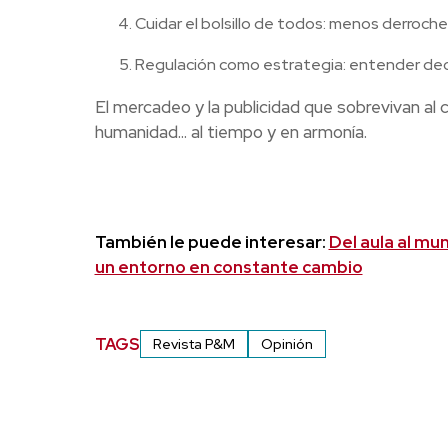
Cuidar el bolsillo de todos: menos derroche
Regulación como estrategia: entender de
El mercadeo y la publicidad que sobrevivan al c
humanidad... al tiempo y en armonía.
También le puede interesar:
Del aula al mu
un entorno en constante cambio
TAGS
Revista P&M
Opinión