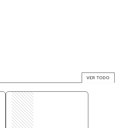
VER TODO