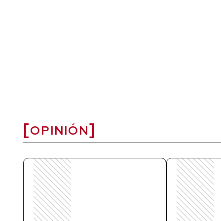
OPINIÓN