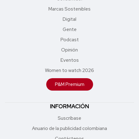
Marcas Sostenibles
Digital
Gente
Podcast
Opinión
Eventos
Women to watch 2026
P&M Premium
INFORMACIÓN
Suscríbase
Anuario de la publicidad colombiana
Contáctenos