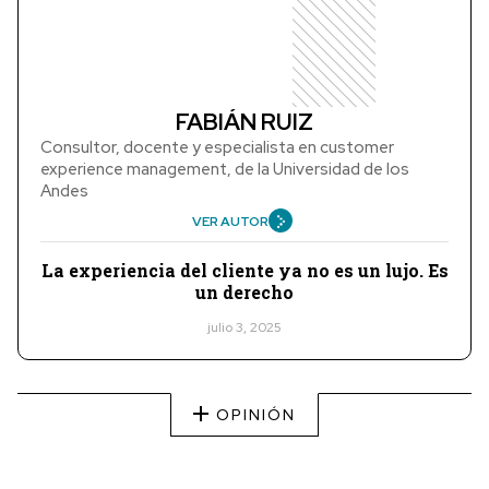
FABIÁN RUIZ
Consultor, docente y especialista en customer
experience management, de la Universidad de los
Andes
VER AUTOR
La experiencia del cliente ya no es un lujo. Es
un derecho
julio 3, 2025
OPINIÓN