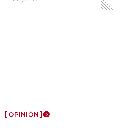
OPINIÓN