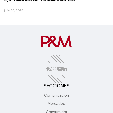
julio 30, 2026
SECCIONES
Comunicación
Mercadeo
Consumidor