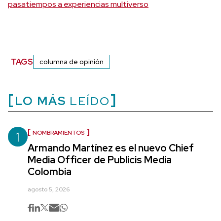
pasatiempos a experiencias multiverso
TAGS
columna de opinión
LO MÁS
LEÍDO
1
NOMBRAMIENTOS
Armando Martínez es el nuevo Chief
Media Officer de Publicis Media
Colombia
agosto 5, 2026