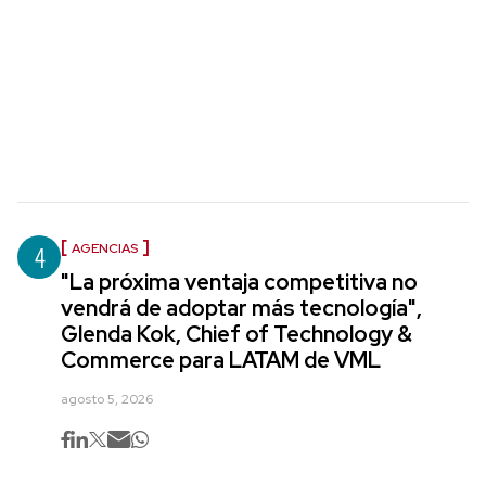
4
AGENCIAS
"La próxima ventaja competitiva no
vendrá de adoptar más tecnología",
Glenda Kok, Chief of Technology &
Commerce para LATAM de VML
agosto 5, 2026