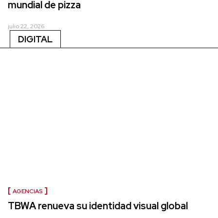
mundial de pizza
julio 22, 2026
DIGITAL
AGENCIAS
TBWA renueva su identidad visual global