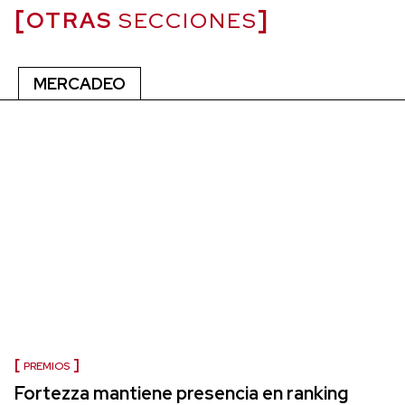
OTRAS
SECCIONES
MERCADEO
PREMIOS
Fortezza mantiene presencia en ranking