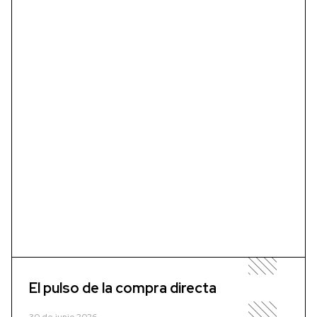
El pulso de la compra directa
30 de junio 2026