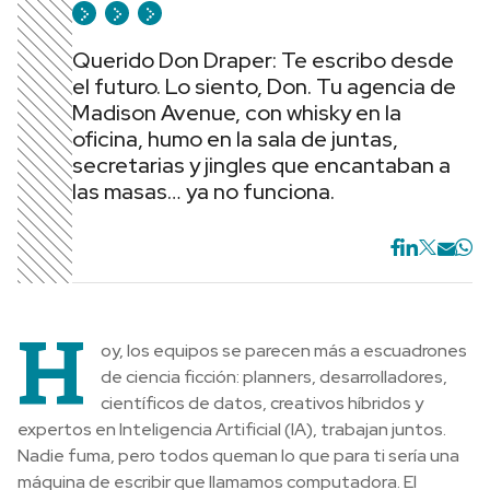
Querido Don Draper: Te escribo desde
el futuro. Lo siento, Don. Tu agencia de
Madison Avenue, con whisky en la
oficina, humo en la sala de juntas,
secretarias y jingles que encantaban a
las masas… ya no funciona.
H
oy, los equipos se parecen más a escuadrones
de ciencia ficción: planners, desarrolladores,
científicos de datos, creativos híbridos y
expertos en Inteligencia Artificial (IA), trabajan juntos.
Nadie fuma, pero todos queman lo que para ti sería una
máquina de escribir que llamamos computadora. El