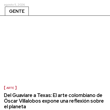
agosto 5, 2026
GENTE
ARTE
Del Guaviare a Texas: El arte colombiano de
Óscar Villalobos expone una reflexión sobre
el planeta