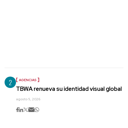
2
AGENCIAS
TBWA renueva su identidad visual global
agosto 5, 2026