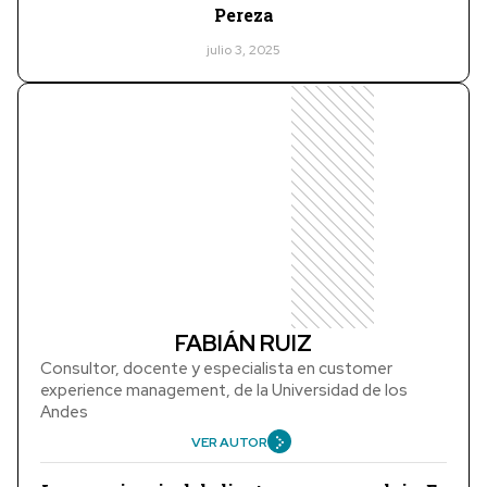
Pereza
julio 3, 2025
FABIÁN RUIZ
Consultor, docente y especialista en customer
experience management, de la Universidad de los
Andes
VER AUTOR