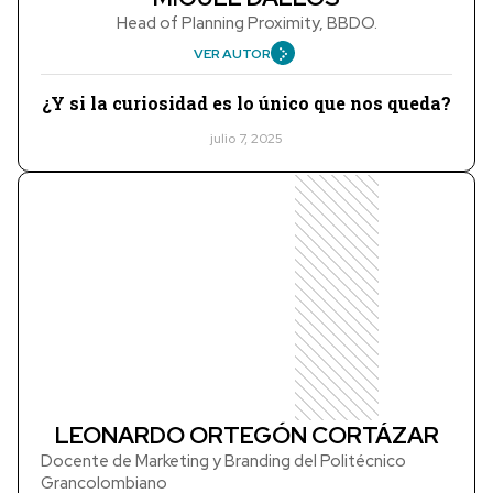
Head of Planning Proximity, BBDO.
VER AUTOR
¿Y si la curiosidad es lo único que nos queda?
julio 7, 2025
LEONARDO ORTEGÓN CORTÁZAR
Docente de Marketing y Branding del Politécnico
Grancolombiano