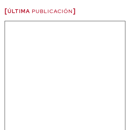
ÚLTIMA
PUBLICACIÓN