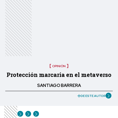
OPINIÓN
Protección marcaria en el metaverso
SANTIAGO BARRERA
DE ESTE AUTOR