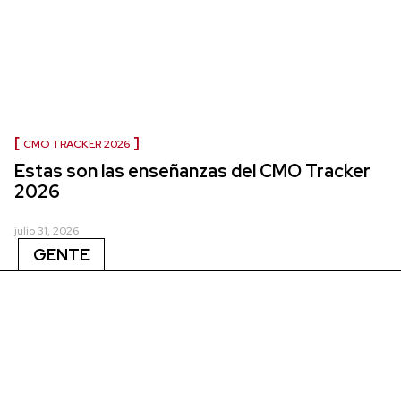
CMO TRACKER 2026
Estas son las enseñanzas del CMO Tracker
2026
julio 31, 2026
GENTE