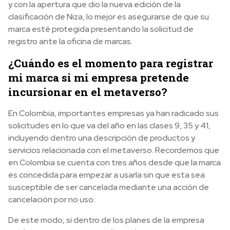
y con la apertura que dio la nueva edición de la
clasificación de Niza, lo mejor es asegurarse de que su
marca esté protegida presentando la solicitud de
registro ante la oficina de marcas.
¿Cuándo es el momento para registrar
mi marca si mi empresa pretende
incursionar en el metaverso?
En Colombia, importantes empresas ya han radicado sus
solicitudes en lo que va del año en las clases 9, 35 y 41,
incluyendo dentro una descripción de productos y
servicios relacionada con el metaverso. Recordemos que
en Colombia se cuenta con tres años desde que la marca
es concedida para empezar a usarla sin que esta sea
susceptible de ser cancelada mediante una acción de
cancelación por no uso.
De este modo, si dentro de los planes de la empresa