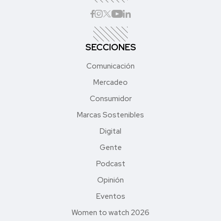
SECCIONES
Comunicación
Mercadeo
Consumidor
Marcas Sostenibles
Digital
Gente
Podcast
Opinión
Eventos
Women to watch 2026