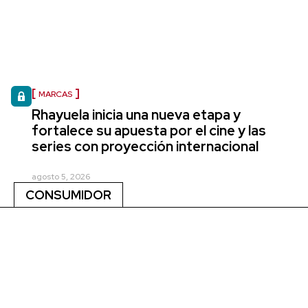
MARCAS
Rhayuela inicia una nueva etapa y
fortalece su apuesta por el cine y las
series con proyección internacional
agosto 5, 2026
CONSUMIDOR