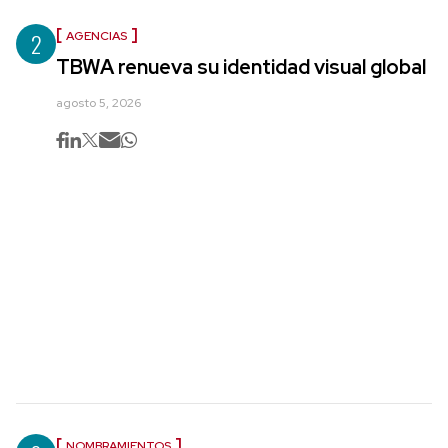
2
AGENCIAS
TBWA renueva su identidad visual global
agosto 5, 2026
NOMBRAMIENTOS