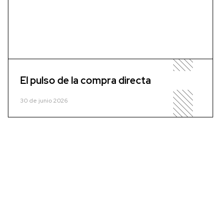
El pulso de la compra directa
30 de junio 2026