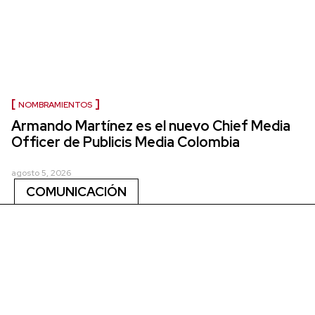
NOMBRAMIENTOS
Armando Martínez es el nuevo Chief Media
Officer de Publicis Media Colombia
agosto 5, 2026
COMUNICACIÓN