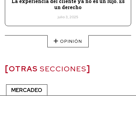
La experiencia del cliente ya no es un lujo. Es
un derecho
julio 3, 2025
OPINIÓN
OTRAS
SECCIONES
MERCADEO