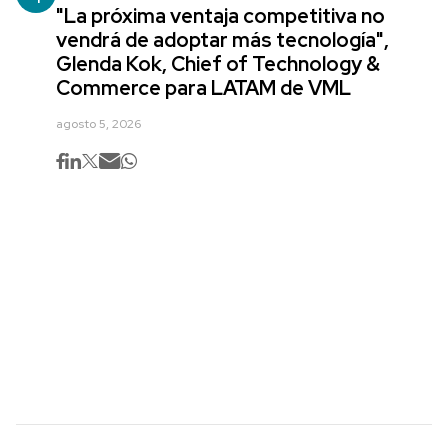
"La próxima ventaja competitiva no
vendrá de adoptar más tecnología",
Glenda Kok, Chief of Technology &
Commerce para LATAM de VML
agosto 5, 2026