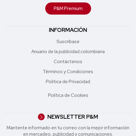
P&M Premium
INFORMACIÓN
Suscríbase
Anuario de la publicidad colombiana
Contáctenos
Términos y Condiciones
Política de Privacidad
Política de Cookies
NEWSLETTER P&M
Mantente informado en tu correo con la mejor in formación
en mercadeo, publicidad y comunicaciones.