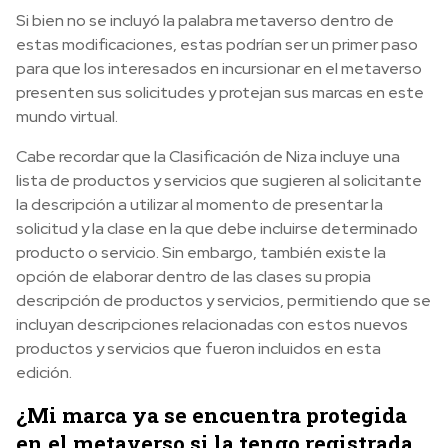
Si bien no se incluyó la palabra metaverso dentro de
estas modificaciones, estas podrían ser un primer paso
para que los interesados en incursionar en el metaverso
presenten sus solicitudes y protejan sus marcas en este
mundo virtual.
Cabe recordar que la Clasificación de Niza incluye una
lista de productos y servicios que sugieren al solicitante
la descripción a utilizar al momento de presentar la
solicitud y la clase en la que debe incluirse determinado
producto o servicio. Sin embargo, también existe la
opción de elaborar dentro de las clases su propia
descripción de productos y servicios, permitiendo que se
incluyan descripciones relacionadas con estos nuevos
productos y servicios que fueron incluidos en esta
edición.
¿Mi marca ya se encuentra protegida
en el metaverso si la tengo registrada