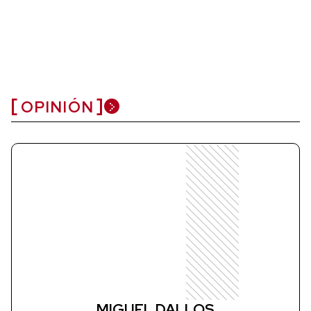
OPINIÓN
MIGUEL DALLOS