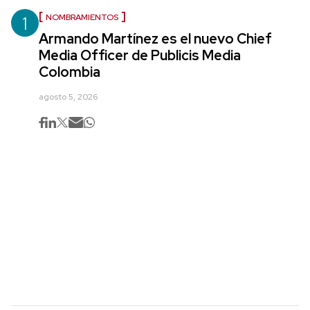
1
NOMBRAMIENTOS
Armando Martínez es el nuevo Chief
Media Officer de Publicis Media
Colombia
agosto 5, 2026