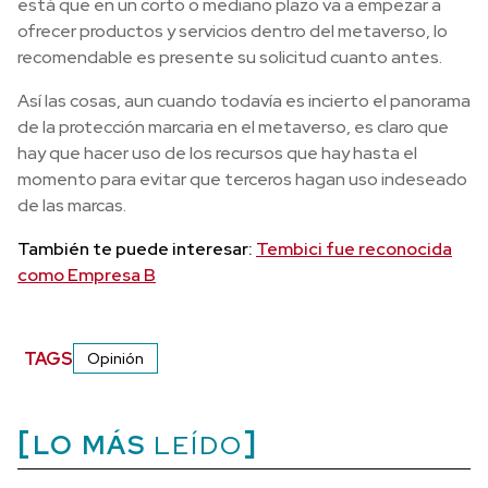
está que en un corto o mediano plazo va a empezar a
ofrecer productos y servicios dentro del metaverso, lo
recomendable es presente su solicitud cuanto antes.
Así las cosas, aun cuando todavía es incierto el panorama
de la protección marcaria en el metaverso, es claro que
hay que hacer uso de los recursos que hay hasta el
momento para evitar que terceros hagan uso indeseado
de las marcas.
También te puede interesar:
Tembici fue reconocida
como Empresa B
TAGS
Opinión
LO MÁS
LEÍDO