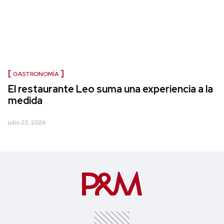
GASTRONOMÍA
El restaurante Leo suma una experiencia a la
medida
julio 23, 2026