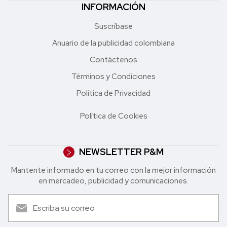
INFORMACIÓN
Suscríbase
Anuario de la publicidad colombiana
Contáctenos
Términos y Condiciones
Política de Privacidad
Política de Cookies
NEWSLETTER P&M
Mantente informado en tu correo con la mejor in formación
en mercadeo, publicidad y comunicaciones.