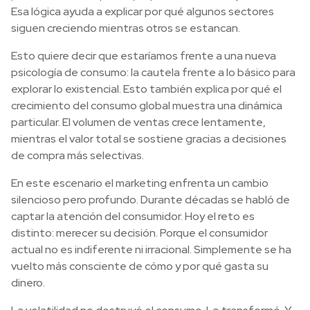
Esa lógica ayuda a explicar por qué algunos sectores
siguen creciendo mientras otros se estancan.
Esto quiere decir que estaríamos frente a una nueva
psicología de consumo: la cautela frente a lo básico para
explorar lo existencial. Esto también explica por qué el
crecimiento del consumo global muestra una dinámica
particular. El volumen de ventas crece lentamente,
mientras el valor total se sostiene gracias a decisiones
de compra más selectivas.
En este escenario el marketing enfrenta un cambio
silencioso pero profundo. Durante décadas se habló de
captar la atención del consumidor. Hoy el reto es
distinto: merecer su decisión. Porque el consumidor
actual no es indiferente ni irracional. Simplemente se ha
vuelto más consciente de cómo y por qué gasta su
dinero.