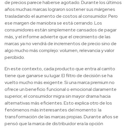
de precios parece haberse agotado. Durante los últimos
años muchas marcas lograron sostener sus márgenes
trasladando el aumento de costos al consumidor. Pero
ese margen de maniobra se está cerrando. Los
consumidores están simplemente cansados de pagar
más, y el informe advierte que el crecimiento de las
marcas ya no vendrá de incrementos de precio sino de
algo mucho más complejo: volumen, relevancia y valor
percibido.
En este contexto, cada producto que entra al carrito
tiene que ganarse su lugar. El filtro de decisión se ha
vuelto mucho más exigente. Si una marca premium no
ofrece un beneficio funcional o emocional claramente
superior, el consumidor migra sin mayor drama hacia
alternativas más eficientes. Esto explica otro de los
fenómenos más interesantes del momento: la
transformación de las marcas propias. Durante años se
pensó que la marca de distribuidor era la opción