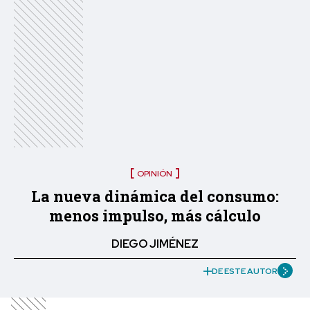
OPINIÓN
La nueva dinámica del consumo:
menos impulso, más cálculo
DIEGO JIMÉNEZ
DE ESTE AUTOR