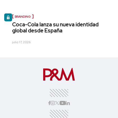
BRANDING
Coca-Cola lanza su nueva identidad
global desde España
julio 17, 2026