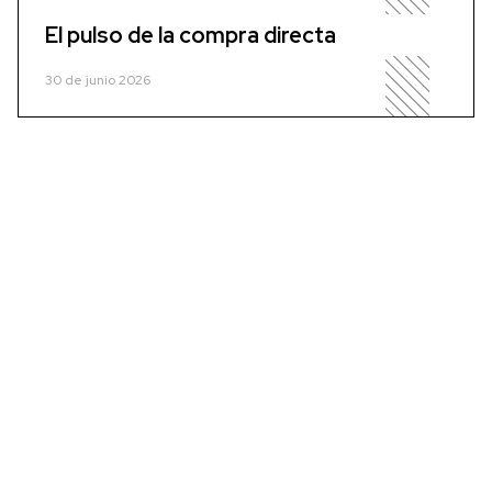
El pulso de la compra directa
30 de junio 2026