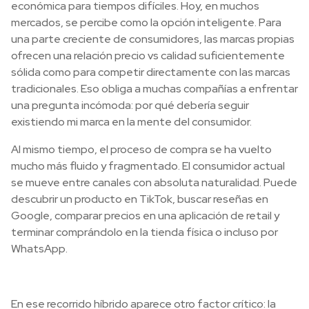
económica para tiempos difíciles. Hoy, en muchos
mercados, se percibe como la opción inteligente. Para
una parte creciente de consumidores, las marcas propias
ofrecen una relación precio vs calidad suficientemente
sólida como para competir directamente con las marcas
tradicionales. Eso obliga a muchas compañías a enfrentar
una pregunta incómoda: por qué debería seguir
existiendo mi marca en la mente del consumidor.
Al mismo tiempo, el proceso de compra se ha vuelto
mucho más fluido y fragmentado. El consumidor actual
se mueve entre canales con absoluta naturalidad. Puede
descubrir un producto en TikTok, buscar reseñas en
Google, comparar precios en una aplicación de retail y
terminar comprándolo en la tienda física o incluso por
WhatsApp.
En ese recorrido híbrido aparece otro factor crítico: la