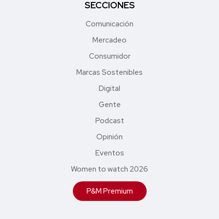
SECCIONES
Comunicación
Mercadeo
Consumidor
Marcas Sostenibles
Digital
Gente
Podcast
Opinión
Eventos
Women to watch 2026
P&M Premium