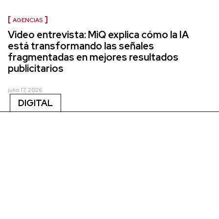
AGENCIAS
Video entrevista: MiQ explica cómo la IA
está transformando las señales
fragmentadas en mejores resultados
publicitarios
julio 17, 2026
DIGITAL