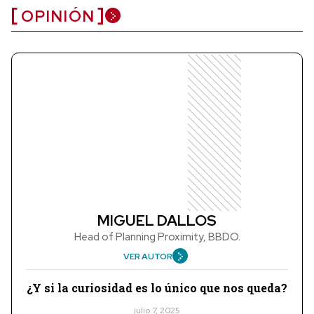
OPINIÓN
MIGUEL DALLOS
Head of Planning Proximity, BBDO.
VER AUTOR
¿Y si la curiosidad es lo único que nos queda?
julio 7, 2025