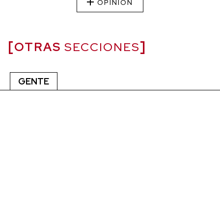
OPINIÓN
OTRAS
SECCIONES
GENTE