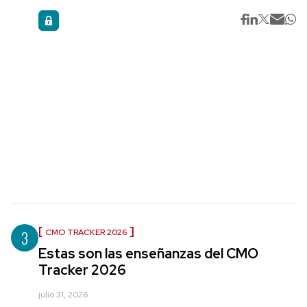
3
CMO TRACKER 2026
Estas son las enseñanzas del CMO
Tracker 2026
julio 31, 2026