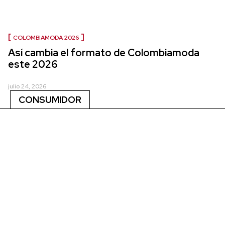
COLOMBIAMODA 2026
Así cambia el formato de Colombiamoda
este 2026
julio 24, 2026
CONSUMIDOR