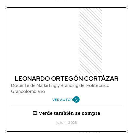
LEONARDO ORTEGÓN CORTÁZAR
Docente de Marketing y Branding del Politécnico
Grancolombiano
VER AUTOR
El verde también se compra
julio 4, 2025