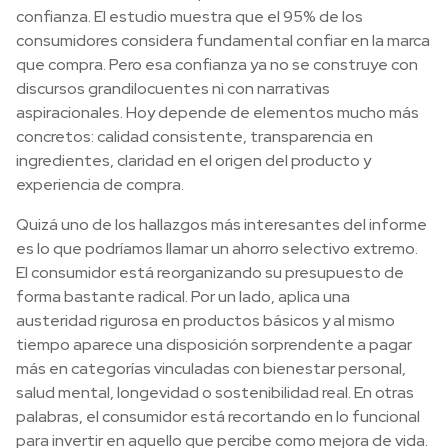
confianza. El estudio muestra que el 95% de los
consumidores considera fundamental confiar en la marca
que compra. Pero esa confianza ya no se construye con
discursos grandilocuentes ni con narrativas
aspiracionales. Hoy depende de elementos mucho más
concretos: calidad consistente, transparencia en
ingredientes, claridad en el origen del producto y
experiencia de compra.
Quizá uno de los hallazgos más interesantes del informe
es lo que podríamos llamar un ahorro selectivo extremo.
El consumidor está reorganizando su presupuesto de
forma bastante radical. Por un lado, aplica una
austeridad rigurosa en productos básicos y al mismo
tiempo aparece una disposición sorprendente a pagar
más en categorías vinculadas con bienestar personal,
salud mental, longevidad o sostenibilidad real. En otras
palabras, el consumidor está recortando en lo funcional
para invertir en aquello que percibe como mejora de vida.