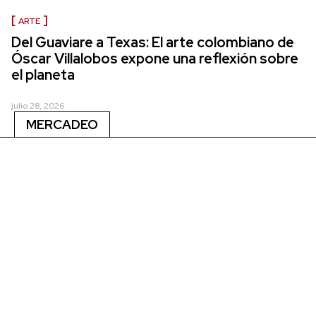
ARTE
Del Guaviare a Texas: El arte colombiano de
Óscar Villalobos expone una reflexión sobre
el planeta
julio 28, 2026
MERCADEO