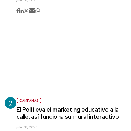
julio 31, 2026
2
CAMPAÑAS
El Poli lleva el marketing educativo a la
calle: así funciona su mural interactivo
julio 31, 2026