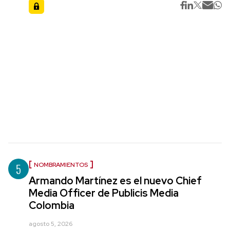
5
NOMBRAMIENTOS
Armando Martínez es el nuevo Chief
Media Officer de Publicis Media
Colombia
agosto 5, 2026