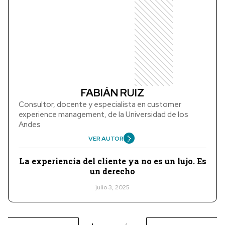
FABIÁN RUIZ
Consultor, docente y especialista en customer
experience management, de la Universidad de los
Andes
VER AUTOR
La experiencia del cliente ya no es un lujo. Es
un derecho
julio 3, 2025