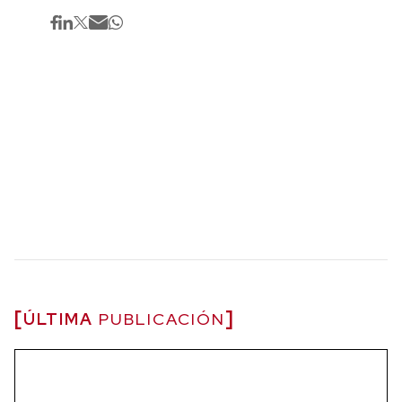
ÚLTIMA
PUBLICACIÓN