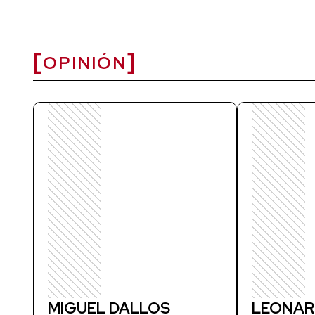
OPINIÓN
MIGUEL DALLOS
LEONAR