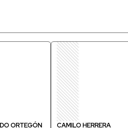
DO ORTEGÓN
CAMILO HERRERA