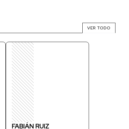
VER TODO
FABIÁN RUIZ