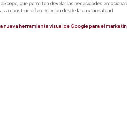
Scope, que permiten develar las necesidades emocional
cas a construir diferenciación desde la emocionalidad.
a nueva herramienta visual de Google para el marketi