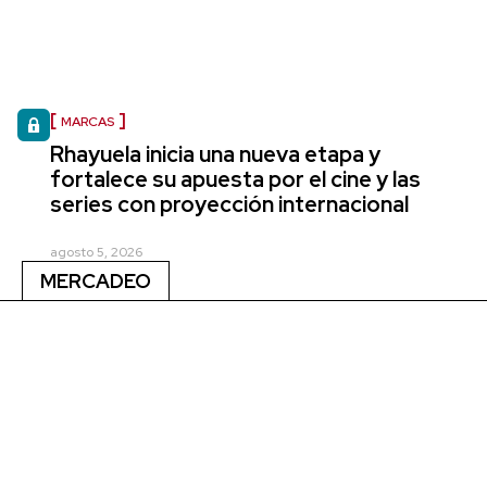
MARCAS
Rhayuela inicia una nueva etapa y
fortalece su apuesta por el cine y las
series con proyección internacional
agosto 5, 2026
MERCADEO