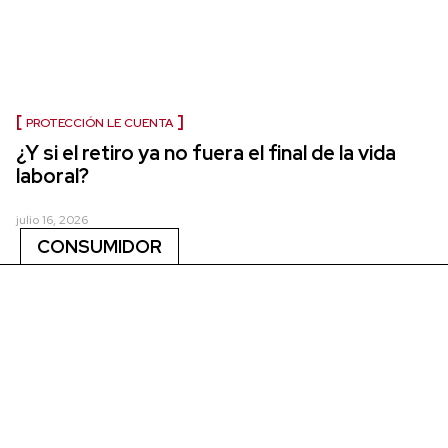
PROTECCIÓN LE CUENTA
¿Y si el retiro ya no fuera el final de la vida
laboral?
julio 16, 2026
CONSUMIDOR