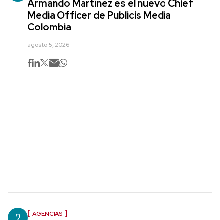
Armando Martínez es el nuevo Chief
Media Officer de Publicis Media
Colombia
agosto 5, 2026
2
AGENCIAS