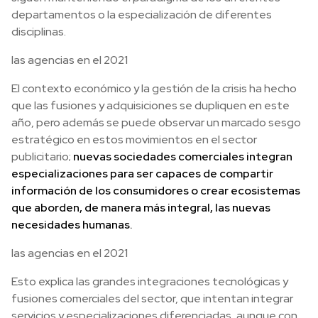
departamentos o la especialización de diferentes
disciplinas.
las agencias en el 2021
El contexto económico y la gestión de la crisis ha hecho
que las fusiones y adquisiciones se dupliquen en este
año, pero además se puede observar un marcado sesgo
estratégico en estos movimientos en el sector
publicitario;
nuevas sociedades comerciales integran
especializaciones para ser capaces de compartir
información de los consumidores o crear ecosistemas
que aborden, de manera más integral, las nuevas
necesidades humanas.
las agencias en el 2021
Esto explica las grandes integraciones tecnológicas y
fusiones comerciales del sector, que intentan integrar
servicios y especializaciones diferenciadas, aunque con