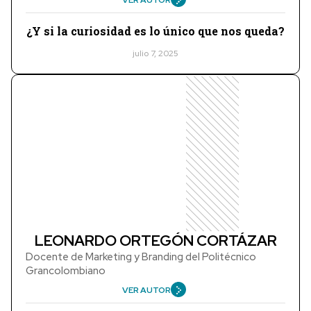
¿Y si la curiosidad es lo único que nos queda?
julio 7, 2025
LEONARDO ORTEGÓN CORTÁZAR
Docente de Marketing y Branding del Politécnico
Grancolombiano
VER AUTOR