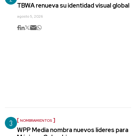
TBWA renueva su identidad visual global
agosto 5, 2026
3
NOMBRAMIENTOS
WPP Media nombra nuevos líderes para