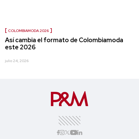
COLOMBIAMODA 2026
Así cambia el formato de Colombiamoda
este 2026
julio 24, 2026