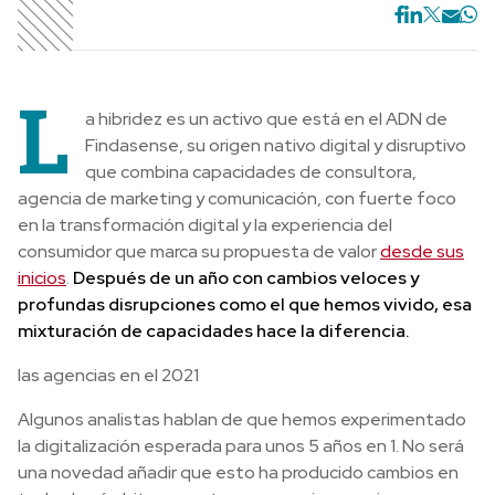
L
a hibridez es un activo que está en el ADN de
Findasense, su origen nativo digital y disruptivo
que combina capacidades de consultora,
agencia de marketing y comunicación, con fuerte foco
en la transformación digital y la experiencia del
consumidor que marca su propuesta de valor
desde sus
inicios
.
Después de un año con cambios veloces y
profundas disrupciones como el que hemos vivido, esa
mixturación de capacidades hace la diferencia.
las agencias en el 2021
Algunos analistas hablan de que hemos experimentado
la digitalización esperada para unos 5 años en 1. No será
una novedad añadir que esto ha producido cambios en