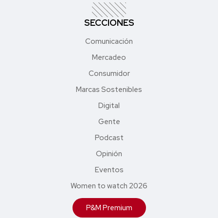
SECCIONES
Comunicación
Mercadeo
Consumidor
Marcas Sostenibles
Digital
Gente
Podcast
Opinión
Eventos
Women to watch 2026
P&M Premium