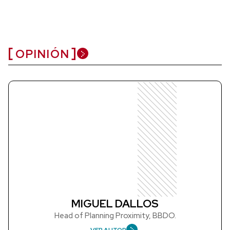
OPINIÓN
MIGUEL DALLOS
Head of Planning Proximity, BBDO.
VER AUTOR