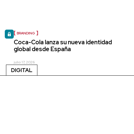
BRANDING
Coca-Cola lanza su nueva identidad
global desde España
julio 17, 2026
DIGITAL