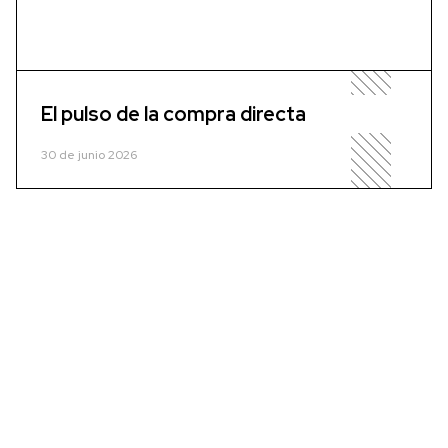
El pulso de la compra directa
30 de junio 2026