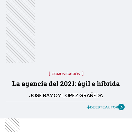
COMUNICACIÓN
La agencia del 2021: ágil e híbrida
JOSÉ RAMÓM LOPEZ GRAÑEDA
DE ESTE AUTOR