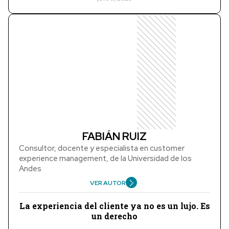
FABIÁN RUIZ
Consultor, docente y especialista en customer
experience management, de la Universidad de los
Andes
VER AUTOR
La experiencia del cliente ya no es un lujo. Es
un derecho