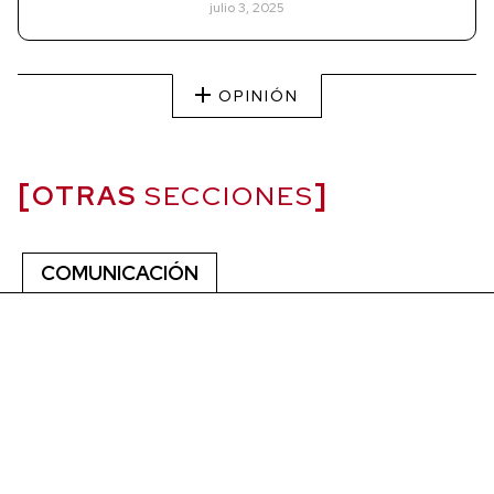
julio 3, 2025
OPINIÓN
OTRAS
SECCIONES
COMUNICACIÓN