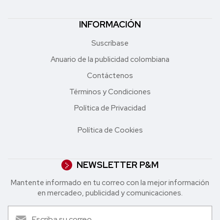
INFORMACIÓN
Suscríbase
Anuario de la publicidad colombiana
Contáctenos
Términos y Condiciones
Política de Privacidad
Política de Cookies
NEWSLETTER P&M
Mantente informado en tu correo con la mejor in formación
en mercadeo, publicidad y comunicaciones.