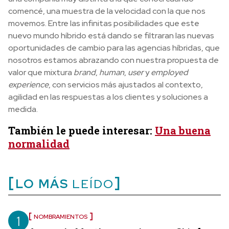
comencé, una muestra de la velocidad con la que nos
movemos. Entre las infinitas posibilidades que este
nuevo mundo híbrido está dando se filtraran las nuevas
oportunidades de cambio para las agencias híbridas, que
nosotros estamos abrazando con nuestra propuesta de
valor que mixtura
brand
,
human
,
user
y
employed
experience
, con servicios más ajustados al contexto,
agilidad en las respuestas a los clientes y soluciones a
medida.
También le puede interesar:
Una buena
normalidad
LO MÁS
LEÍDO
1
NOMBRAMIENTOS