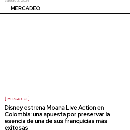
agosto 3, 2026
MERCADEO
MERCADEO
Disney estrena Moana Live Action en
Colombia: una apuesta por preservar la
esencia de una de sus franquicias más
exitosas