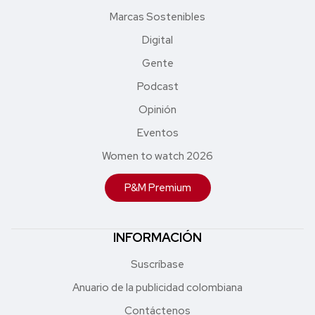
Marcas Sostenibles
Digital
Gente
Podcast
Opinión
Eventos
Women to watch 2026
P&M Premium
INFORMACIÓN
Suscríbase
Anuario de la publicidad colombiana
Contáctenos