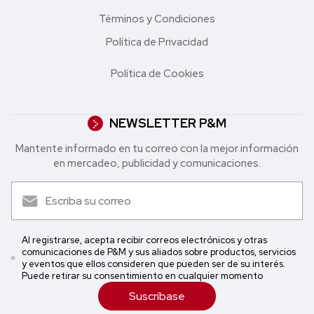
Términos y Condiciones
Política de Privacidad
Política de Cookies
NEWSLETTER P&M
Mantente informado en tu correo con la mejor in formación
en mercadeo, publicidad y comunicaciones.
Al registrarse, acepta recibir correos electrónicos y otras
comunicaciones de P&M y sus aliados sobre productos, servicios
y eventos que ellos consideren que pueden ser de su interés.
Puede retirar su consentimiento en cualquier momento
Suscríbase