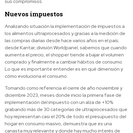
sus compromisos.
Nuevos impuestos
Analizando situación la implementación de impuestos a
los alimentos ultraprocesados y gracias a la medición de
las compras diarias desde hace varios años en el país;
desde Kantar, división Worldpanel, sabemos que cuando
aumenta el precio, el shopper tiende a bajar el volumen
comprado y finalmente a cambiar hábitos de consumo.
Lo que es importante entender es en qué dimensión y
cómo evoluciona el consumo.
Tomando como referencia el cierre de año noviembre y
diciembre 2023, meses donde inicio la primera fase de
implementación del impuesto con un alza de +10%
grabando más de 30 categorías de ultraprocesados que
hoy representan casi el 20% de todo el presupuesto del
hogar en consumo masivo, demuestra que es una
canasta muy relevante y donde hay mucho interés de