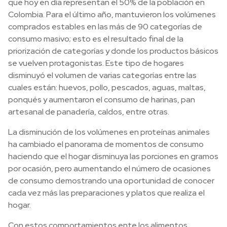
que hoy en día representan el 50% de la población en
Colombia. Para el último año, mantuvieron los volúmenes
comprados estables en las más de 90 categorías de
consumo masivo; esto es el resultado final de la
priorización de categorías y donde los productos básicos
se vuelven protagonistas. Este tipo de hogares
disminuyó el volumen de varias categorías entre las
cuales están: huevos, pollo, pescados, aguas, maltas,
ponqués y aumentaron el consumo de harinas, pan
artesanal de panadería, caldos, entre otras.
La disminución de los volúmenes en proteínas animales
ha cambiado el panorama de momentos de consumo
haciendo que el hogar disminuya las porciones en gramos
por ocasión, pero aumentando el número de ocasiones
de consumo demostrando una oportunidad de conocer
cada vez más las preparaciones y platos que realiza el
hogar.
Con estos comportamientos ente los alimentos