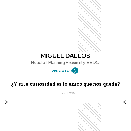
MIGUEL DALLOS
Head of Planning Proximity, BBDO.
VER AUTOR
¿Y si la curiosidad es lo único que nos queda?
julio 7, 2025