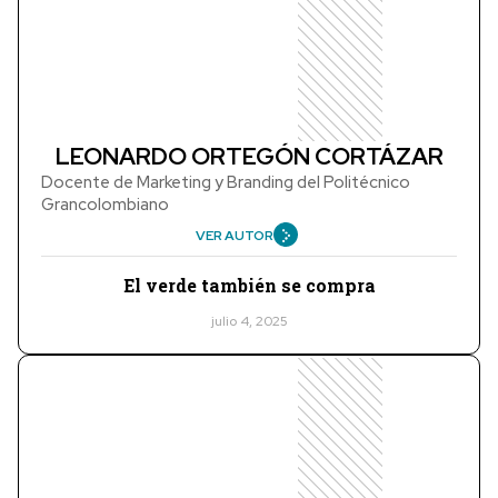
LEONARDO ORTEGÓN CORTÁZAR
Docente de Marketing y Branding del Politécnico
Grancolombiano
VER AUTOR
El verde también se compra
julio 4, 2025