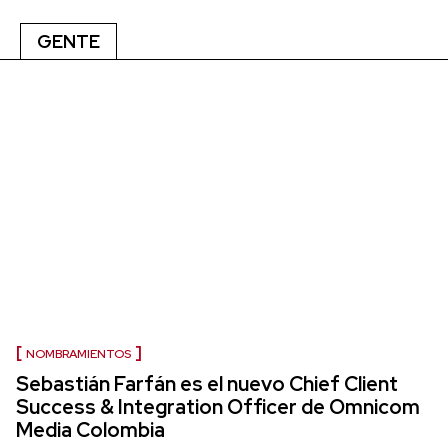
GENTE
NOMBRAMIENTOS
Sebastián Farfán es el nuevo Chief Client
Success & Integration Officer de Omnicom
Media Colombia