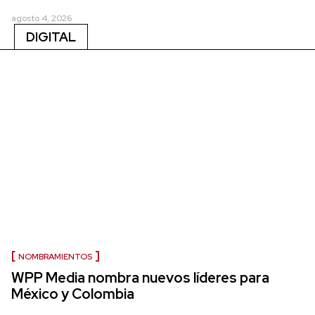
agosto 4, 2026
DIGITAL
NOMBRAMIENTOS
WPP Media nombra nuevos líderes para
México y Colombia