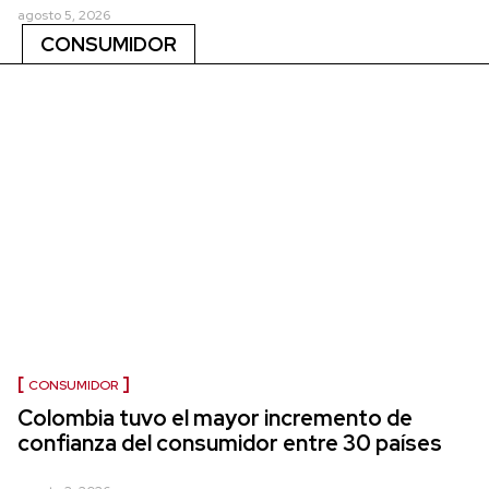
agosto 5, 2026
CONSUMIDOR
CONSUMIDOR
Colombia tuvo el mayor incremento de
confianza del consumidor entre 30 países