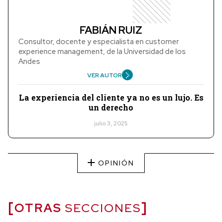
FABIÁN RUIZ
Consultor, docente y especialista en customer
experience management, de la Universidad de los
Andes
VER AUTOR
La experiencia del cliente ya no es un lujo. Es
un derecho
julio 3, 2025
OPINIÓN
OTRAS
SECCIONES