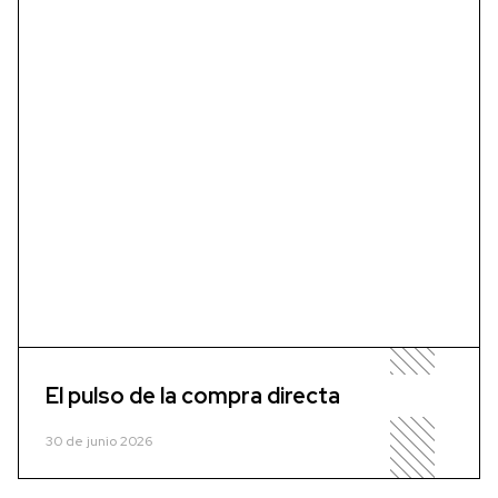
El pulso de la compra directa
30 de junio 2026