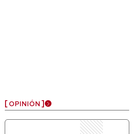
OPINIÓN