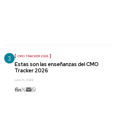
3
CMO TRACKER 2026
Estas son las enseñanzas del CMO
Tracker 2026
julio 31, 2026