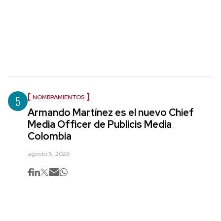
5
NOMBRAMIENTOS
Armando Martínez es el nuevo Chief
Media Officer de Publicis Media
Colombia
agosto 5, 2026