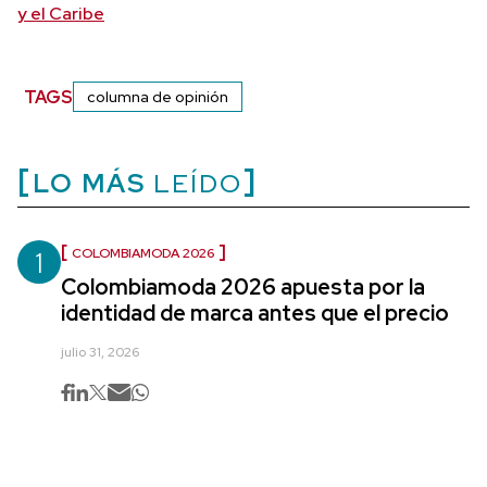
y el Caribe
TAGS
columna de opinión
LO MÁS
LEÍDO
1
COLOMBIAMODA 2026
Colombiamoda 2026 apuesta por la
identidad de marca antes que el precio
julio 31, 2026