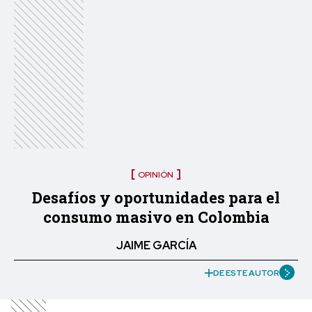
OPINIÓN
Desafíos y oportunidades para el
consumo masivo en Colombia
JAIME GARCÍA
DE ESTE AUTOR