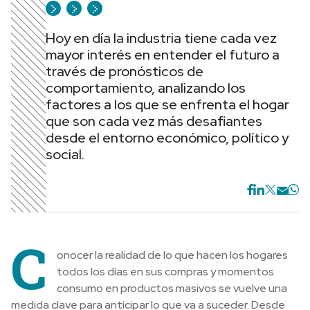
Hoy en día la industria tiene cada vez
mayor interés en entender el futuro a
través de pronósticos de
comportamiento, analizando los
factores a los que se enfrenta el hogar
que son cada vez más desafiantes
desde el entorno económico, político y
social.
C
onocer la realidad de lo que hacen los hogares
todos los días en sus compras y momentos
consumo en productos masivos se vuelve una
medida clave para anticipar lo que va a suceder. Desde