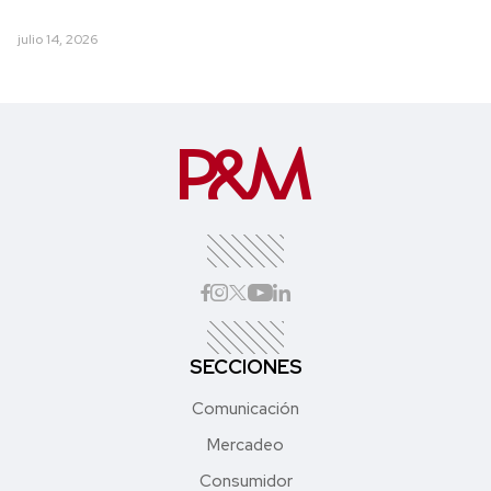
julio 14, 2026
SECCIONES
Comunicación
Mercadeo
Consumidor