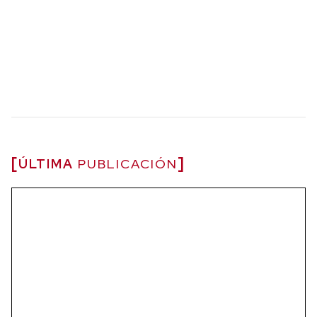
ÚLTIMA
PUBLICACIÓN