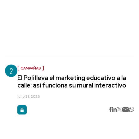
2
CAMPAÑAS
El Poli lleva el marketing educativo a la
calle: así funciona su mural interactivo
julio 31, 2026