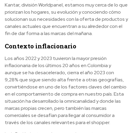
Kantar, división Worldpanel, estamos muy cerca de lo que
priorizan los hogares, su evolución y conociendo cómo
solucionan sus necesidades con la oferta de productos y
canales actuales que encuentran a su alrededor con el
fin de dar forma a las marcas del mañana.
Contexto inflacionario
Los años 2022 y 2023 tuvieron la mayor presión
inflacionaria de los últimos 20 años en Colombia y
aunque se ha desacelerado, cierra el año 2023 con
9,28% que sigue siendo alta frente a otras geografías,
convirtiéndose en uno de los factores claves del cambio
en el comportamiento de compra en nuestro país. Esta
situación ha desarrollado la omnicanalidad y donde las
marcas propias crecen, pero también las marcas
comerciales se desafían para llegar al consumidor a
través de los canales relevantes para el shopper.