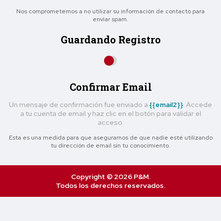
Nos comprometemos a no utilizar su información de contacto para
enviar spam.
Guardando Registro
Confirmar Email
Un mensaje de confirmación fue enviado a
{{email2}}
. Accede
a tu cuenta de email y haz clic en el botón para validar el
acceso.
Esta es una medida para que asegurarnos de que nadie esté utilizando
tu dirección de email sin tu conocimiento.
Copyright © 2026 P&M.
Todos los derechos reservados.