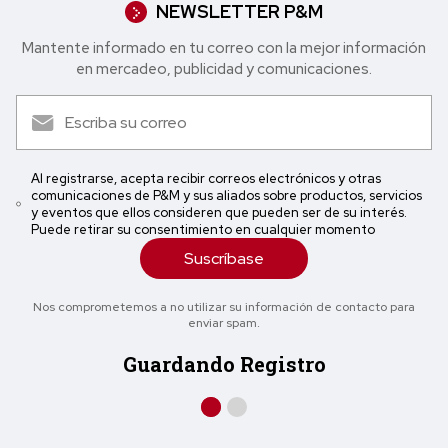
NEWSLETTER P&M
Mantente informado en tu correo con la mejor in formación
en mercadeo, publicidad y comunicaciones.
Al registrarse, acepta recibir correos electrónicos y otras
comunicaciones de P&M y sus aliados sobre productos, servicios
y eventos que ellos consideren que pueden ser de su interés.
Puede retirar su consentimiento en cualquier momento
Suscríbase
Nos comprometemos a no utilizar su información de contacto para
enviar spam.
Guardando Registro