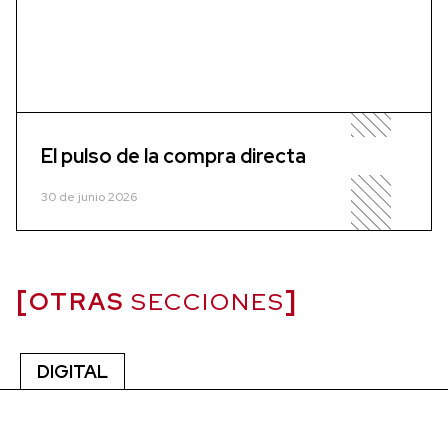
El pulso de la compra directa
30 de junio 2026
OTRAS
SECCIONES
DIGITAL