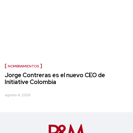
NOMBRAMIENTOS
Jorge Contreras es el nuevo CEO de
Initiative Colombia
agosto 4, 2026