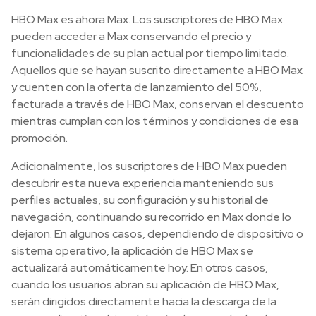
HBO Max es ahora Max. Los suscriptores de HBO Max
pueden acceder a Max conservando el precio y
funcionalidades de su plan actual por tiempo limitado.
Aquellos que se hayan suscrito directamente a HBO Max
y cuenten con la oferta de lanzamiento del 50%,
facturada a través de HBO Max, conservan el descuento
mientras cumplan con los términos y condiciones de esa
promoción.
Adicionalmente, los suscriptores de HBO Max pueden
descubrir esta nueva experiencia manteniendo sus
perfiles actuales, su configuración y su historial de
navegación, continuando su recorrido en Max donde lo
dejaron. En algunos casos, dependiendo de dispositivo o
sistema operativo, la aplicación de HBO Max se
actualizará automáticamente hoy. En otros casos,
cuando los usuarios abran su aplicación de HBO Max,
serán dirigidos directamente hacia la descarga de la