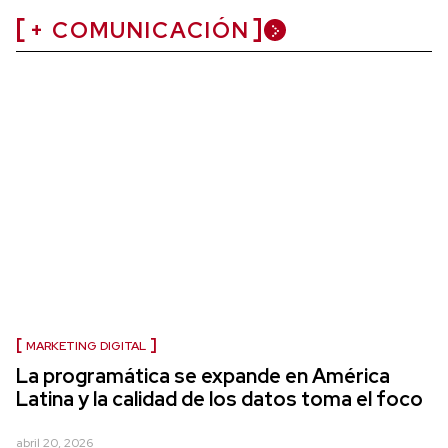
+ COMUNICACIÓN
MARKETING DIGITAL
La programática se expande en América
Latina y la calidad de los datos toma el foco
abril 20, 2026