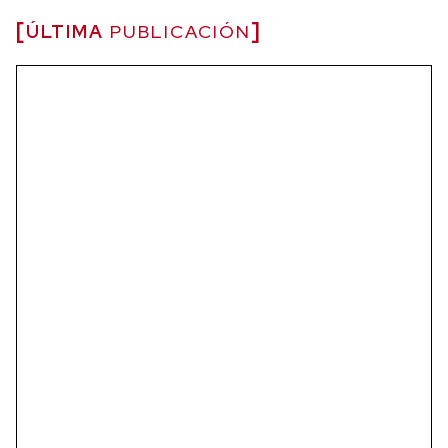
ÚLTIMA
PUBLICACIÓN