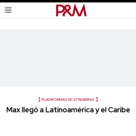
PLATAFORMAS DE STREAMING
Max llegó a Latinoamérica y el Caribe