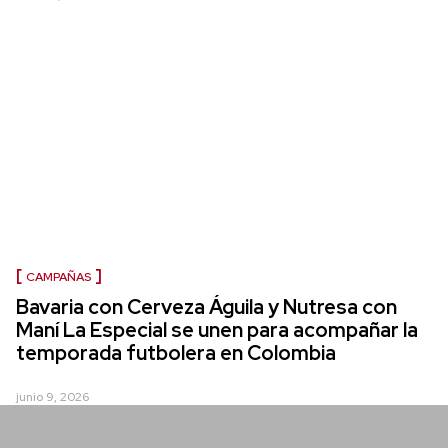
CAMPAÑAS
Bavaria con Cerveza Águila y Nutresa con
Maní La Especial se unen para acompañar la
temporada futbolera en Colombia
junio 9, 2026