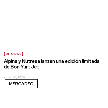
ALIANZAS
Alpina y Nutresa lanzan una edición limitada
de Bon Yurt Jet
agosto 4, 2026
MERCADEO