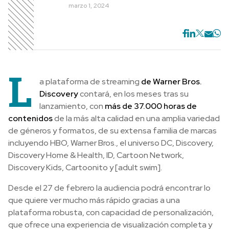
marzo 1, 2024
L
a plataforma de streaming
de Warner Bros.
Discovery
contará, en los meses tras su
lanzamiento, con
más de 37.000 horas de
contenidos
de la más alta calidad en una amplia variedad
de géneros y formatos, de su extensa familia de marcas
incluyendo HBO, Warner Bros., el universo DC, Discovery,
Discovery Home & Health, ID, Cartoon Network,
Discovery Kids, Cartoonito y [adult swim].
Desde el 27 de febrero la audiencia podrá encontrar lo
que quiere ver mucho más rápido gracias a una
plataforma robusta, con capacidad de personalización,
que ofrece una experiencia de visualización completa y