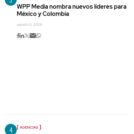
WPP Media nombra nuevos líderes para
México y Colombia
agosto 5, 2026
4
AGENCIAS