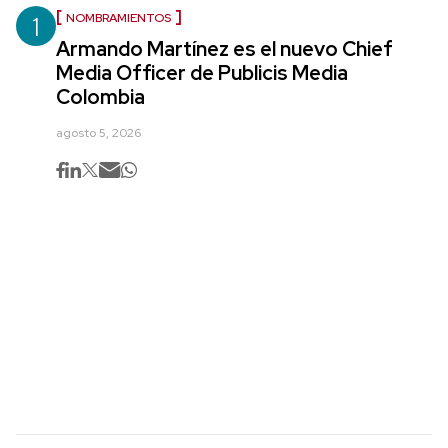
1
NOMBRAMIENTOS
Armando Martínez es el nuevo Chief
Media Officer de Publicis Media
Colombia
agosto 5, 2026