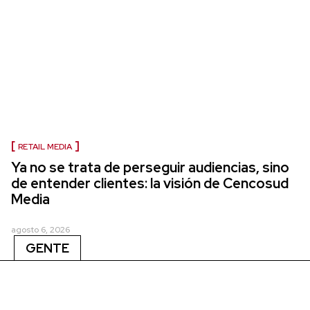
RETAIL MEDIA
Ya no se trata de perseguir audiencias, sino
de entender clientes: la visión de Cencosud
Media
agosto 6, 2026
GENTE