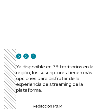
Ya disponible en 39 territorios en la
región, los suscriptores tienen más
opciones para disfrutar de la
experiencia de streaming de la
plataforma.
Redacción P&M