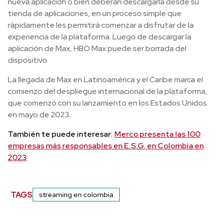
nueva aplicación o bien deberán descargarla desde su
tienda de aplicaciones, en un proceso simple que
rápidamente les permitirá comenzar a disfrutar de la
experiencia de la plataforma. Luego de descargar la
aplicación de Max, HBO Max puede ser borrada del
dispositivo.
La llegada de Max en Latinoamérica y el Caribe marca el
comienzo del despliegue internacional de la plataforma,
que comenzó con su lanzamiento en los Estados Unidos
en mayo de 2023.
También te puede interesar:
Merco presenta las 100
empresas más responsables en E.S.G. en Colombia en
2023
TAGS
streaming en colombia