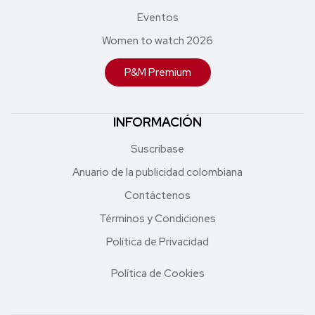
Eventos
Women to watch 2026
P&M Premium
INFORMACIÓN
Suscríbase
Anuario de la publicidad colombiana
Contáctenos
Términos y Condiciones
Política de Privacidad
Política de Cookies