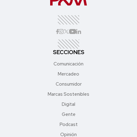
SECCIONES
Comunicación
Mercadeo
Consumidor
Marcas Sostenibles
Digital
Gente
Podcast
Opinión