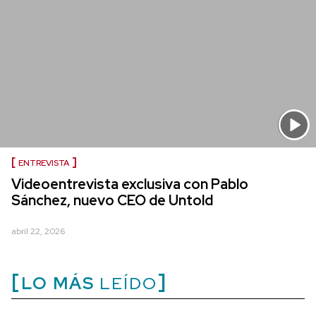
ENTREVISTA
Videoentrevista exclusiva con Pablo
Sánchez, nuevo CEO de Untold
abril 22, 2026
LO MÁS
LEÍDO