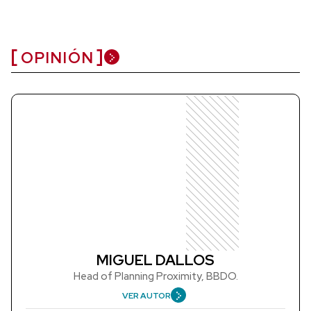
OPINIÓN
MIGUEL DALLOS
Head of Planning Proximity, BBDO.
VER AUTOR