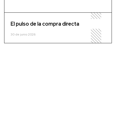
El pulso de la compra directa
30 de junio 2026