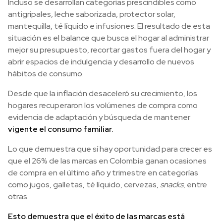
Incluso se desarrollan categorías prescindibles como
antigripales, leche saborizada, protector solar,
mantequilla, té líquido e infusiones. El resultado de esta
situación es el balance que busca el hogar al administrar
mejor su presupuesto, recortar gastos fuera del hogar y
abrir espacios de indulgencia y desarrollo de nuevos
hábitos de consumo.
Desde que la inflación desaceleró su crecimiento, los
hogares recuperaron los volúmenes de compra como
evidencia de adaptación y búsqueda de mantener
vigente el consumo familiar.
Lo que demuestra que sí hay oportunidad para crecer es
que el 26% de las marcas en Colombia ganan ocasiones
de compra en el último año y trimestre en categorías
como jugos, galletas, té líquido, cervezas,
snacks
, entre
otras.
Esto demuestra que el éxito de las marcas está