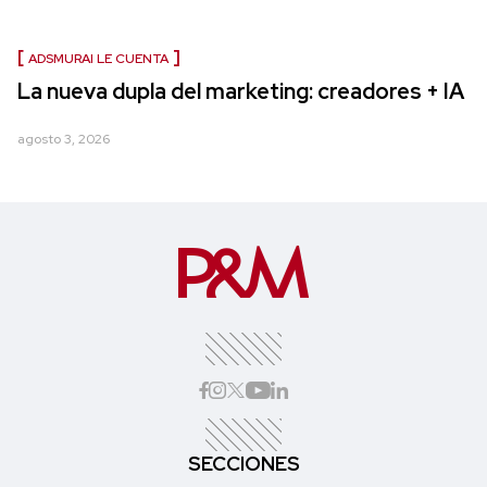
ADSMURAI LE CUENTA
La nueva dupla del marketing: creadores + IA
agosto 3, 2026
SECCIONES