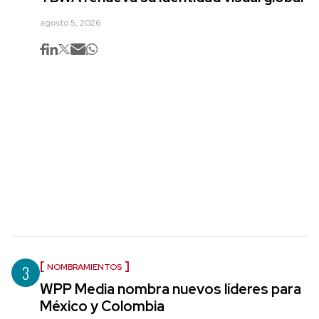
agosto 5, 2026
3
NOMBRAMIENTOS
WPP Media nombra nuevos líderes para
México y Colombia