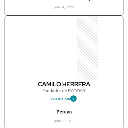
julio 4, 2025
CAMILO HERRERA
Fundador de RADDAR
VER AUTOR
Pereza
julio 3, 2025