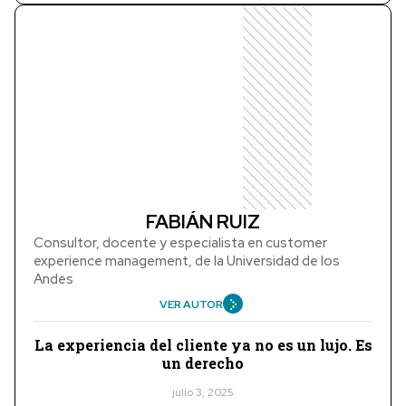
FABIÁN RUIZ
Consultor, docente y especialista en customer
experience management, de la Universidad de los
Andes
VER AUTOR
La experiencia del cliente ya no es un lujo. Es
un derecho
julio 3, 2025