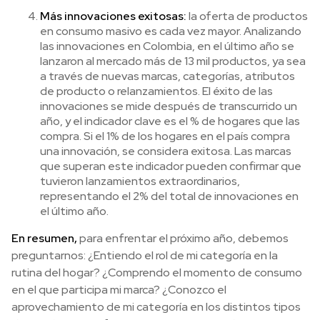
Más innovaciones exitosas:
la oferta de productos
en consumo masivo es cada vez mayor. Analizando
las innovaciones en Colombia, en el último año se
lanzaron al mercado más de 13 mil productos, ya sea
a través de nuevas marcas, categorías, atributos
de producto o relanzamientos. El éxito de las
innovaciones se mide después de transcurrido un
año, y el indicador clave es el % de hogares que las
compra. Si el 1% de los hogares en el país compra
una innovación, se considera exitosa. Las marcas
que superan este indicador pueden confirmar que
tuvieron lanzamientos extraordinarios,
representando el 2% del total de innovaciones en
el último año.
En resumen,
para enfrentar el próximo año, debemos
preguntarnos: ¿Entiendo el rol de mi categoría en la
rutina del hogar? ¿Comprendo el momento de consumo
en el que participa mi marca? ¿Conozco el
aprovechamiento de mi categoría en los distintos tipos