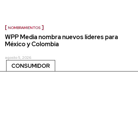
NOMBRAMIENTOS
WPP Media nombra nuevos líderes para
México y Colombia
agosto 5, 2026
CONSUMIDOR