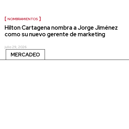
NOMBRAMIENTOS
Hilton Cartagena nombra a Jorge Jiménez
como su nuevo gerente de marketing
julio 29, 2026
MERCADEO