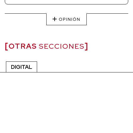
OPINIÓN
OTRAS
SECCIONES
DIGITAL