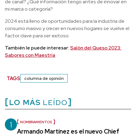
de canal? ¿Qué información tengo antes de innovar en
mi marca o categoría?
2024 está lleno de oportunidades para la industria de
consumo masivo y crecer en nuevos hogares se vuelve el
factor clave para ser exitoso.
También le puede interesar:
Salón del Queso 2023:
Sabores con Maestría
TAGS
columna de opinión
LO MÁS
LEÍDO
1
NOMBRAMIENTOS
Armando Martínez es el nuevo Chief