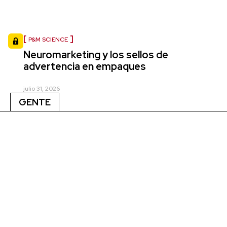
P&M SCIENCE
Neuromarketing y los sellos de
advertencia en empaques
julio 31, 2026
GENTE