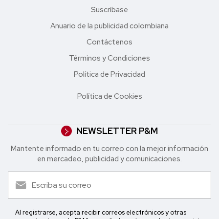
Suscríbase
Anuario de la publicidad colombiana
Contáctenos
Términos y Condiciones
Política de Privacidad
Política de Cookies
NEWSLETTER P&M
Mantente informado en tu correo con la mejor in formación
en mercadeo, publicidad y comunicaciones.
Al registrarse, acepta recibir correos electrónicos y otras