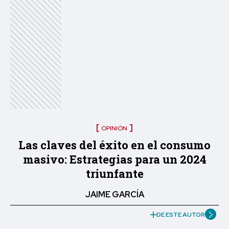
OPINIÓN
Las claves del éxito en el consumo
masivo: Estrategias para un 2024
triunfante
JAIME GARCÍA
DE ESTE AUTOR