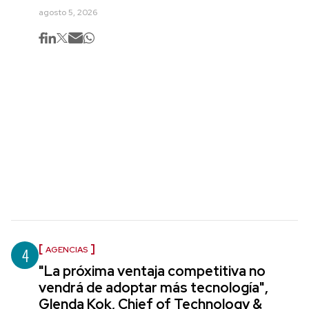
agosto 5, 2026
4
AGENCIAS
"La próxima ventaja competitiva no
vendrá de adoptar más tecnología",
Glenda Kok, Chief of Technology &