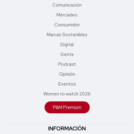
Comunicación
Mercadeo
Consumidor
Marcas Sostenibles
Digital
Gente
Podcast
Opinión
Eventos
Women to watch 2026
P&M Premium
INFORMACIÓN