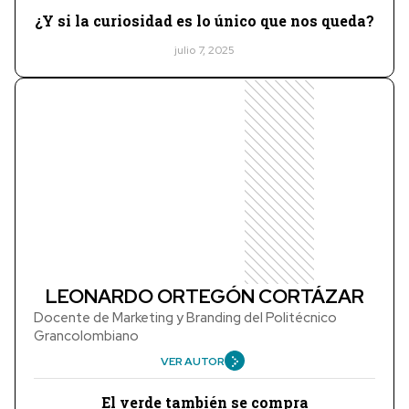
¿Y si la curiosidad es lo único que nos queda?
julio 7, 2025
LEONARDO ORTEGÓN CORTÁZAR
Docente de Marketing y Branding del Politécnico
Grancolombiano
VER AUTOR
El verde también se compra