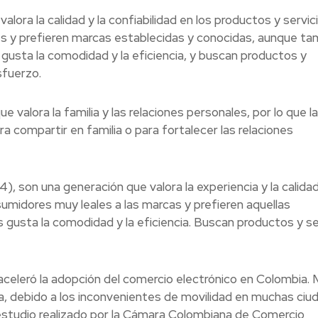
alora la calidad y la confiabilidad en los productos y servic
s y prefieren marcas establecidas y conocidas, aunque ta
gusta la comodidad y la eficiencia, y buscan productos y
sfuerzo.
valora la familia y las relaciones personales, por lo que l
 compartir en familia o para fortalecer las relaciones
 son una generación que valora la experiencia y la calidad
umidores muy leales a las marcas y prefieren aquellas
 gusta la comodidad y la eficiencia. Buscan productos y se
aceleró la adopción del comercio electrónico en Colombia.
, debido a los inconvenientes de movilidad en muchas ciu
 estudio realizado por la Cámara Colombiana de Comercio