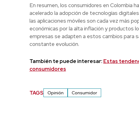
En resumen, los consumidores en Colombia ha
acelerado la adopción de tecnologías digitale
las aplicaciones móviles son cada vez más p
económicas por la alta inflación y productos l
empresas se adapten a estos cambios para sa
constante evolución.
También te puede interesar:
Estas tendenc
consumidores
TAGS
Opinión
Consumidor