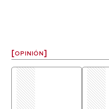
OPINIÓN