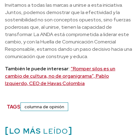
Invitamos a todas las marcas a unirse a esta iniciativa.
Juntos, podemos demostrar que la efectividad y la
sostenibilidad no son conceptos opuestos, sino fuerzas
poderosas que, al unirse, tienen la capacidad de
transformar. La ANDA está comprometida a liderar este
cambio, y con la Huella de Comunicación Comercial
Responsable, estamos dando un paso decisivo hacia una
comunicación que construye y educa.
También le puede interesar:
“Romper silos es un
cambio de cultura, no de organigrama”, Pablo
Izquierdo, CEO de Havas Colombia
TAGS
columna de opinión
LO MÁS
LEÍDO