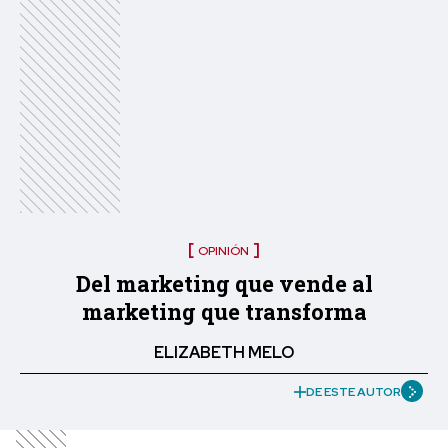
OPINIÓN
Del marketing que vende al
marketing que transforma
ELIZABETH MELO
DE ESTE AUTOR