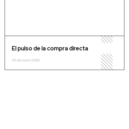
El pulso de la compra directa
30 de junio 2026