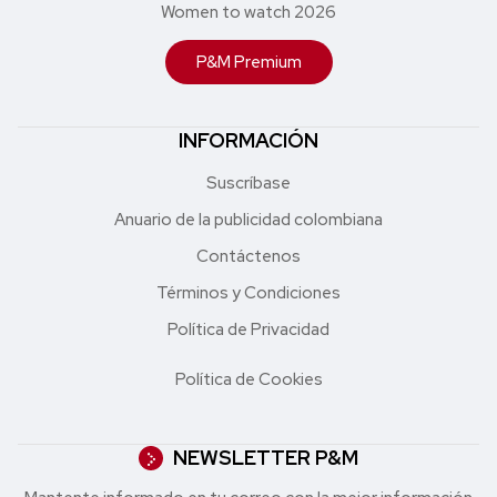
Women to watch 2026
P&M Premium
INFORMACIÓN
Suscríbase
Anuario de la publicidad colombiana
Contáctenos
Términos y Condiciones
Política de Privacidad
Política de Cookies
NEWSLETTER P&M