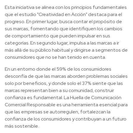
Esta iniciativa se alinea con los principios fundamentales
que el estudio "Creatividad en Acción" destaca para el
progreso. En primer lugar, busca contar el propósito de
sus marcas, fomentando que identifiquen los cambios
de comportamiento que pueden impulsar en sus
categorías. En segundo lugar, impulsa a las marcas a ir
más allá de su público habitual y dirigirse a segmentos de
consumidores que no se han tenido en cuenta.
En un entorno donde el 59% de los consumidores
desconfía de que las marcas aborden problemas sociales
solo por beneficios, y donde solo el 37% siente que las
marcas representan bien a su comunidad, construir
confianza es fundamental. La Huella de Comunicación
Comercial Responsable es una herramienta esencial para
que las empresas se autorregulen, fortalezcan la
confianza de los consumidores y contribuyan a un futuro
más sostenible.