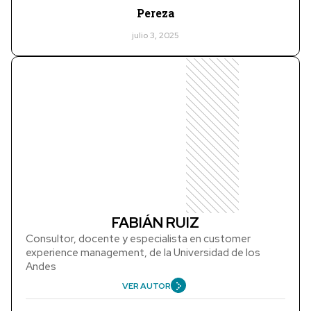
Pereza
julio 3, 2025
FABIÁN RUIZ
Consultor, docente y especialista en customer
experience management, de la Universidad de los
Andes
VER AUTOR