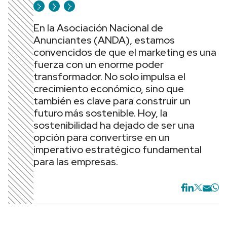
En la Asociación Nacional de
Anunciantes (ANDA), estamos
convencidos de que el marketing es una
fuerza con un enorme poder
transformador. No solo impulsa el
crecimiento económico, sino que
también es clave para construir un
futuro más sostenible. Hoy, la
sostenibilidad ha dejado de ser una
opción para convertirse en un
imperativo estratégico fundamental
para las empresas.