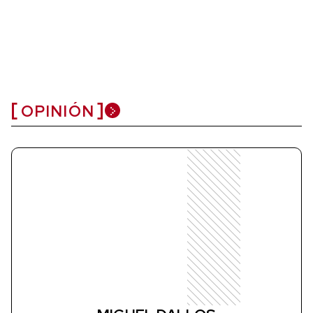
OPINIÓN