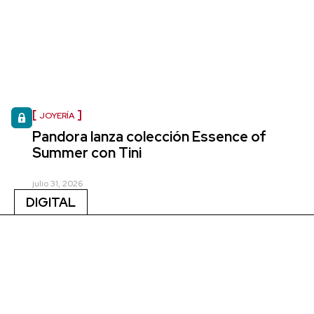
JOYERÍA
Pandora lanza colección Essence of
Summer con Tini
julio 31, 2026
DIGITAL