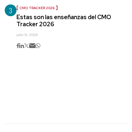
3
CMO TRACKER 2026
Estas son las enseñanzas del CMO
Tracker 2026
julio 31, 2026