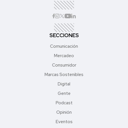
SECCIONES
Comunicación
Mercadeo
Consumidor
Marcas Sostenibles
Digital
Gente
Podcast
Opinión
Eventos