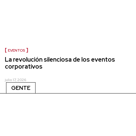
EVENTOS
La revolución silenciosa de los eventos
corporativos
julio 17, 2026
GENTE