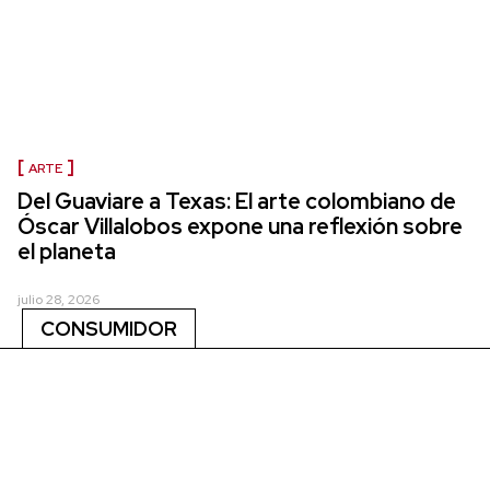
ARTE
Del Guaviare a Texas: El arte colombiano de
Óscar Villalobos expone una reflexión sobre
el planeta
julio 28, 2026
CONSUMIDOR