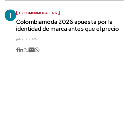
1
COLOMBIAMODA 2026
Colombiamoda 2026 apuesta por la
identidad de marca antes que el precio
julio 31, 2026