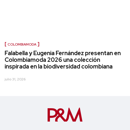
COLOMBIAMODA
Falabella y Eugenia Fernández presentan en
Colombiamoda 2026 una colección
inspirada en la biodiversidad colombiana
julio 31, 2026