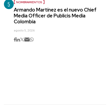
5
NOMBRAMIENTOS
Armando Martínez es el nuevo Chief
Media Officer de Publicis Media
Colombia
agosto 5, 2026