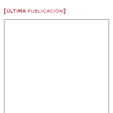
ÚLTIMA
PUBLICACIÓN