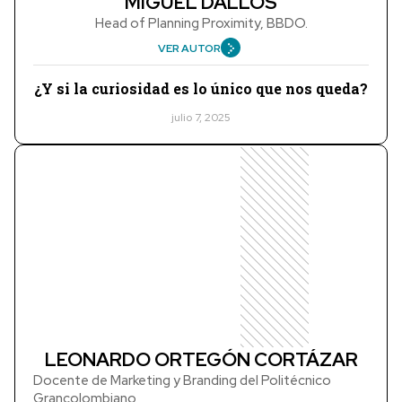
MIGUEL DALLOS
Head of Planning Proximity, BBDO.
VER AUTOR
¿Y si la curiosidad es lo único que nos queda?
julio 7, 2025
LEONARDO ORTEGÓN CORTÁZAR
Docente de Marketing y Branding del Politécnico
Grancolombiano