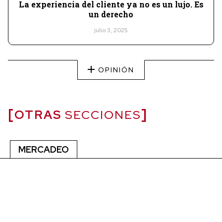
La experiencia del cliente ya no es un lujo. Es
un derecho
julio 3, 2025
OPINIÓN
OTRAS
SECCIONES
MERCADEO