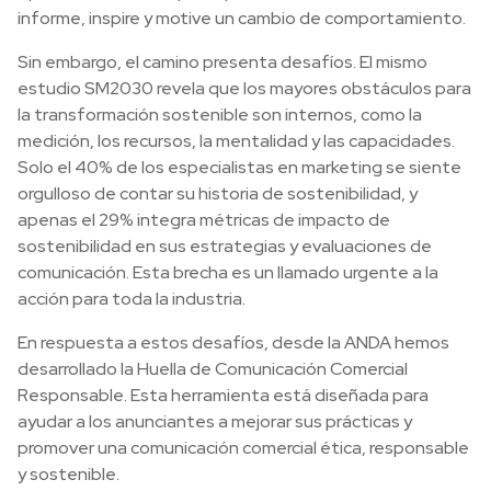
informe, inspire y motive un cambio de comportamiento.
Sin embargo, el camino presenta desafíos. El mismo
estudio SM2030 revela que los mayores obstáculos para
la transformación sostenible son internos, como la
medición, los recursos, la mentalidad y las capacidades.
Solo el 40% de los especialistas en marketing se siente
orgulloso de contar su historia de sostenibilidad, y
apenas el 29% integra métricas de impacto de
sostenibilidad en sus estrategias y evaluaciones de
comunicación. Esta brecha es un llamado urgente a la
acción para toda la industria.
En respuesta a estos desafíos, desde la ANDA hemos
desarrollado la Huella de Comunicación Comercial
Responsable. Esta herramienta está diseñada para
ayudar a los anunciantes a mejorar sus prácticas y
promover una comunicación comercial ética, responsable
y sostenible.