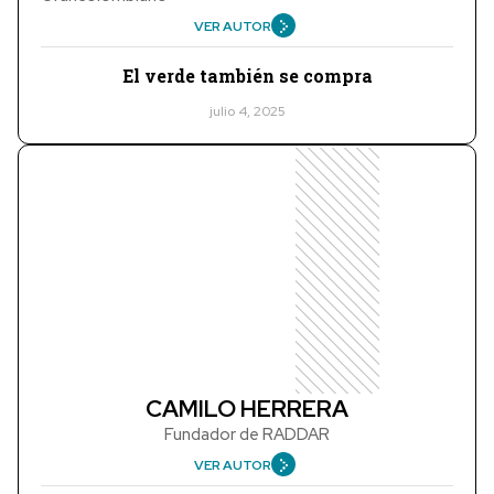
VER AUTOR
El verde también se compra
julio 4, 2025
CAMILO HERRERA
Fundador de RADDAR
VER AUTOR