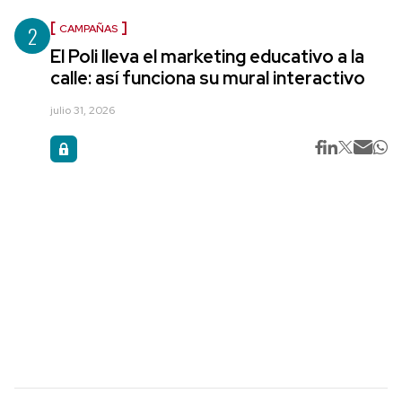
2
CAMPAÑAS
El Poli lleva el marketing educativo a la
calle: así funciona su mural interactivo
julio 31, 2026