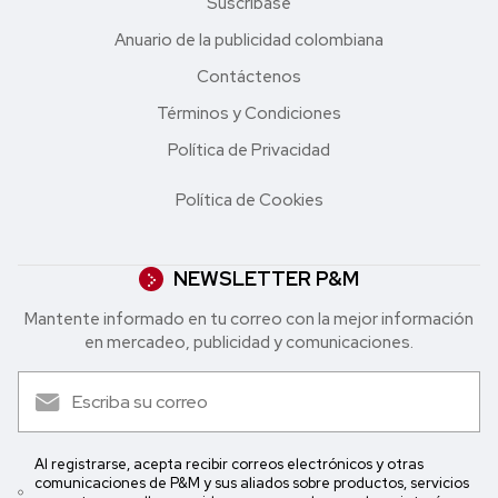
Suscríbase
Anuario de la publicidad colombiana
Contáctenos
Términos y Condiciones
Política de Privacidad
Política de Cookies
NEWSLETTER P&M
Mantente informado en tu correo con la mejor in formación
en mercadeo, publicidad y comunicaciones.
Al registrarse, acepta recibir correos electrónicos y otras
comunicaciones de P&M y sus aliados sobre productos, servicios