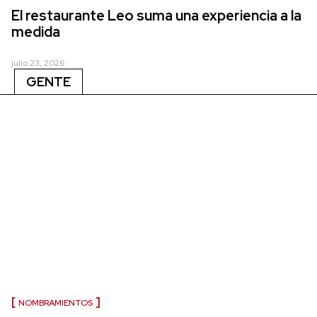
El restaurante Leo suma una experiencia a la
medida
julio 23, 2026
GENTE
NOMBRAMIENTOS