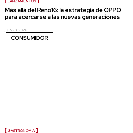
LANZAMIENTOS
Más allá del Reno16: la estrategia de OPPO
para acercarse a las nuevas generaciones
julio 28, 2026
CONSUMIDOR
GASTRONOMÍA