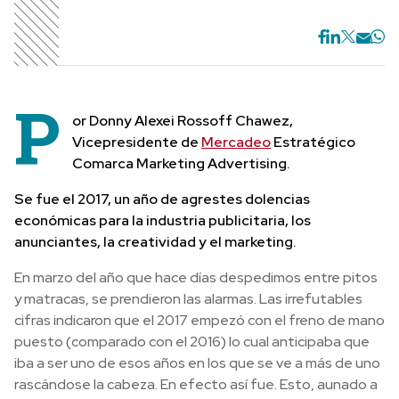
P
or
Donny Alexei Rossoff Chawez,
Vicepresidente de
Mercadeo
Estratégico
Comarca Marketing Advertising.
Se fue el 2017, un año de agrestes dolencias
económicas para la industria publicitaria, los
anunciantes, la creatividad y el marketing.
En marzo del año que hace días despedimos entre pitos
y matracas, se prendieron las alarmas. Las irrefutables
cifras indicaron que el 2017 empezó con el freno de mano
puesto (comparado con el 2016) lo cual anticipaba que
iba a ser uno de esos años en los que se ve a más de uno
rascándose la cabeza. En efecto así fue. Esto, aunado a