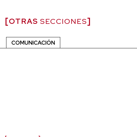
OTRAS
SECCIONES
COMUNICACIÓN