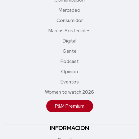
Mercadeo
Consumidor
Marcas Sostenibles
Digital
Gente
Podcast
Opinión
Eventos
Women to watch 2026
P&M Premium
INFORMACIÓN