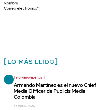
Nombre
Correo electrónico*
LO MÁS
LEÍDO
1
NOMBRAMIENTOS
Armando Martínez es el nuevo Chief
Media Officer de Publicis Media
Colombia
agosto 5, 2026