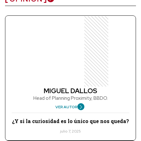
MIGUEL DALLOS
Head of Planning Proximity, BBDO.
VER AUTOR
¿Y si la curiosidad es lo único que nos queda?
julio 7, 2025