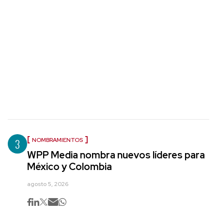
3
NOMBRAMIENTOS
WPP Media nombra nuevos líderes para
México y Colombia
agosto 5, 2026