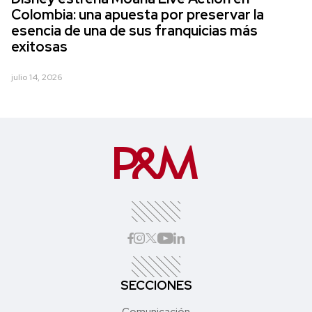
Colombia: una apuesta por preservar la
esencia de una de sus franquicias más
exitosas
julio 14, 2026
SECCIONES
Comunicación