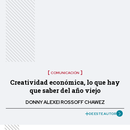
COMUNICACIÓN
Creatividad económica, lo que hay
que saber del año viejo
DONNY ALEXEI ROSSOFF CHAWEZ
DE ESTE AUTOR