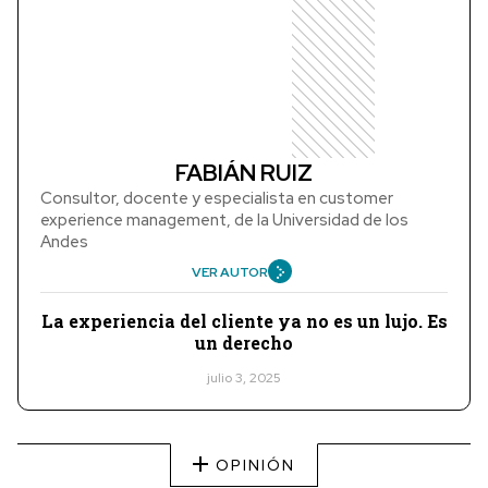
FABIÁN RUIZ
Consultor, docente y especialista en customer
experience management, de la Universidad de los
Andes
VER AUTOR
La experiencia del cliente ya no es un lujo. Es
un derecho
julio 3, 2025
OPINIÓN