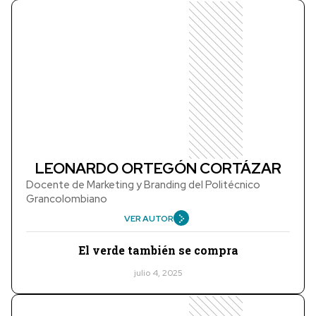
LEONARDO ORTEGÓN CORTÁZAR
Docente de Marketing y Branding del Politécnico
Grancolombiano
VER AUTOR
El verde también se compra
julio 4, 2025