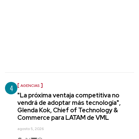
4
AGENCIAS
"La próxima ventaja competitiva no
vendrá de adoptar más tecnología",
Glenda Kok, Chief of Technology &
Commerce para LATAM de VML
agosto 5, 2026