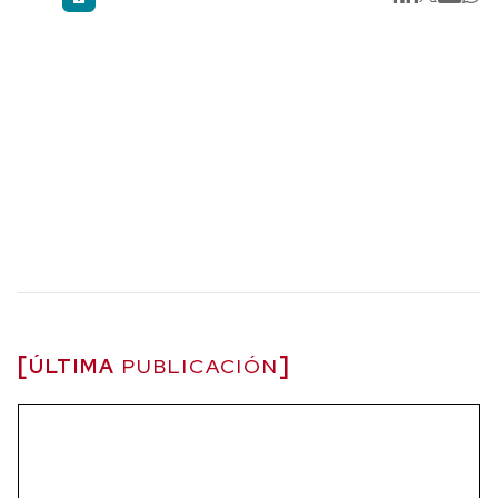
ÚLTIMA
PUBLICACIÓN