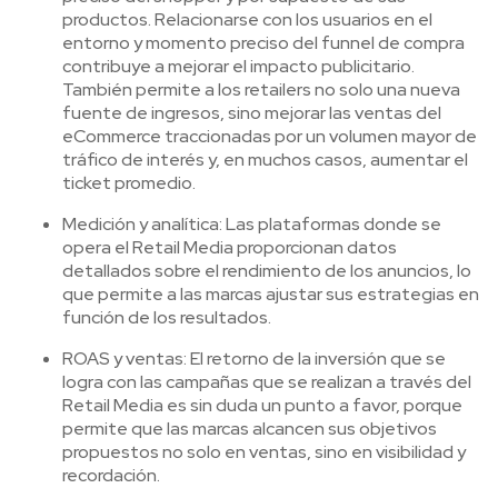
productos. Relacionarse con los usuarios en el
entorno y momento preciso del funnel de compra
contribuye a mejorar el impacto publicitario.
También permite a los retailers no solo una nueva
fuente de ingresos, sino mejorar las ventas del
eCommerce traccionadas por un volumen mayor de
tráfico de interés y, en muchos casos, aumentar el
ticket promedio.
Medición y analítica: Las plataformas donde se
opera el Retail Media proporcionan datos
detallados sobre el rendimiento de los anuncios, lo
que permite a las marcas ajustar sus estrategias en
función de los resultados.
ROAS y ventas: El retorno de la inversión que se
logra con las campañas que se realizan a través del
Retail Media es sin duda un punto a favor, porque
permite que las marcas alcancen sus objetivos
propuestos no solo en ventas, sino en visibilidad y
recordación.