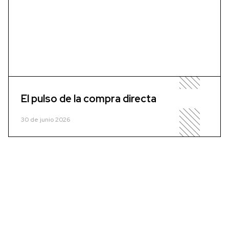
El pulso de la compra directa
30 de junio 2026