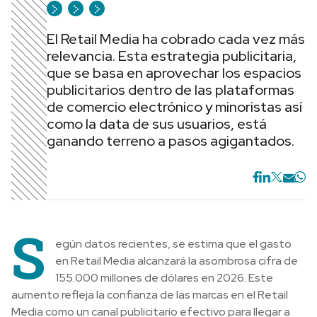
El Retail Media ha cobrado cada vez más
relevancia. Esta estrategia publicitaria,
que se basa en aprovechar los espacios
publicitarios dentro de las plataformas
de comercio electrónico y minoristas así
como la data de sus usuarios, está
ganando terreno a pasos agigantados.
S
egún datos recientes, se estima que el gasto
en Retail Media alcanzará la asombrosa cifra de
155.000 millones de dólares en 2026. Este
aumento refleja la confianza de las marcas en el Retail
Media como un canal publicitario efectivo para llegar a