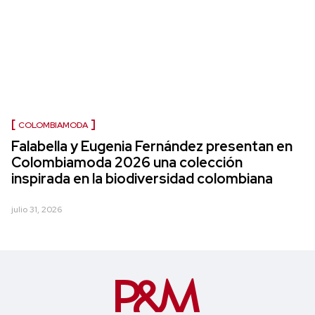
COLOMBIAMODA
Falabella y Eugenia Fernández presentan en
Colombiamoda 2026 una colección
inspirada en la biodiversidad colombiana
julio 31, 2026