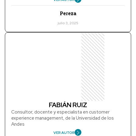
Pereza
julio 3, 2025
FABIÁN RUIZ
Consultor, docente y especialista en customer
experience management, de la Universidad de los
Andes
VER AUTOR