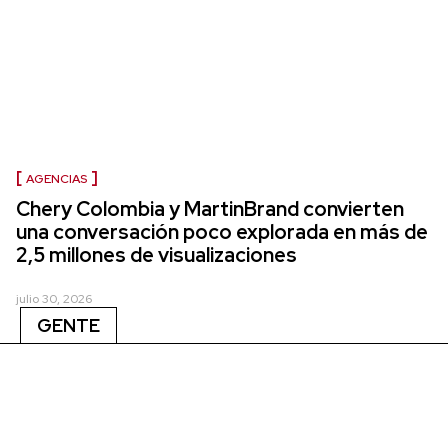
AGENCIAS
Chery Colombia y MartinBrand convierten
una conversación poco explorada en más de
2,5 millones de visualizaciones
julio 30, 2026
GENTE