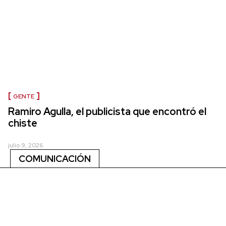
GENTE
Ramiro Agulla, el publicista que encontró el
chiste
julio 9, 2026
COMUNICACIÓN