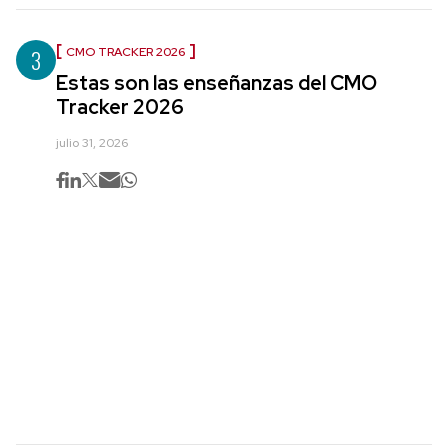
3
CMO TRACKER 2026
Estas son las enseñanzas del CMO
Tracker 2026
julio 31, 2026