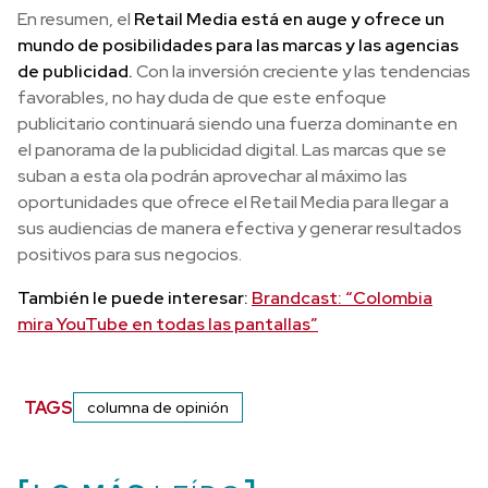
En resumen, el
Retail Media está en auge y ofrece un
mundo de posibilidades para las marcas y las agencias
de publicidad.
Con la inversión creciente y las tendencias
favorables, no hay duda de que este enfoque
publicitario continuará siendo una fuerza dominante en
el panorama de la publicidad digital. Las marcas que se
suban a esta ola podrán aprovechar al máximo las
oportunidades que ofrece el Retail Media para llegar a
sus audiencias de manera efectiva y generar resultados
positivos para sus negocios.
También le puede interesar:
Brandcast: “Colombia
mira YouTube en todas las pantallas”
TAGS
columna de opinión