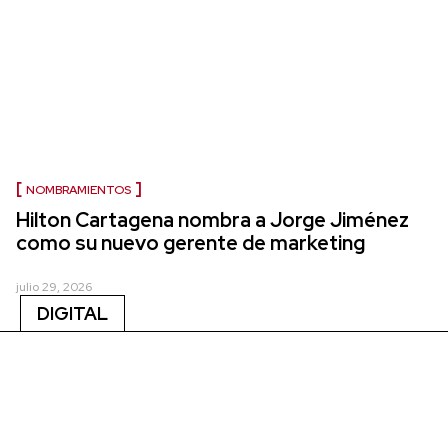
NOMBRAMIENTOS
Hilton Cartagena nombra a Jorge Jiménez
como su nuevo gerente de marketing
julio 29, 2026
DIGITAL