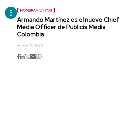
5
NOMBRAMIENTOS
Armando Martínez es el nuevo Chief
Media Officer de Publicis Media
Colombia
agosto 5, 2026