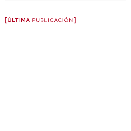
ÚLTIMA
PUBLICACIÓN