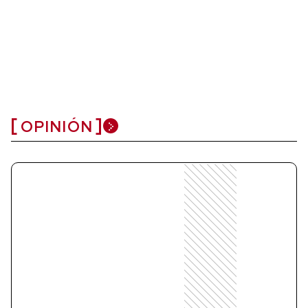
OPINIÓN