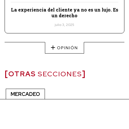
La experiencia del cliente ya no es un lujo. Es
un derecho
julio 3, 2025
OPINIÓN
OTRAS
SECCIONES
MERCADEO