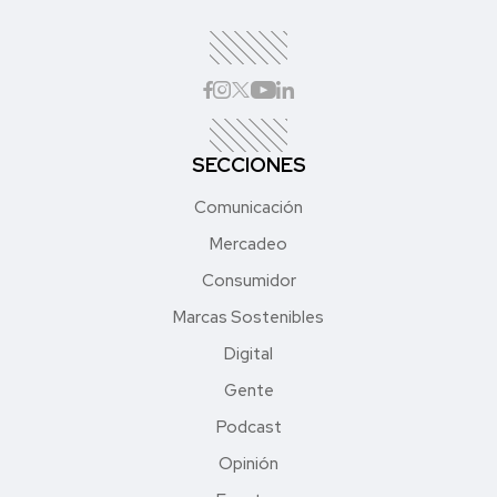
SECCIONES
Comunicación
Mercadeo
Consumidor
Marcas Sostenibles
Digital
Gente
Podcast
Opinión