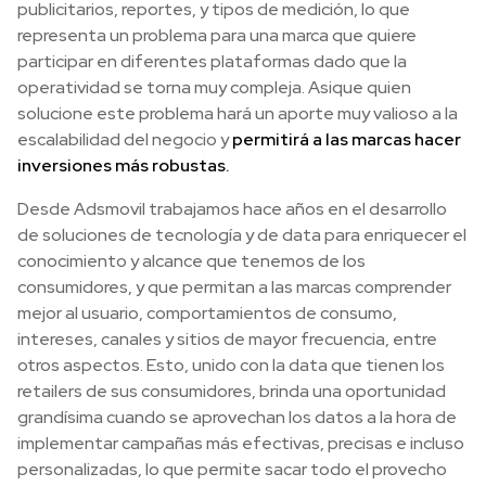
publicitarios, reportes, y tipos de medición, lo que
representa un problema para una marca que quiere
participar en diferentes plataformas dado que la
operatividad se torna muy compleja. Asique quien
solucione este problema hará un aporte muy valioso a la
escalabilidad del negocio y
permitirá a las marcas hacer
inversiones más robustas.
Desde Adsmovil trabajamos hace años en el desarrollo
de soluciones de tecnología y de data para enriquecer el
conocimiento y alcance que tenemos de los
consumidores, y que permitan a las marcas comprender
mejor al usuario, comportamientos de consumo,
intereses, canales y sitios de mayor frecuencia, entre
otros aspectos. Esto, unido con la data que tienen los
retailers de sus consumidores, brinda una oportunidad
grandísima cuando se aprovechan los datos a la hora de
implementar campañas más efectivas, precisas e incluso
personalizadas, lo que permite sacar todo el provecho