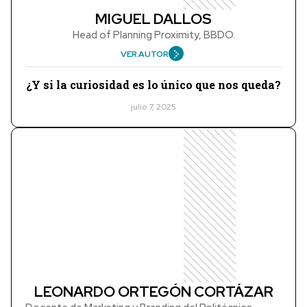
MIGUEL DALLOS
Head of Planning Proximity, BBDO.
VER AUTOR
¿Y si la curiosidad es lo único que nos queda?
julio 7, 2025
LEONARDO ORTEGÓN CORTÁZAR