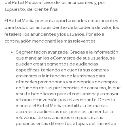
del Retail Media a favor de los anunciantes y, por
supuesto, del cliente final.
El Retail Media presenta oportunidades emocionantes
para todos los actores dentro de la cadena de valor, los
retailers, los anunciantes y los usuarios. Por ello a
continuación mencionaré las más relevantes:
Segmentación avanzada: Gracias a la información
que manejan los eCommerce de sus usuarios, se
pueden crear segmentos de audiencias
específicas teniendo en cuenta sus compras
anteriores o la intención de las mismas para
ofrecerles promociones y sugerencias de compra
en función de sus preferencias de consumo, lo que
resulta beneficioso para el consumidor y un mayor
retorno de inversión para el anunciante. De esta
manera el Retail Media posibilita a las marcas
acceder a audiencias más precisas, aumentar la
relevancia de sus anuncios e impactar a las
personas en las diferentes etapas del funnel de