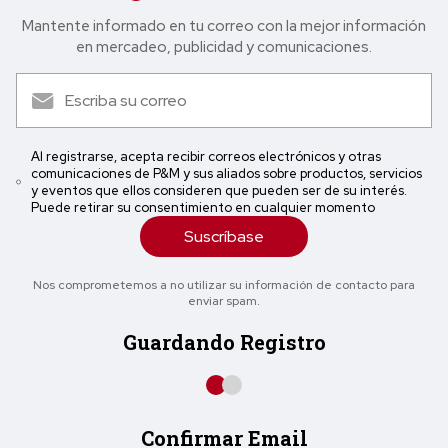
Mantente informado en tu correo con la mejor in formación
en mercadeo, publicidad y comunicaciones.
Al registrarse, acepta recibir correos electrónicos y otras
comunicaciones de P&M y sus aliados sobre productos, servicios
y eventos que ellos consideren que pueden ser de su interés.
Puede retirar su consentimiento en cualquier momento
Suscríbase
Nos comprometemos a no utilizar su información de contacto para
enviar spam.
Guardando Registro
Confirmar Email