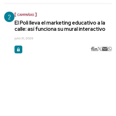
2
CAMPAÑAS
El Poli lleva el marketing educativo a la
calle: así funciona su mural interactivo
julio 31, 2026