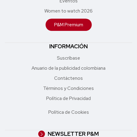
Eventos
Women to watch 2026
P&M Premium
INFORMACIÓN
Suscríbase
Anuario de la publicidad colombiana
Contáctenos
Términos y Condiciones
Política de Privacidad
Política de Cookies
NEWSLETTER P&M