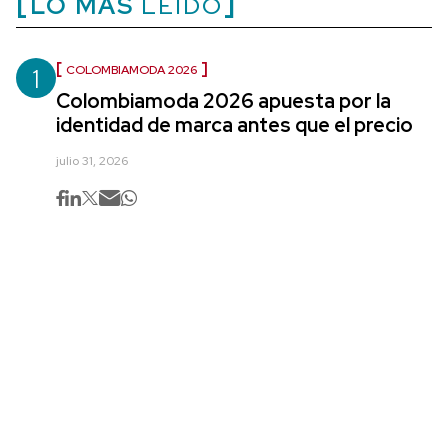
LO MÁS
LEÍDO
1
COLOMBIAMODA 2026
Colombiamoda 2026 apuesta por la
identidad de marca antes que el precio
julio 31, 2026