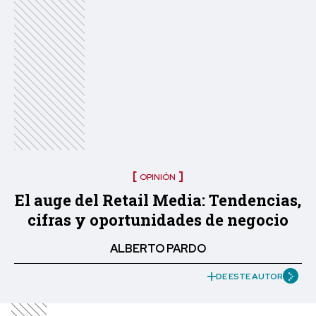
OPINIÓN
El auge del Retail Media: Tendencias,
cifras y oportunidades de negocio
ALBERTO PARDO
DE ESTE AUTOR