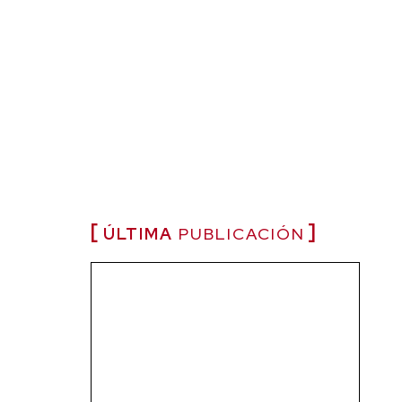
ÚLTIMA
PUBLICACIÓN