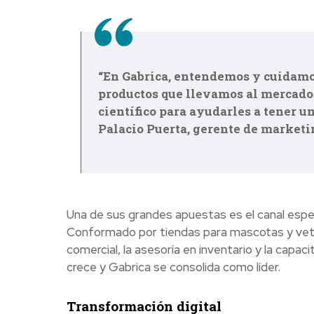
“En Gabrica, entendemos y cuidamos
productos que llevamos al mercado 
científico para ayudarles a tener un
Palacio Puerta, gerente de marketin
Una de sus grandes apuestas es el canal espec
Conformado por tiendas para mascotas y vete
comercial, la asesoría en inventario y la capa
crece y Gabrica se consolida como líder.
Transformación digital