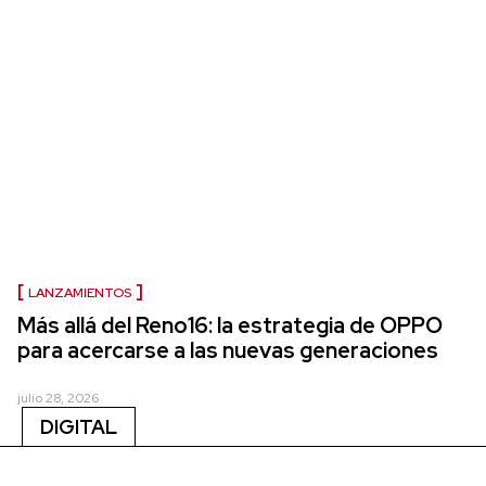
LANZAMIENTOS
Más allá del Reno16: la estrategia de OPPO
para acercarse a las nuevas generaciones
julio 28, 2026
DIGITAL