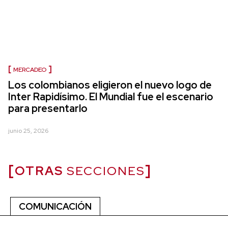
MERCADEO
Los colombianos eligieron el nuevo logo de
Inter Rapidísimo. El Mundial fue el escenario
para presentarlo
junio 25, 2026
OTRAS
SECCIONES
COMUNICACIÓN