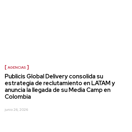
AGENCIAS
Publicis Global Delivery consolida su
estrategia de reclutamiento en LATAM y
anuncia la llegada de su Media Camp en
Colombia
junio 26, 2026