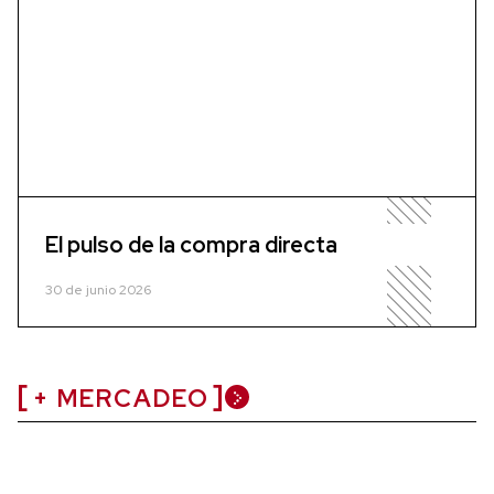
El pulso de la compra directa
30 de junio 2026
+ MERCADEO