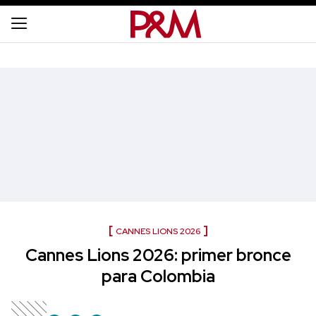
CANNES LIONS 2026
Cannes Lions 2026: primer bronce
para Colombia