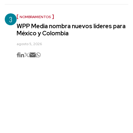
3
NOMBRAMIENTOS
WPP Media nombra nuevos líderes para
México y Colombia
agosto 5, 2026