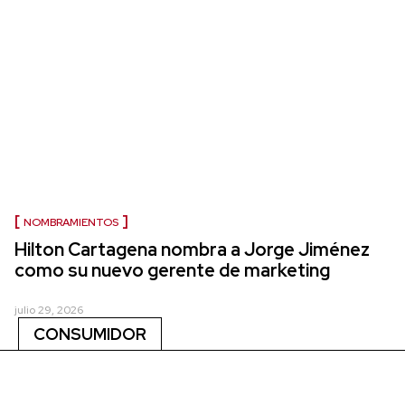
NOMBRAMIENTOS
Hilton Cartagena nombra a Jorge Jiménez
como su nuevo gerente de marketing
julio 29, 2026
CONSUMIDOR