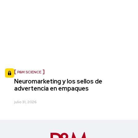
P&M SCIENCE
Neuromarketing y los sellos de
advertencia en empaques
julio 31, 2026