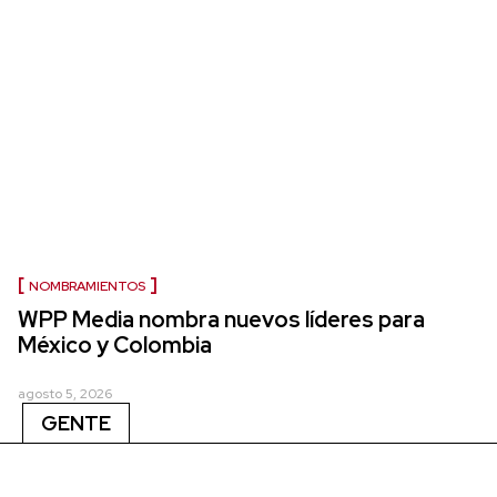
NOMBRAMIENTOS
WPP Media nombra nuevos líderes para
México y Colombia
agosto 5, 2026
GENTE