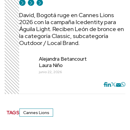
David, Bogotá ruge en Cannes Lions
2026 con la campaña Icedentity para
Águila Light. Reciben León de bronce en
la categoría Classic, subcategoría
Outdoor / Local Brand.
Alejandra Betancourt
Laura Niño
junio 22, 2026
TAGS
Cannes Lions