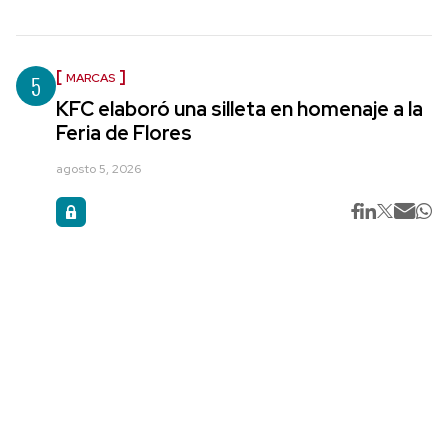
5
MARCAS
KFC elaboró una silleta en homenaje a la
Feria de Flores
agosto 5, 2026