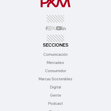
SECCIONES
Comunicación
Mercadeo
Consumidor
Marcas Sostenibles
Digital
Gente
Podcast