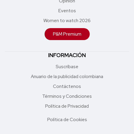
Opinión
Eventos
Women to watch 2026
P&M Premium
INFORMACIÓN
Suscríbase
Anuario de la publicidad colombiana
Contáctenos
Términos y Condiciones
Política de Privacidad
Política de Cookies