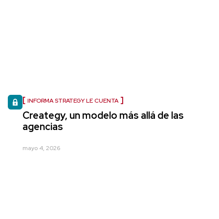
INFORMA STRATEGY LE CUENTA
Creategy, un modelo más allá de las
agencias
mayo 4, 2026