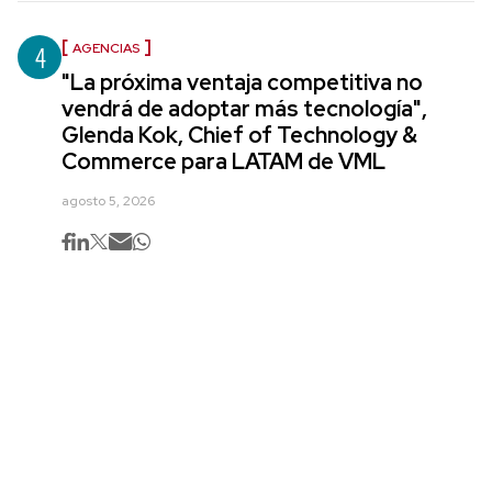
4
AGENCIAS
"La próxima ventaja competitiva no
vendrá de adoptar más tecnología",
Glenda Kok, Chief of Technology &
Commerce para LATAM de VML
agosto 5, 2026