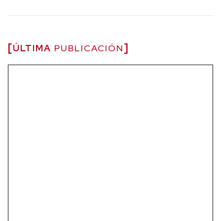
ÚLTIMA
PUBLICACIÓN