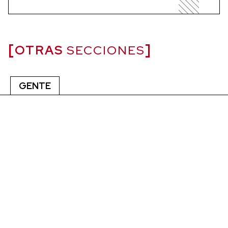
OTRAS
SECCIONES
GENTE