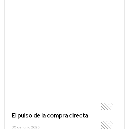
El pulso de la compra directa
30 de junio 2026