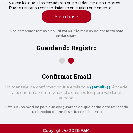
y eventos que ellos consideren que pueden ser de su interés.
Puede retirar su consentimiento en cualquier momento
Suscríbase
Nos comprometemos a no utilizar su información de contacto para
enviar spam.
Guardando Registro
Confirmar Email
Un mensaje de confirmación fue enviado a
{{email2}}
. Accede
a tu cuenta de email y haz clic en el botón para validar el
acceso.
Esta es una medida para que asegurarnos de que nadie esté utilizando
tu dirección de email sin tu conocimiento.
Copyright © 2026 P&M.