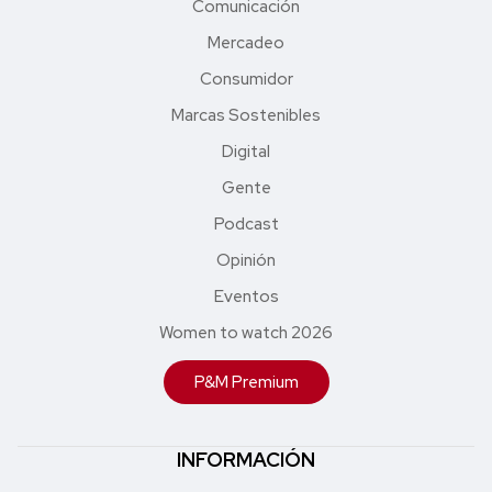
Comunicación
Mercadeo
Consumidor
Marcas Sostenibles
Digital
Gente
Podcast
Opinión
Eventos
Women to watch 2026
P&M Premium
INFORMACIÓN