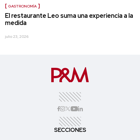
GASTRONOMÍA
El restaurante Leo suma una experiencia a la
medida
julio 23, 2026
SECCIONES