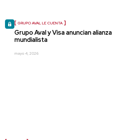
GRUPO AVAL LE CUENTA
Grupo Aval y Visa anuncian alianza
mundialista
mayo 4, 2026