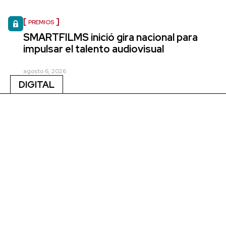
PREMIOS
SMARTFILMS inició gira nacional para
impulsar el talento audiovisual
agosto 6, 2026
DIGITAL