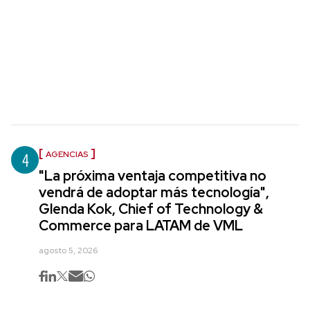
4
AGENCIAS
"La próxima ventaja competitiva no
vendrá de adoptar más tecnología",
Glenda Kok, Chief of Technology &
Commerce para LATAM de VML
agosto 5, 2026