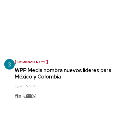
3
NOMBRAMIENTOS
WPP Media nombra nuevos líderes para
México y Colombia
agosto 5, 2026