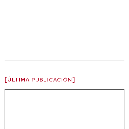
ÚLTIMA
PUBLICACIÓN