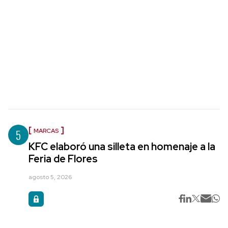
5
MARCAS
KFC elaboró una silleta en homenaje a la
Feria de Flores
agosto 5, 2026