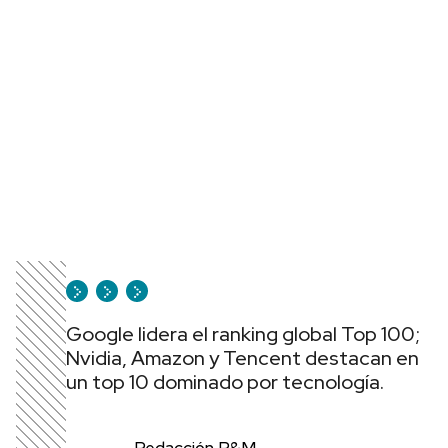
Google lidera el ranking global Top 100;
Nvidia, Amazon y Tencent destacan en
un top 10 dominado por tecnología.
Redacción P&M