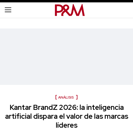
ANÁLISIS
Kantar BrandZ 2026: la inteligencia
artificial dispara el valor de las marcas
líderes