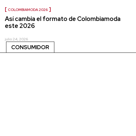
COLOMBIAMODA 2026
Así cambia el formato de Colombiamoda
este 2026
julio 24, 2026
CONSUMIDOR