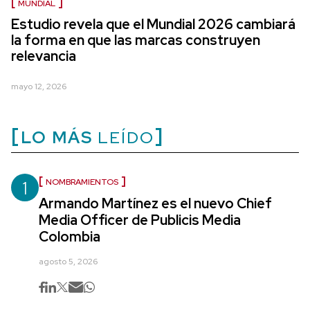
MUNDIAL
Estudio revela que el Mundial 2026 cambiará
la forma en que las marcas construyen
relevancia
mayo 12, 2026
LO MÁS
LEÍDO
1
NOMBRAMIENTOS
Armando Martínez es el nuevo Chief
Media Officer de Publicis Media
Colombia
agosto 5, 2026