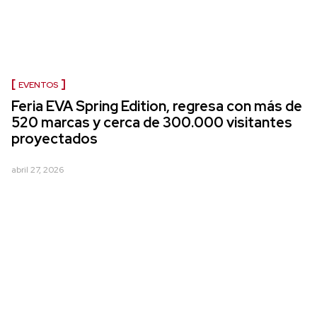
EVENTOS
Feria EVA Spring Edition, regresa con más de
520 marcas y cerca de 300.000 visitantes
proyectados
abril 27, 2026