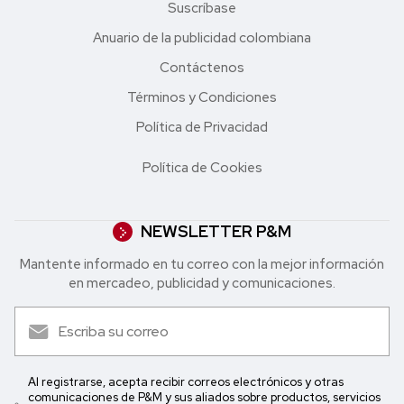
Suscríbase
Anuario de la publicidad colombiana
Contáctenos
Términos y Condiciones
Política de Privacidad
Política de Cookies
NEWSLETTER P&M
Mantente informado en tu correo con la mejor in formación
en mercadeo, publicidad y comunicaciones.
Al registrarse, acepta recibir correos electrónicos y otras
comunicaciones de P&M y sus aliados sobre productos, servicios