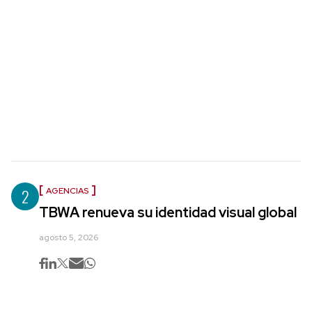
2
AGENCIAS
TBWA renueva su identidad visual global
agosto 5, 2026