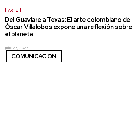
ARTE
Del Guaviare a Texas: El arte colombiano de
Óscar Villalobos expone una reflexión sobre
el planeta
julio 28, 2026
COMUNICACIÓN