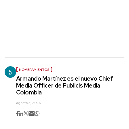
5
NOMBRAMIENTOS
Armando Martínez es el nuevo Chief
Media Officer de Publicis Media
Colombia
agosto 5, 2026