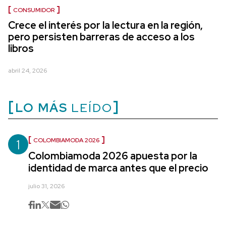
CONSUMIDOR
Crece el interés por la lectura en la región,
pero persisten barreras de acceso a los
libros
abril 24, 2026
LO MÁS
LEÍDO
1
COLOMBIAMODA 2026
Colombiamoda 2026 apuesta por la
identidad de marca antes que el precio
julio 31, 2026