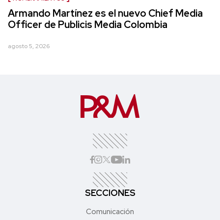
Armando Martínez es el nuevo Chief Media
Officer de Publicis Media Colombia
agosto 5, 2026
SECCIONES
Comunicación