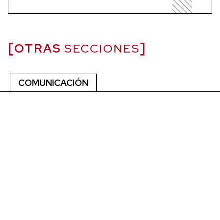
OTRAS
SECCIONES
COMUNICACIÓN