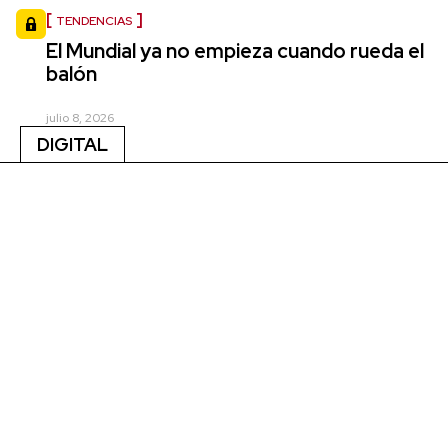
TENDENCIAS
El Mundial ya no empieza cuando rueda el
balón
julio 8, 2026
DIGITAL