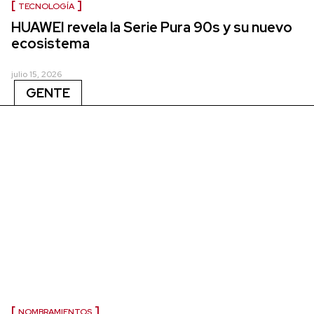
TECNOLOGÍA
HUAWEI revela la Serie Pura 90s y su nuevo
ecosistema
julio 15, 2026
GENTE
NOMBRAMIENTOS