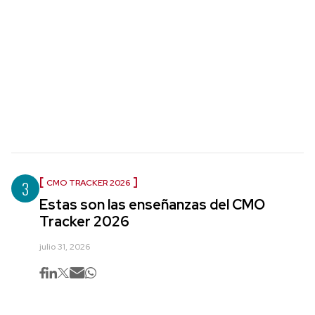
3
CMO TRACKER 2026
Estas son las enseñanzas del CMO
Tracker 2026
julio 31, 2026