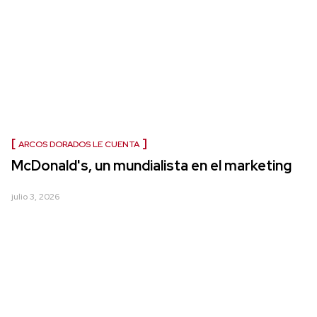
ARCOS DORADOS LE CUENTA
McDonald's, un mundialista en el marketing
julio 3, 2026