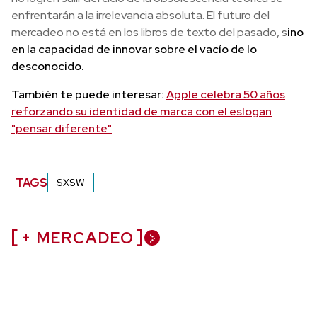
enfrentarán a la irrelevancia absoluta. El futuro del
mercadeo no está en los libros de texto del pasado, s
ino
en la capacidad de innovar sobre el vacío de lo
desconocido.
También te puede interesar:
Apple celebra 50 años
reforzando su identidad de marca con el eslogan
"pensar diferente"
TAGS
SXSW
+ MERCADEO