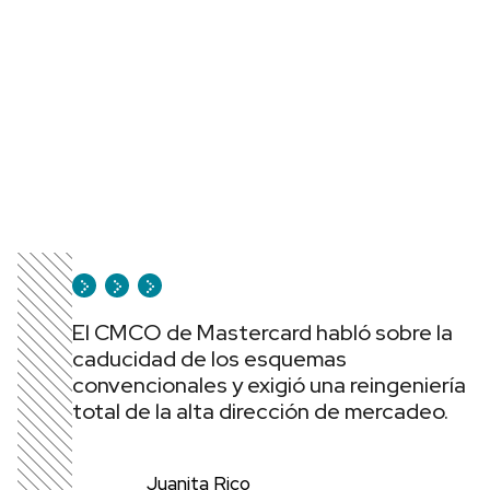
El CMCO de Mastercard habló sobre la
caducidad de los esquemas
convencionales y exigió una reingeniería
total de la alta dirección de mercadeo.
Juanita Rico