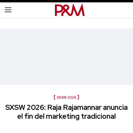
SXSW 2026
SXSW 2026: Raja Rajamannar anuncia
el fin del marketing tradicional