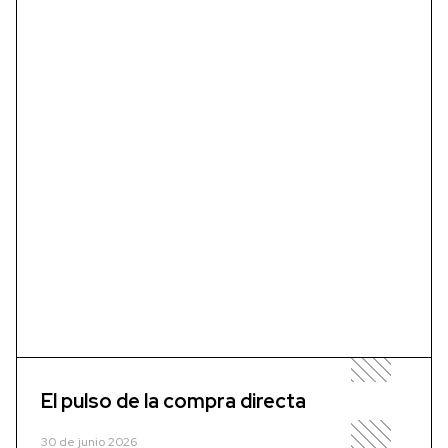
El pulso de la compra directa
30 de junio 2026