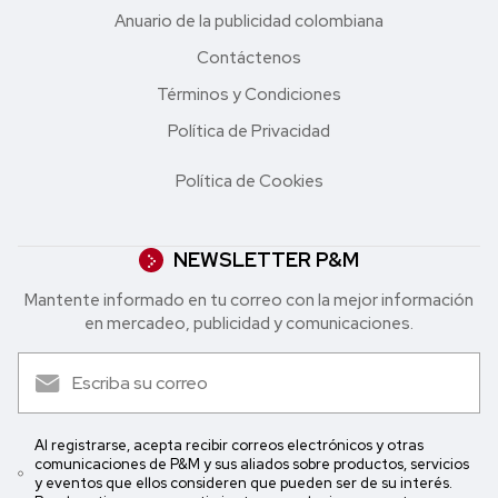
Anuario de la publicidad colombiana
Contáctenos
Términos y Condiciones
Política de Privacidad
Política de Cookies
NEWSLETTER P&M
Mantente informado en tu correo con la mejor in formación
en mercadeo, publicidad y comunicaciones.
Al registrarse, acepta recibir correos electrónicos y otras
comunicaciones de P&M y sus aliados sobre productos, servicios
y eventos que ellos consideren que pueden ser de su interés.