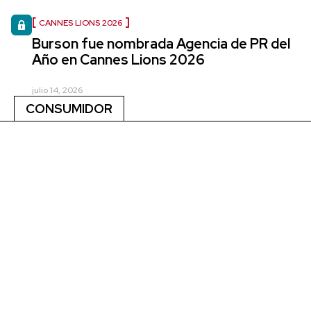
CANNES LIONS 2026
Burson fue nombrada Agencia de PR del
Año en Cannes Lions 2026
julio 14, 2026
CONSUMIDOR