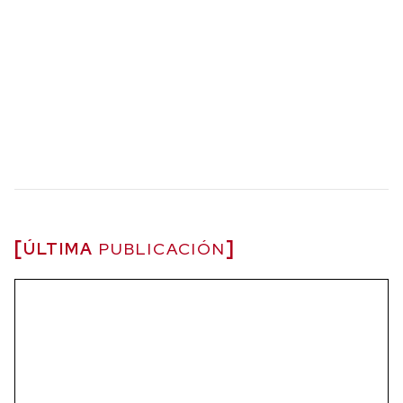
ÚLTIMA
PUBLICACIÓN