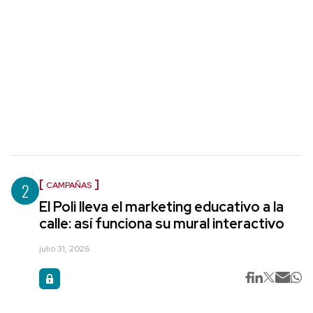
2
CAMPAÑAS
El Poli lleva el marketing educativo a la
calle: así funciona su mural interactivo
julio 31, 2026