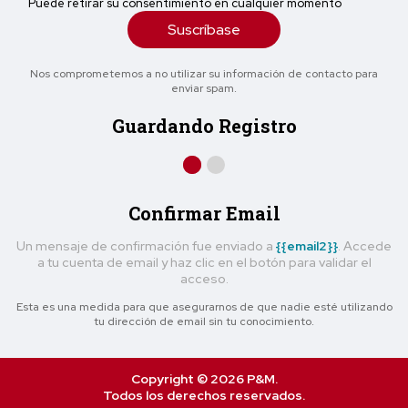
Puede retirar su consentimiento en cualquier momento
Suscríbase
Nos comprometemos a no utilizar su información de contacto para
enviar spam.
Guardando Registro
Confirmar Email
Un mensaje de confirmación fue enviado a
{{email2}}
. Accede
a tu cuenta de email y haz clic en el botón para validar el
acceso.
Esta es una medida para que asegurarnos de que nadie esté utilizando
tu dirección de email sin tu conocimiento.
Copyright © 2026 P&M.
Todos los derechos reservados.