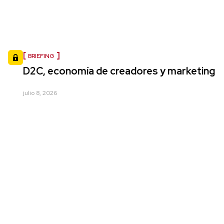
BRIEFING
D2C, economía de creadores y marketing
julio 8, 2026