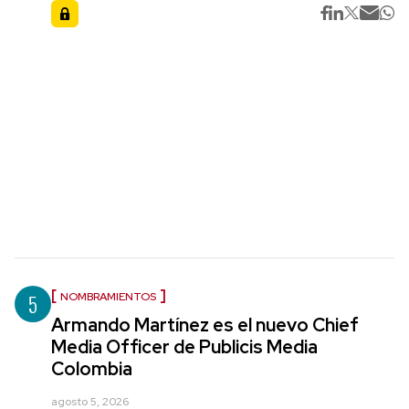
5
NOMBRAMIENTOS
Armando Martínez es el nuevo Chief
Media Officer de Publicis Media
Colombia
agosto 5, 2026