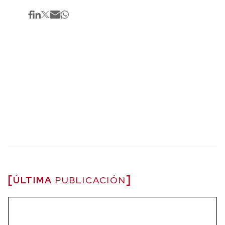
ÚLTIMA
PUBLICACIÓN