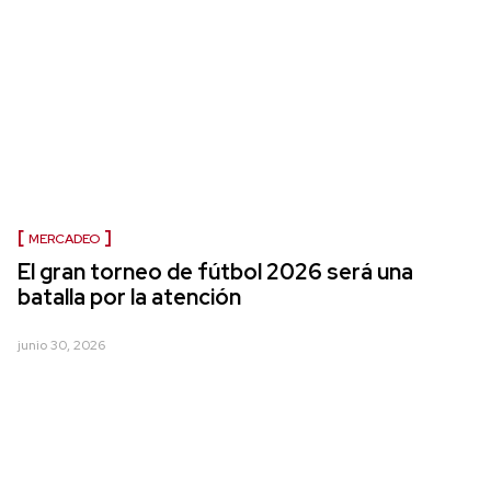
MERCADEO
El gran torneo de fútbol 2026 será una
batalla por la atención
junio 30, 2026