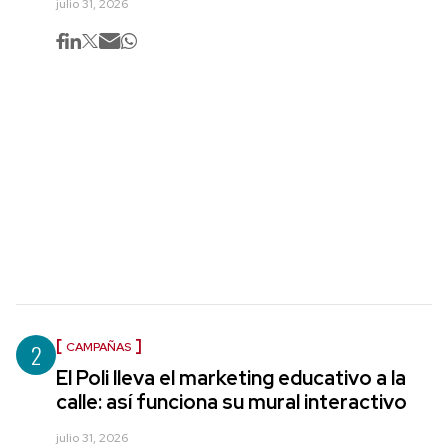
julio 31, 2026
2
CAMPAÑAS
El Poli lleva el marketing educativo a la
calle: así funciona su mural interactivo
julio 31, 2026