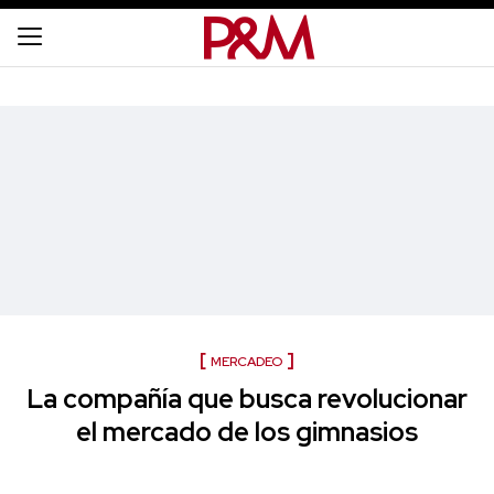
MERCADEO
La compañía que busca revolucionar
el mercado de los gimnasios