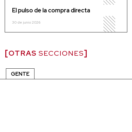
El pulso de la compra directa
30 de junio 2026
OTRAS
SECCIONES
GENTE