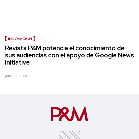
INNOVACIÓN
Revista P&M potencia el conocimiento de
sus audiencias con el apoyo de Google News
Initiative
julio 23, 2026