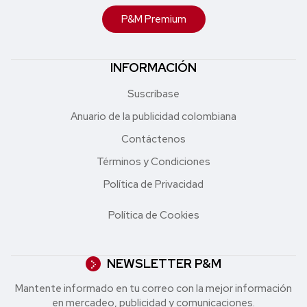
P&M Premium
INFORMACIÓN
Suscríbase
Anuario de la publicidad colombiana
Contáctenos
Términos y Condiciones
Política de Privacidad
Política de Cookies
NEWSLETTER P&M
Mantente informado en tu correo con la mejor in formación
en mercadeo, publicidad y comunicaciones.