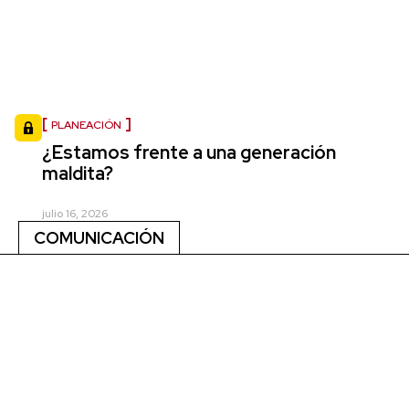
PLANEACIÓN
¿Estamos frente a una generación
maldita?
julio 16, 2026
COMUNICACIÓN