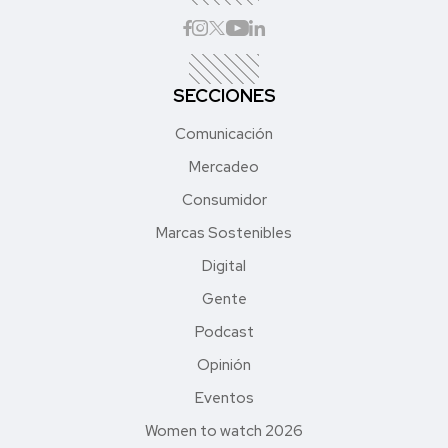
SECCIONES
Comunicación
Mercadeo
Consumidor
Marcas Sostenibles
Digital
Gente
Podcast
Opinión
Eventos
Women to watch 2026