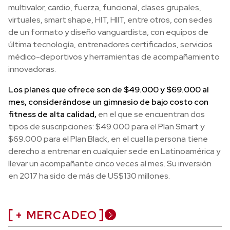
multivalor, cardio, fuerza, funcional, clases grupales,
virtuales, smart shape, HIT, HIIT, entre otros, con sedes
de un formato y diseño vanguardista, con equipos de
última tecnología, entrenadores certificados, servicios
médico-deportivos y herramientas de acompañamiento
innovadoras.
Los planes que ofrece son de $49.000 y $69.000 al
mes, considerándose un gimnasio de bajo costo con
fitness de alta calidad,
en el que se encuentran dos
tipos de suscripciones: $49.000 para el Plan Smart y
$69.000 para el Plan Black, en el cual la persona tiene
derecho a entrenar en cualquier sede en Latinoamérica y
llevar un acompañante cinco veces al mes. Su inversión
en 2017 ha sido de más de US$130 millones.
+ MERCADEO