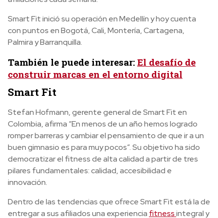
Smart Fit inició su operación en Medellín y hoy cuenta
con puntos en Bogotá, Cali, Montería, Cartagena,
Palmira y Barranquilla.
También le puede interesar:
El desafío de
construir marcas en el entorno digital
Smart Fit
Stefan Hofmann, gerente general de Smart Fit en
Colombia, afirma “En menos de un año hemos logrado
romper barreras y cambiar el pensamiento de que ir a un
buen gimnasio es para muy pocos”. Su objetivo ha sido
democratizar el fitness de alta calidad a partir de tres
pilares fundamentales: calidad, accesibilidad e
innovación.
Dentro de las tendencias que ofrece Smart Fit está la de
entregar a sus afiliados una experiencia
fitness
integral y