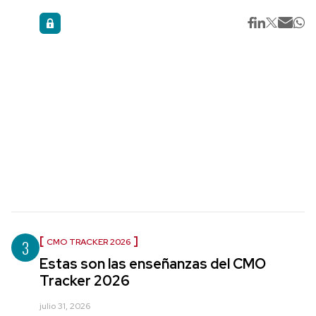
3
CMO TRACKER 2026
Estas son las enseñanzas del CMO
Tracker 2026
julio 31, 2026