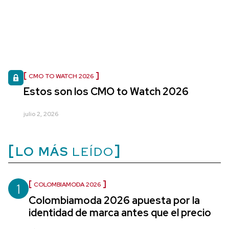
CMO TO WATCH 2026
Estos son los CMO to Watch 2026
julio 2, 2026
LO MÁS
LEÍDO
1
COLOMBIAMODA 2026
Colombiamoda 2026 apuesta por la
identidad de marca antes que el precio