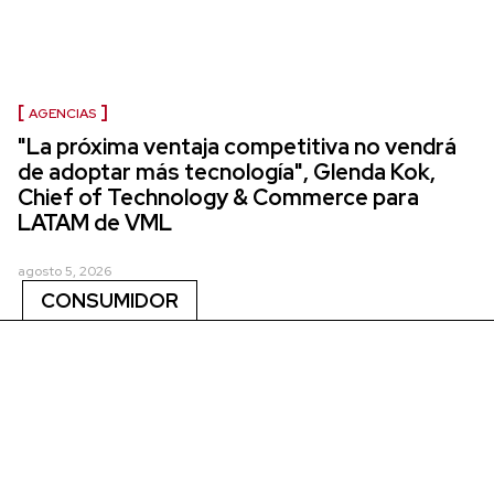
AGENCIAS
"La próxima ventaja competitiva no vendrá
de adoptar más tecnología", Glenda Kok,
Chief of Technology & Commerce para
LATAM de VML
agosto 5, 2026
CONSUMIDOR