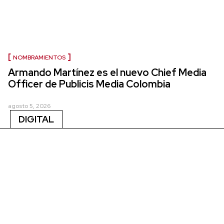
NOMBRAMIENTOS
Armando Martínez es el nuevo Chief Media
Officer de Publicis Media Colombia
agosto 5, 2026
DIGITAL