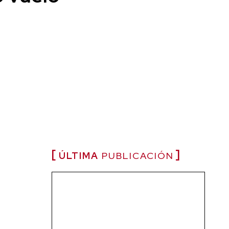
ÚLTIMA
PUBLICACIÓN