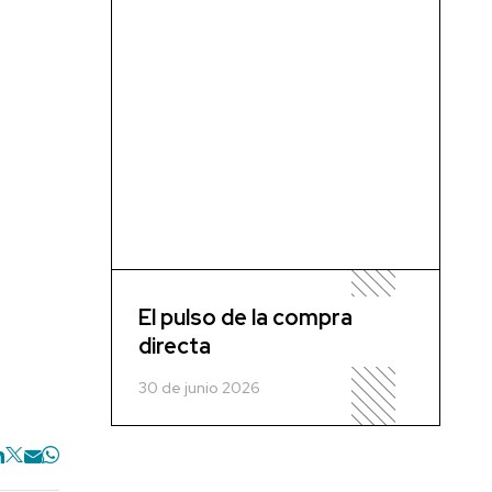
El pulso de la compra
directa
30 de junio 2026