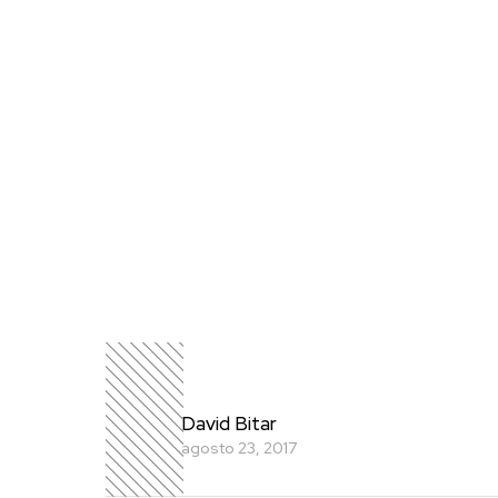
David Bitar
agosto 23, 2017