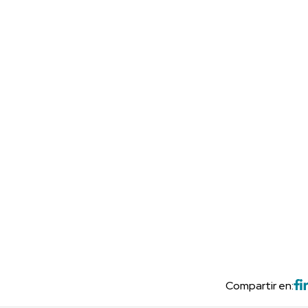
Compartir en: