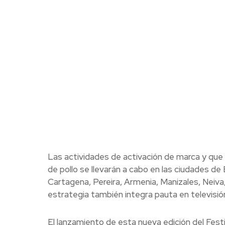
Las actividades de activación de marca y que
de pollo se llevarán a cabo en las ciudades de
Cartagena, Pereira, Armenia, Manizales, Neiva,
estrategia también integra pauta en televisión 
El lanzamiento de esta nueva edición del Fest