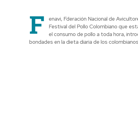
F
enavi, Fderación Nacional de Avicultor
Festival del Pollo Colombiano que esta
el consumo de pollo a toda hora, intr
bondades en la dieta diaria de los colombianos