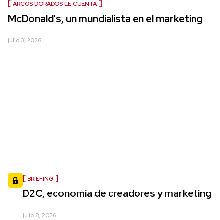
ARCOS DORADOS LE CUENTA
McDonald's, un mundialista en el marketing
julio 3, 2026
BRIEFING
D2C, economía de creadores y marketing
julio 8, 2026