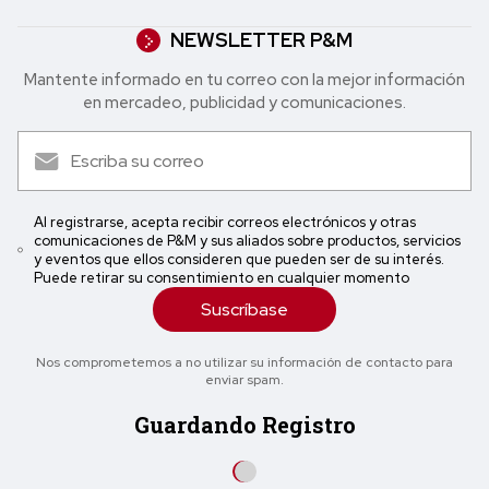
NEWSLETTER P&M
Mantente informado en tu correo con la mejor in formación
en mercadeo, publicidad y comunicaciones.
Al registrarse, acepta recibir correos electrónicos y otras
comunicaciones de P&M y sus aliados sobre productos, servicios
y eventos que ellos consideren que pueden ser de su interés.
Puede retirar su consentimiento en cualquier momento
Suscríbase
Nos comprometemos a no utilizar su información de contacto para
enviar spam.
Guardando Registro