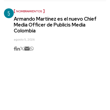
5
NOMBRAMIENTOS
Armando Martínez es el nuevo Chief
Media Officer de Publicis Media
Colombia
agosto 5, 2026