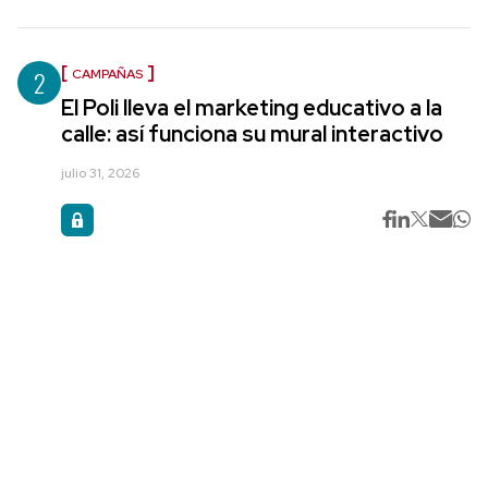
2
CAMPAÑAS
El Poli lleva el marketing educativo a la
calle: así funciona su mural interactivo
julio 31, 2026