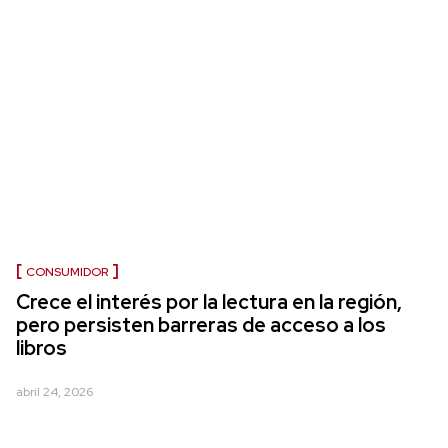
CONSUMIDOR
Crece el interés por la lectura en la región,
pero persisten barreras de acceso a los
libros
abril 24, 2026