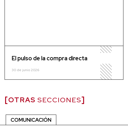
El pulso de la compra directa
30 de junio 2026
OTRAS
SECCIONES
COMUNICACIÓN