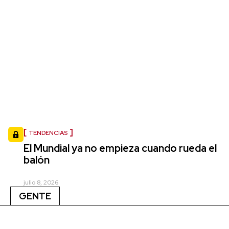
TENDENCIAS
El Mundial ya no empieza cuando rueda el
balón
julio 8, 2026
GENTE