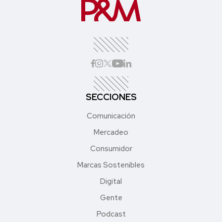
SECCIONES
Comunicación
Mercadeo
Consumidor
Marcas Sostenibles
Digital
Gente
Podcast