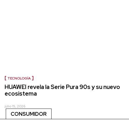
TECNOLOGÍA
HUAWEI revela la Serie Pura 90s y su nuevo
ecosistema
julio 15, 2026
CONSUMIDOR