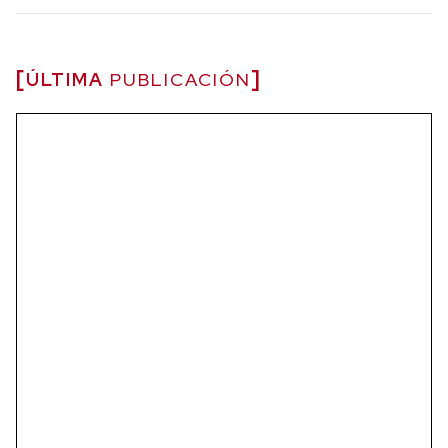
ÚLTIMA
PUBLICACIÓN