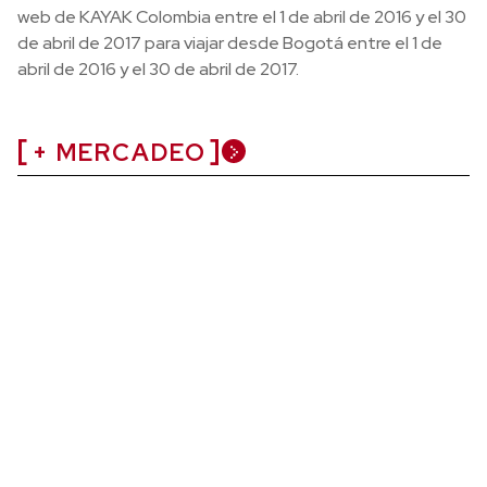
web de KAYAK Colombia entre el 1 de abril de 2016 y el 30
de abril de 2017 para viajar desde Bogotá entre el 1 de
abril de 2016 y el 30 de abril de 2017.
+ MERCADEO