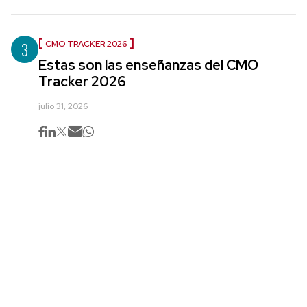
3
CMO TRACKER 2026
Estas son las enseñanzas del CMO
Tracker 2026
julio 31, 2026