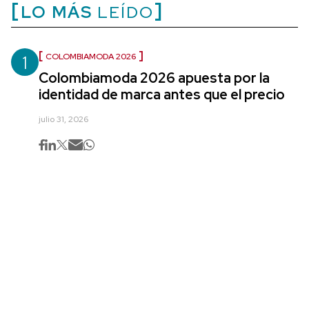
LO MÁS
LEÍDO
1
COLOMBIAMODA 2026
Colombiamoda 2026 apuesta por la
identidad de marca antes que el precio
julio 31, 2026