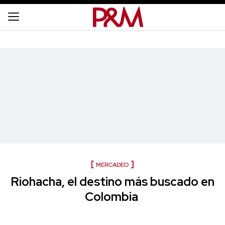
MERCADEO
Riohacha, el destino más buscado en
Colombia