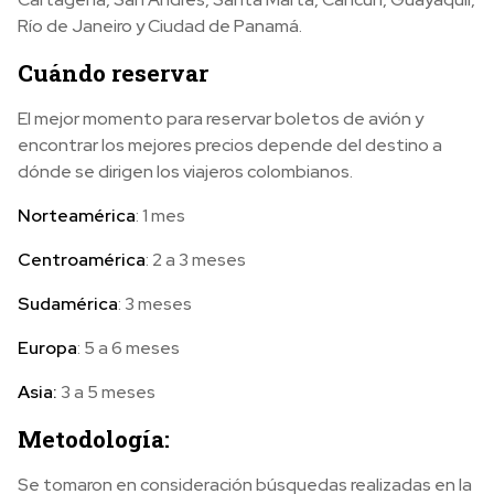
Río de Janeiro y Ciudad de Panamá.
Cuándo reservar
El mejor momento para reservar boletos de avión y
encontrar los mejores precios depende del destino a
dónde se dirigen los viajeros colombianos.
Norteamérica
: 1 mes
Centroamérica
: 2 a 3 meses
Sudamérica
: 3 meses
Europa
: 5 a 6 meses
Asia:
3 a 5 meses
Metodología:
Se tomaron en consideración búsquedas realizadas en la