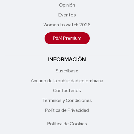
Opinión
Eventos
Women to watch 2026
P&M Premium
INFORMACIÓN
Suscríbase
Anuario de la publicidad colombiana
Contáctenos
Términos y Condiciones
Política de Privacidad
Política de Cookies