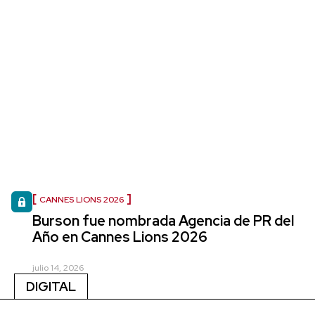
CANNES LIONS 2026
Burson fue nombrada Agencia de PR del
Año en Cannes Lions 2026
julio 14, 2026
DIGITAL