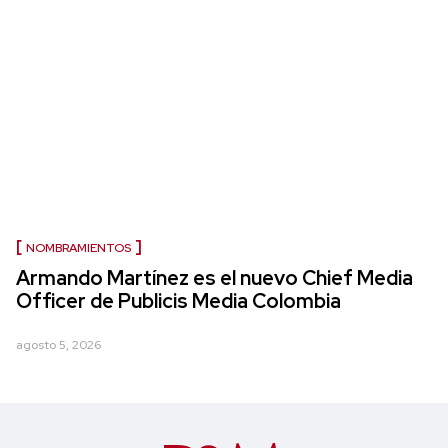
NOMBRAMIENTOS
Armando Martínez es el nuevo Chief Media
Officer de Publicis Media Colombia
agosto 5, 2026