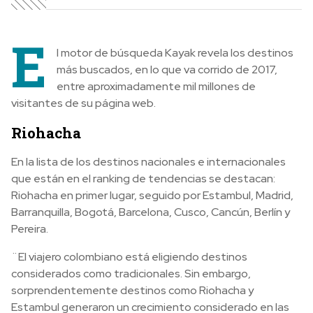
E
l motor de búsqueda Kayak revela los destinos
más buscados, en lo que va corrido de 2017,
entre aproximadamente mil millones de
visitantes de su página web.
Riohacha
En la lista de los destinos nacionales e internacionales
que están en el ranking de tendencias se destacan:
Riohacha en primer lugar, seguido por Estambul, Madrid,
Barranquilla, Bogotá, Barcelona, Cusco, Cancún, Berlín y
Pereira.
¨El viajero colombiano está eligiendo destinos
considerados como tradicionales. Sin embargo,
sorprendentemente destinos como Riohacha y
Estambul generaron un crecimiento considerado en las