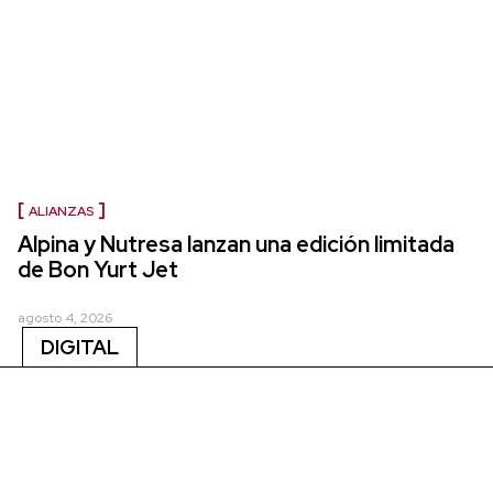
ALIANZAS
Alpina y Nutresa lanzan una edición limitada
de Bon Yurt Jet
agosto 4, 2026
DIGITAL