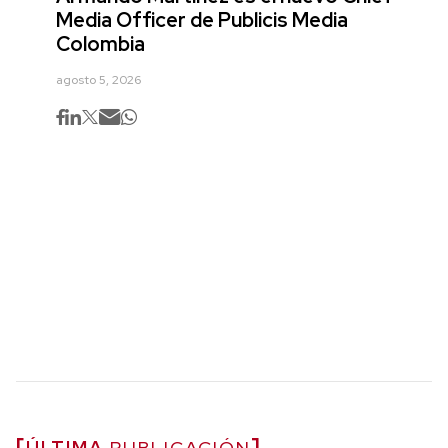
Media Officer de Publicis Media
Colombia
agosto 5, 2026
ÚLTIMA
PUBLICACIÓN