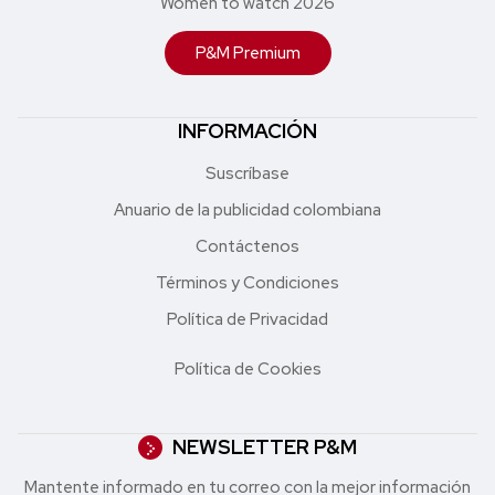
Women to watch 2026
P&M Premium
INFORMACIÓN
Suscríbase
Anuario de la publicidad colombiana
Contáctenos
Términos y Condiciones
Política de Privacidad
Política de Cookies
NEWSLETTER P&M
Mantente informado en tu correo con la mejor in formación