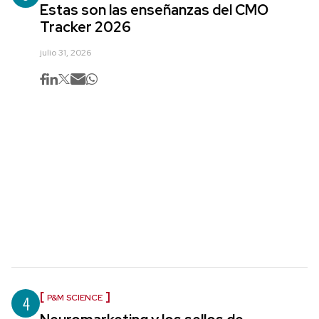
Estas son las enseñanzas del CMO
Tracker 2026
julio 31, 2026
4
P&M SCIENCE