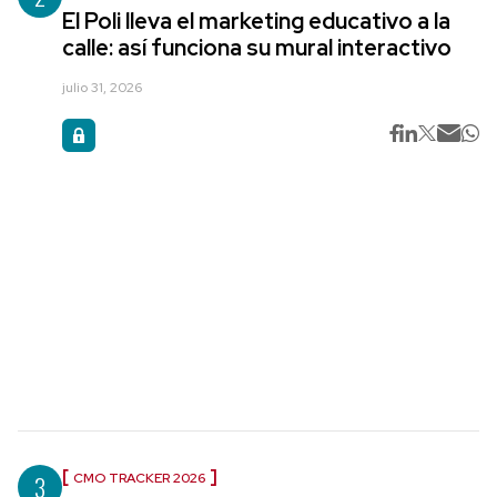
El Poli lleva el marketing educativo a la
calle: así funciona su mural interactivo
julio 31, 2026
3
CMO TRACKER 2026