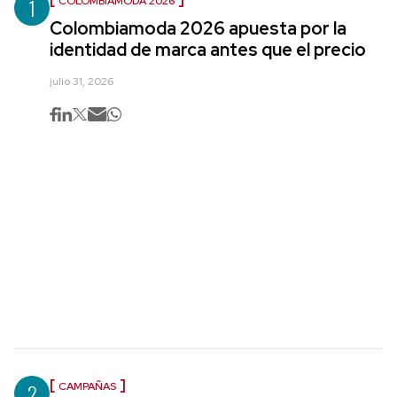
1
COLOMBIAMODA 2026
Colombiamoda 2026 apuesta por la
identidad de marca antes que el precio
julio 31, 2026
2
CAMPAÑAS