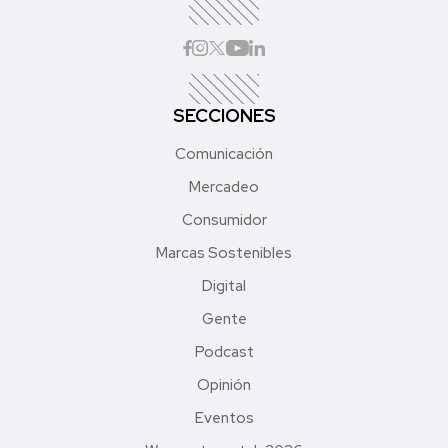
SECCIONES
Comunicación
Mercadeo
Consumidor
Marcas Sostenibles
Digital
Gente
Podcast
Opinión
Eventos