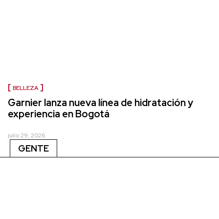
BELLEZA
Garnier lanza nueva línea de hidratación y
experiencia en Bogotá
julio 29, 2026
GENTE