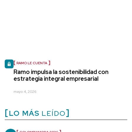
RAMO LE CUENTA
Ramo impulsa la sostenibilidad con
estrategia integral empresarial
mayo 4, 2026
LO MÁS
LEÍDO