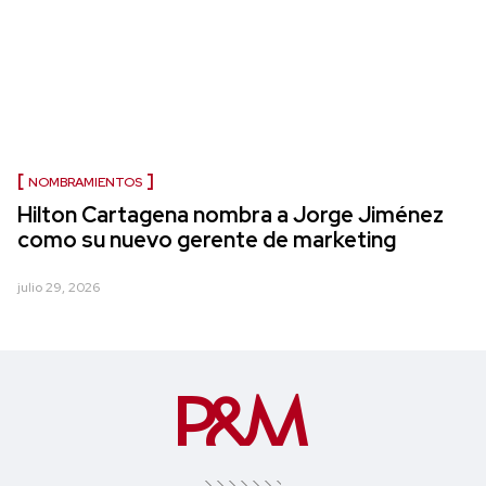
NOMBRAMIENTOS
Hilton Cartagena nombra a Jorge Jiménez
como su nuevo gerente de marketing
julio 29, 2026