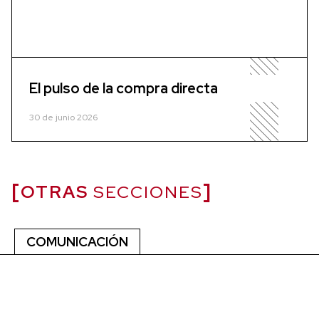
El pulso de la compra directa
30 de junio 2026
OTRAS
SECCIONES
COMUNICACIÓN