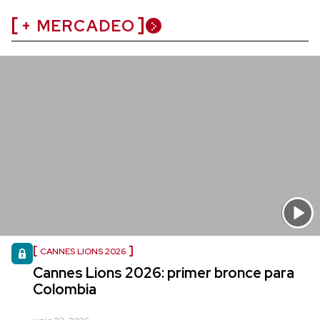
+ MERCADEO
CANNES LIONS 2026
Cannes Lions 2026: primer bronce para
Colombia