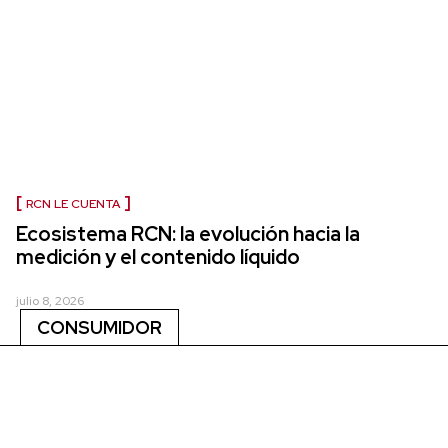
RCN LE CUENTA
Ecosistema RCN: la evolución hacia la
medición y el contenido líquido
julio 8, 2026
CONSUMIDOR