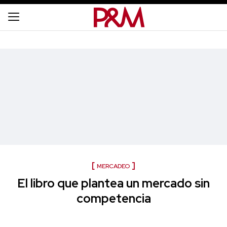
MERCADEO
El libro que plantea un mercado sin
competencia