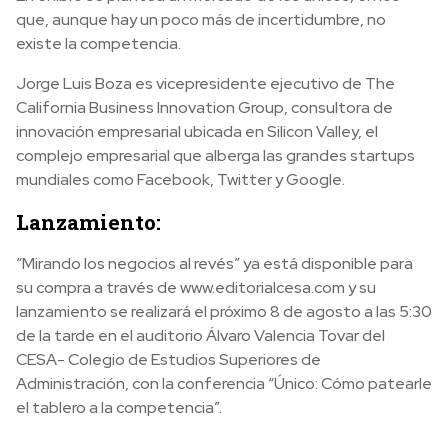
que, aunque hay un poco más de incertidumbre, no
existe la competencia.
Jorge Luis Boza es vicepresidente ejecutivo de The
California Business Innovation Group, consultora de
innovación empresarial ubicada en Silicon Valley, el
complejo empresarial que alberga las grandes startups
mundiales como Facebook, Twitter y Google.
Lanzamiento:
“Mirando los negocios al revés” ya está disponible para
su compra a través de www.editorialcesa.com y su
lanzamiento se realizará el próximo 8 de agosto a las 5:30
de la tarde en el auditorio Álvaro Valencia Tovar del
CESA- Colegio de Estudios Superiores de
Administración, con la conferencia “Único: Cómo patearle
el tablero a la competencia”.