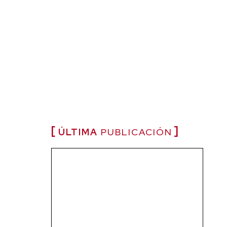
ÚLTIMA
PUBLICACIÓN