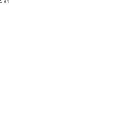
25 en