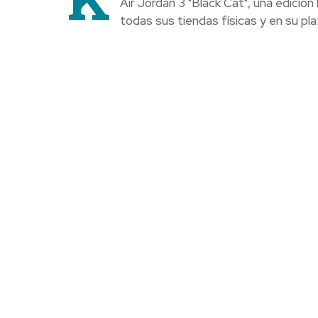
Air Jordan 3 "Black Cat", una edició
todas sus tiendas físicas y en su pla