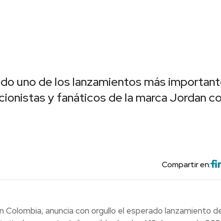
ado uno de los lanzamientos más importan
cionistas y fanáticos de la marca Jordan c
Compartir en:
 en Colombia, anuncia con orgullo el esperado lanzamiento de