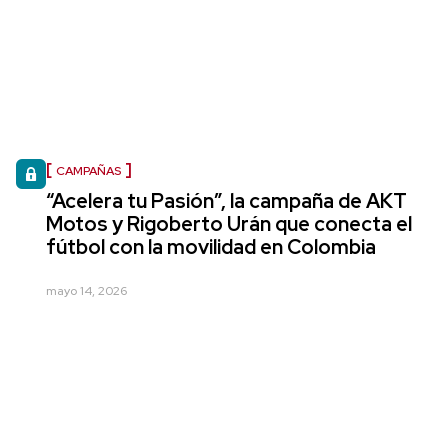
CAMPAÑAS
“Acelera tu Pasión”, la campaña de AKT
Motos y Rigoberto Urán que conecta el
fútbol con la movilidad en Colombia
mayo 14, 2026