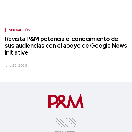
INNOVACIÓN
Revista P&M potencia el conocimiento de
sus audiencias con el apoyo de Google News
Initiative
julio 23, 2026