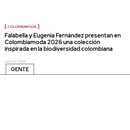
COLOMBIAMODA
Falabella y Eugenia Fernández presentan en
Colombiamoda 2026 una colección
inspirada en la biodiversidad colombiana
julio 31, 2026
GENTE