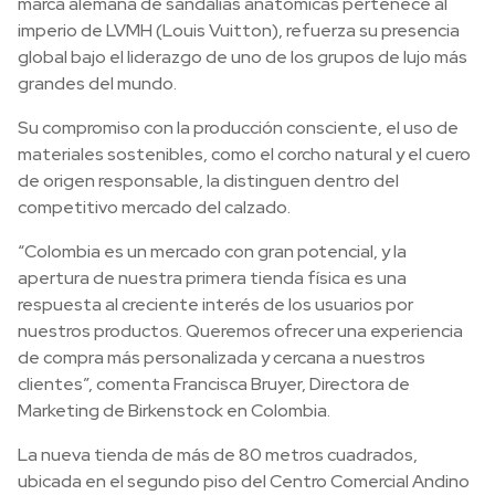
marca alemana de sandalias anatómicas pertenece al
imperio de LVMH (Louis Vuitton), refuerza su presencia
global bajo el liderazgo de uno de los grupos de lujo más
grandes del mundo.
Su compromiso con la producción consciente, el uso de
materiales sostenibles, como el corcho natural y el cuero
de origen responsable, la distinguen dentro del
competitivo mercado del calzado.
“Colombia es un mercado con gran potencial, y la
apertura de nuestra primera tienda física es una
respuesta al creciente interés de los usuarios por
nuestros productos. Queremos ofrecer una experiencia
de compra más personalizada y cercana a nuestros
clientes”, comenta Francisca Bruyer, Directora de
Marketing de Birkenstock en Colombia.
La nueva tienda de más de 80 metros cuadrados,
ubicada en el segundo piso del Centro Comercial Andino