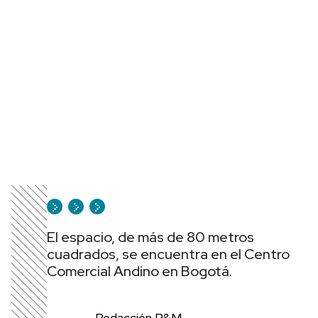
El espacio, de más de 80 metros
cuadrados, se encuentra en el Centro
Comercial Andino en Bogotá.
Redacción P&M