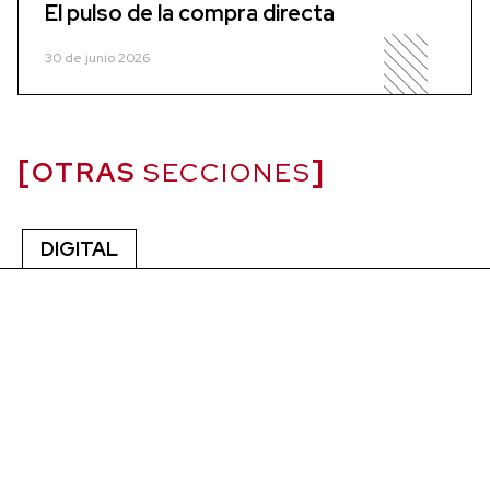
El pulso de la compra directa
30 de junio 2026
OTRAS
SECCIONES
DIGITAL