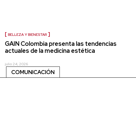
BELLEZA Y BIENESTAR
GAIN Colombia presenta las tendencias
actuales de la medicina estética
julio 24, 2026
COMUNICACIÓN