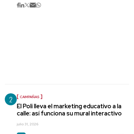
2
CAMPAÑAS
El Poli lleva el marketing educativo a la
calle: así funciona su mural interactivo
julio 31, 2026