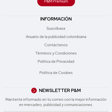
P&M Premium
INFORMACIÓN
Suscríbase
Anuario de la publicidad colombiana
Contáctenos
Términos y Condiciones
Política de Privacidad
Política de Cookies
NEWSLETTER P&M
Mantente informado en tu correo con la mejor in formación
en mercadeo, publicidad y comunicaciones.