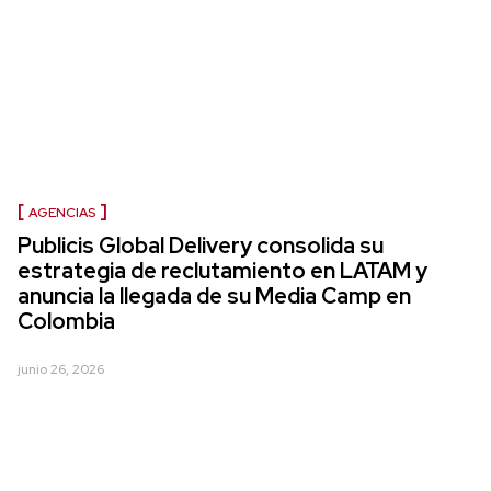
AGENCIAS
Publicis Global Delivery consolida su
estrategia de reclutamiento en LATAM y
anuncia la llegada de su Media Camp en
Colombia
junio 26, 2026