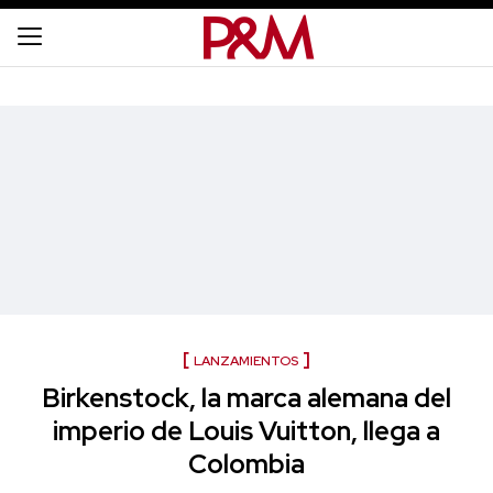
LANZAMIENTOS
Birkenstock, la marca alemana del
imperio de Louis Vuitton, llega a
Colombia