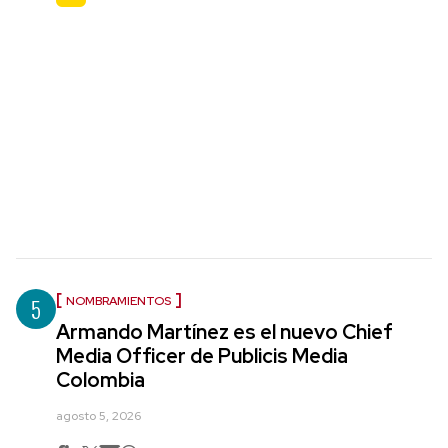
5
NOMBRAMIENTOS
Armando Martínez es el nuevo Chief
Media Officer de Publicis Media
Colombia
agosto 5, 2026