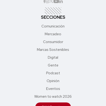
SECCIONES
Comunicación
Mercadeo
Consumidor
Marcas Sostenibles
Digital
Gente
Podcast
Opinión
Eventos
Women to watch 2026