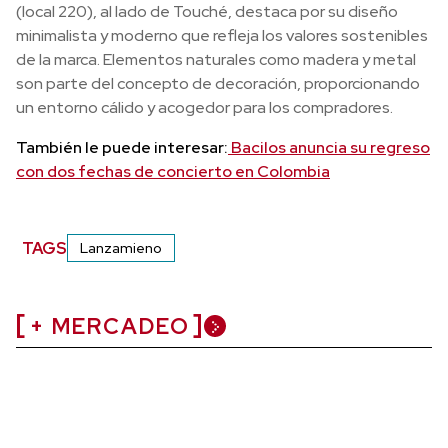
(local 220), al lado de Touché, destaca por su diseño
minimalista y moderno que refleja los valores sostenibles
de la marca. Elementos naturales como madera y metal
son parte del concepto de decoración, proporcionando
un entorno cálido y acogedor para los compradores.
También le puede interesar:
Bacilos anuncia su regreso
con dos fechas de concierto en Colombia
TAGS
Lanzamieno
+ MERCADEO