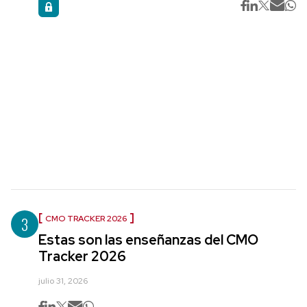
3
CMO TRACKER 2026
Estas son las enseñanzas del CMO
Tracker 2026
julio 31, 2026