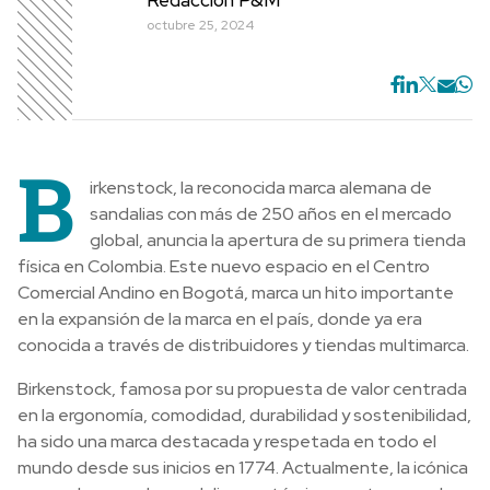
octubre 25, 2024
B
irkenstock, la reconocida marca alemana de
sandalias con más de 250 años en el mercado
global, anuncia la apertura de su primera tienda
física en Colombia. Este nuevo espacio en el Centro
Comercial Andino en Bogotá, marca un hito importante
en la expansión de la marca en el país, donde ya era
conocida a través de distribuidores y tiendas multimarca.
Birkenstock, famosa por su propuesta de valor centrada
en la ergonomía, comodidad, durabilidad y sostenibilidad,
ha sido una marca destacada y respetada en todo el
mundo desde sus inicios en 1774. Actualmente, la icónica