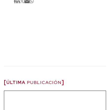
ÚLTIMA
PUBLICACIÓN