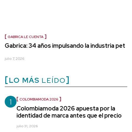
GABRICA LE CUENTA
Gabrica: 34 años impulsando la industria pet
julio 7, 2026
LO MÁS
LEÍDO
1
COLOMBIAMODA 2026
Colombiamoda 2026 apuesta por la
identidad de marca antes que el precio
julio 31, 2026