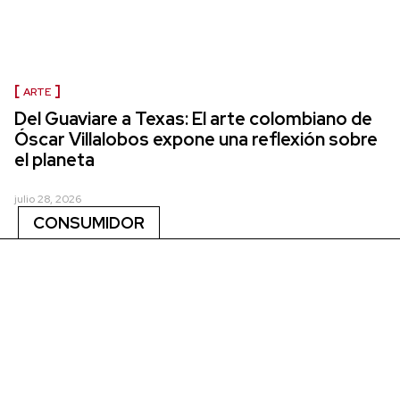
ARTE
Del Guaviare a Texas: El arte colombiano de
Óscar Villalobos expone una reflexión sobre
el planeta
julio 28, 2026
CONSUMIDOR