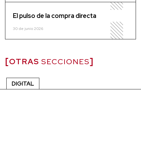
El pulso de la compra directa
30 de junio 2026
OTRAS
SECCIONES
DIGITAL