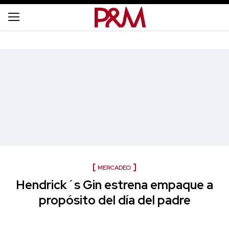
MERCADEO
Hendrick´s Gin estrena empaque a
propósito del día del padre