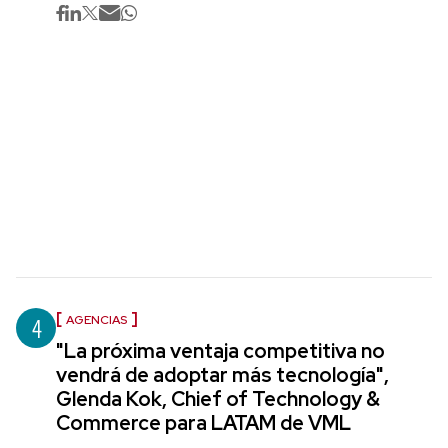
4
AGENCIAS
"La próxima ventaja competitiva no
vendrá de adoptar más tecnología",
Glenda Kok, Chief of Technology &
Commerce para LATAM de VML