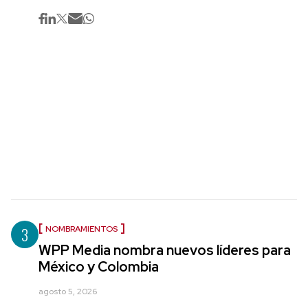
3
NOMBRAMIENTOS
WPP Media nombra nuevos líderes para
México y Colombia
agosto 5, 2026