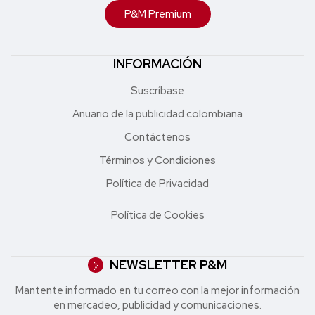
P&M Premium
INFORMACIÓN
Suscríbase
Anuario de la publicidad colombiana
Contáctenos
Términos y Condiciones
Política de Privacidad
Política de Cookies
NEWSLETTER P&M
Mantente informado en tu correo con la mejor in formación
en mercadeo, publicidad y comunicaciones.