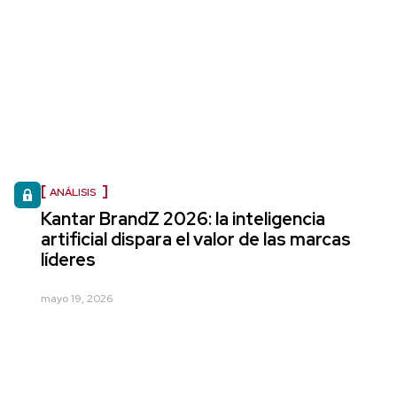
ANÁLISIS
Kantar BrandZ 2026: la inteligencia
artificial dispara el valor de las marcas
líderes
mayo 19, 2026