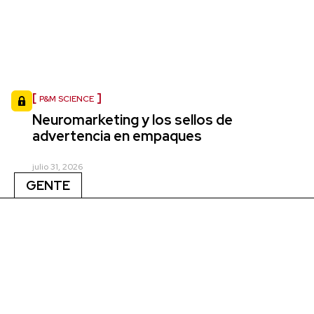
P&M SCIENCE
Neuromarketing y los sellos de
advertencia en empaques
julio 31, 2026
GENTE