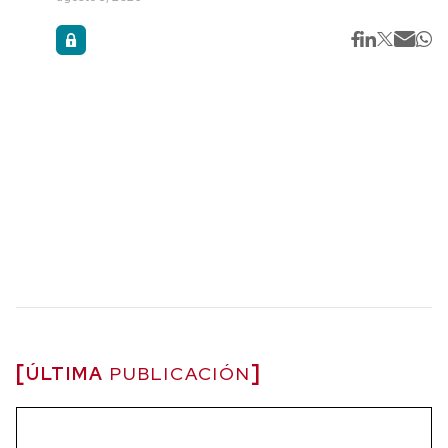
ÚLTIMA
PUBLICACIÓN