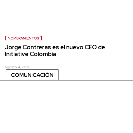
NOMBRAMIENTOS
Jorge Contreras es el nuevo CEO de
Initiative Colombia
agosto 4, 2026
COMUNICACIÓN