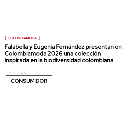
COLOMBIAMODA
Falabella y Eugenia Fernández presentan en
Colombiamoda 2026 una colección
inspirada en la biodiversidad colombiana
julio 31, 2026
CONSUMIDOR