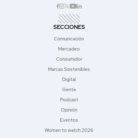
SECCIONES
Comunicación
Mercadeo
Consumidor
Marcas Sostenibles
Digital
Gente
Podcast
Opinión
Eventos
Women to watch 2026