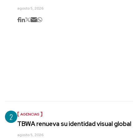
agosto 5, 2026
2
AGENCIAS
TBWA renueva su identidad visual global
agosto 5, 2026