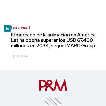
INFORMES
El mercado de la animación en América
Latina podría superar los USD 67.400
millones en 2034, según IMARC Group
julio 21, 2026