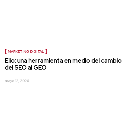
MARKETING DIGITAL
Elio: una herramienta en medio del cambio
del SEO al GEO
mayo 12, 2026