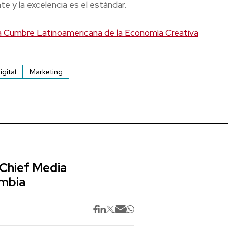
te y la excelencia es el estándar.
Cumbre Latinoamericana de la Economía Creativa
gital
Marketing
 Chief Media
ombia