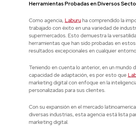
Herramientas Probadas en Diversos Secto
Como agencia,
Laburu
ha comprendido la impor
trabajado con éxito en una variedad de indust
supermercados. Esto demuestra la versatilidad
herramientas que han sido probadas en estos 
resultados excepcionales en cualquier entorno
Teniendo en cuenta lo anterior, en un mundo d
capacidad de adaptación, es por esto que
Lab
marketing digital con enfoque en la inteligenci
personalizadas para sus clientes.
Con su expansión en el mercado latinoameric
diversas industrias, esta agencia está lista pa
marketing digital.