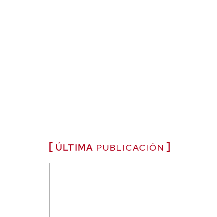
ÚLTIMA
PUBLICACIÓN