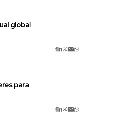
ual global
res para