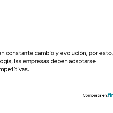
en constante cambio y evolución, por esto,
logía, las empresas deben adaptarse
mpetitivas.
Compartir en: