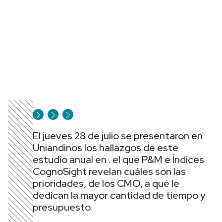
El jueves 28 de julio se presentaron en
Uniandinos los hallazgos de este
estudio anual en . el que P&M e Índices
CognoSight revelan cuáles son las
prioridades, de los CMO, a qué le
dedican la mayor cantidad de tiempo y
presupuesto.