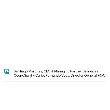
Santiago Martínez, CEO & Managing Partner de Índices
CognoSight y Carlos Fernando Vega, Director General P&M.