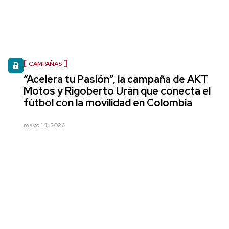
CAMPAÑAS
“Acelera tu Pasión”, la campaña de AKT
Motos y Rigoberto Urán que conecta el
fútbol con la movilidad en Colombia
mayo 14, 2026