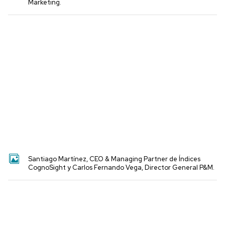
Marketing.
Santiago Martínez, CEO & Managing Partner de Índices
CognoSight y Carlos Fernando Vega, Director General P&M.