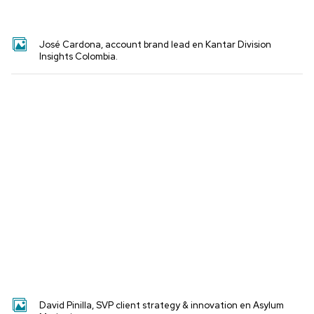
José Cardona, account brand lead en Kantar Division
Insights Colombia.
David Pinilla, SVP client strategy & innovation en Asylum