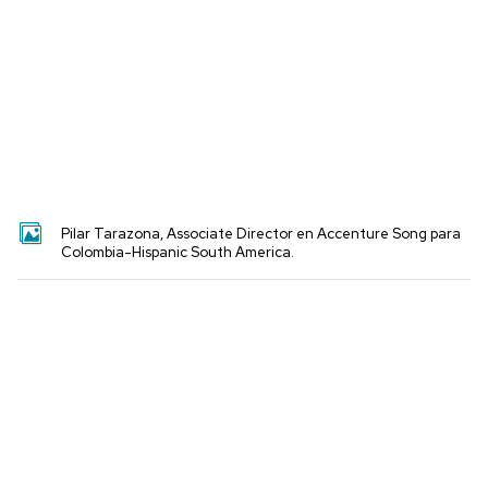
Pilar Tarazona, Associate Director en Accenture Song para
Colombia-Hispanic South America.