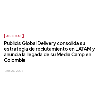
AGENCIAS
Publicis Global Delivery consolida su
estrategia de reclutamiento en LATAM y
anuncia la llegada de su Media Camp en
Colombia
junio 26, 2026