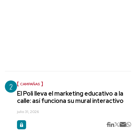
2
CAMPAÑAS
El Poli lleva el marketing educativo a la
calle: así funciona su mural interactivo
julio 31, 2026