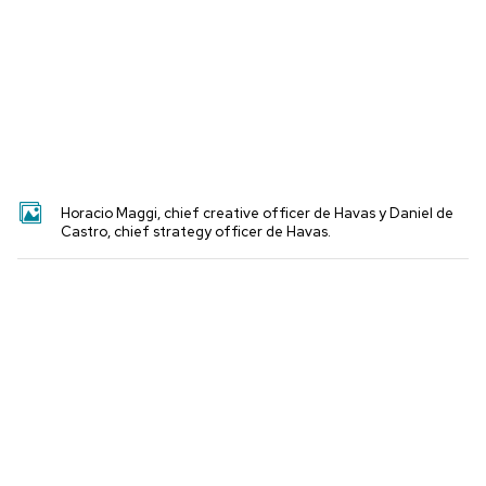
Horacio Maggi, chief creative officer de Havas y Daniel de
Castro, chief strategy officer de Havas.