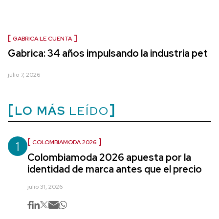
GABRICA LE CUENTA
Gabrica: 34 años impulsando la industria pet
julio 7, 2026
LO MÁS
LEÍDO
1
COLOMBIAMODA 2026
Colombiamoda 2026 apuesta por la
identidad de marca antes que el precio
julio 31, 2026