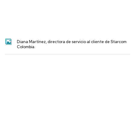
Diana Martínez, directora de servicio al cliente de Starcom
Colombia.