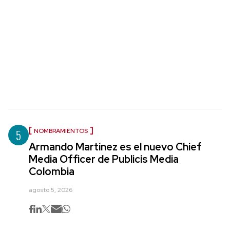
5
NOMBRAMIENTOS
Armando Martínez es el nuevo Chief
Media Officer de Publicis Media
Colombia
agosto 5, 2026