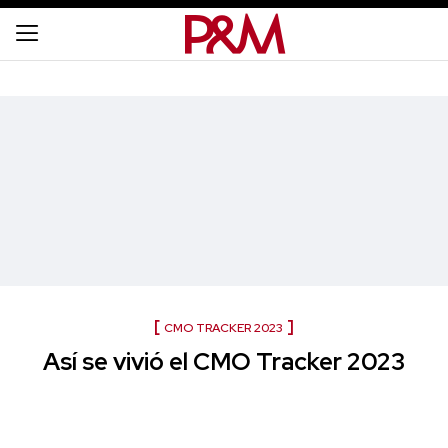
CMO TRACKER 2023
Así se vivió el CMO Tracker 2023