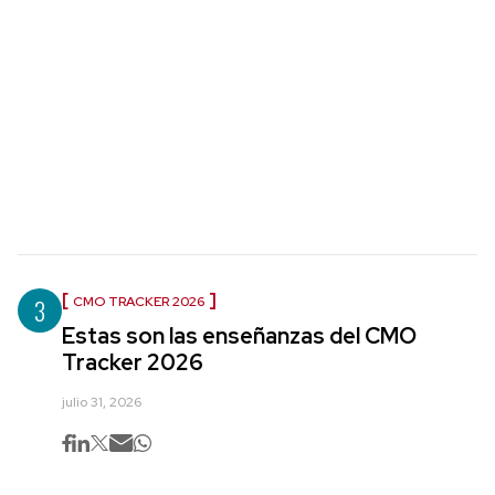
3
CMO TRACKER 2026
Estas son las enseñanzas del CMO
Tracker 2026
julio 31, 2026