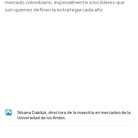
mercado colombiano, especialmente a los líderes que
son quienes definen la estrategia cada año.
Silvana Dakduk, directora de la maestría en mercadeo de la
Universidad de los Andes.