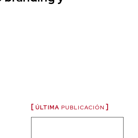
ÚLTIMA
PUBLICACIÓN