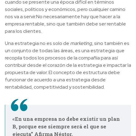
cuando se presente una época difícil en términos
sociales, políticos y económicos, pero cualquier camino
nos va a servir.
No necesariamente hay que hacer a la
empresa rentable, sino que también debe ser rentable
para los clientes.
Una estrategia no es solo de
marketing
, sino también es
un conjunto de todas las áreas, es una estrategia que
recopila todos los procesos de la compañía para así
contribuir desde el corazón de la estrategia e impactar la
propuesta de valor.
El concepto de estructura debe
funcionar de acuerdo a una estrategia desde
rentabilidad, competitividad y sostenibilidad.
«En una empresa no debe existir un plan
B, porque ese siempre será el que se
ejecuta” Afirma Néstor.