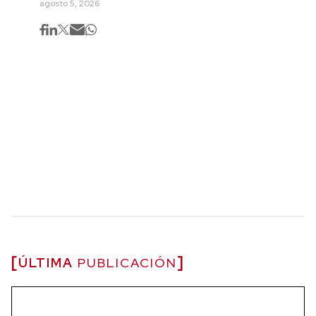
agosto 5, 2026
ÚLTIMA
PUBLICACIÓN