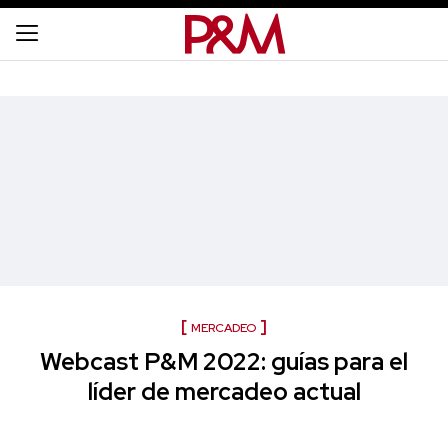
MERCADEO
Webcast P&M 2022: guías para el
líder de mercadeo actual