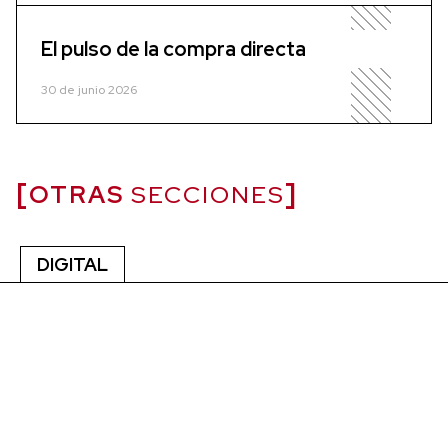
El pulso de la compra directa
30 de junio 2026
OTRAS
SECCIONES
DIGITAL