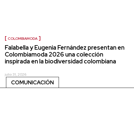
COLOMBIAMODA
Falabella y Eugenia Fernández presentan en
Colombiamoda 2026 una colección
inspirada en la biodiversidad colombiana
julio 31, 2026
COMUNICACIÓN