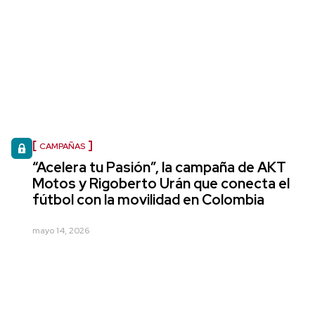
CAMPAÑAS
“Acelera tu Pasión”, la campaña de AKT
Motos y Rigoberto Urán que conecta el
fútbol con la movilidad en Colombia
mayo 14, 2026