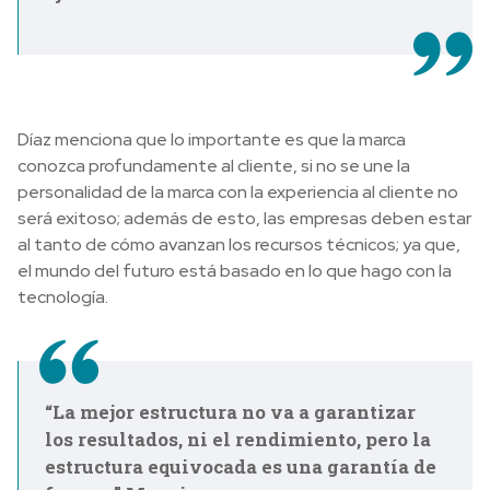
Díaz menciona que lo importante es que la marca
conozca profundamente al cliente, si no se une la
personalidad de la marca con la experiencia al cliente no
será exitoso; además de esto, las empresas deben estar
al tanto de cómo avanzan los recursos técnicos; ya que,
el mundo del futuro está basado en lo que hago con la
tecnología.
“La mejor estructura no va a garantizar
los resultados, ni el rendimiento, pero la
estructura equivocada es una garantía de