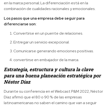
en la marca personal; La diferenciación está en la
combinación de cualidades racionales y emocionales.
Los pasos que una empresa debe seguir para
diferenciarse son:
Convertirse en un puente de relaciones.
Entregar un servicio excepcional.
Comunicarse generando emociones positivas.
convertirse en embajador de la marca.
Estrategia, estructura y cultura la clave
para una buena planeación estratégica por
Néstor Díaz
Durante su conferencia en el Webcast P&M 2022, Néstor
Díaz afirmó que el 80 o 90 % de las empresas
latinoamericanas no saben el camino que van a seguir