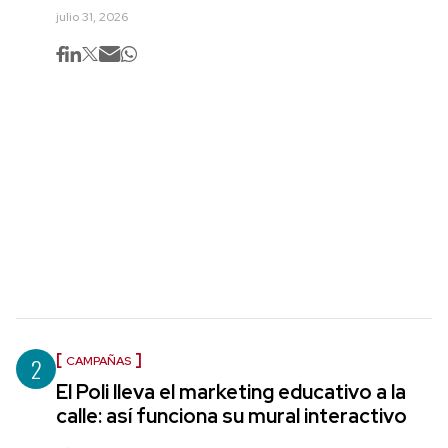
julio 31, 2026
2
CAMPAÑAS
El Poli lleva el marketing educativo a la
calle: así funciona su mural interactivo