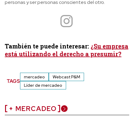
personas y ser personas conscientes del otro.
También te puede interesar:
¿Su empresa
está utilizando el derecho a presumir?
mercadeo
Webcast P&M
TAGS
Líder de mercadeo
+ MERCADEO