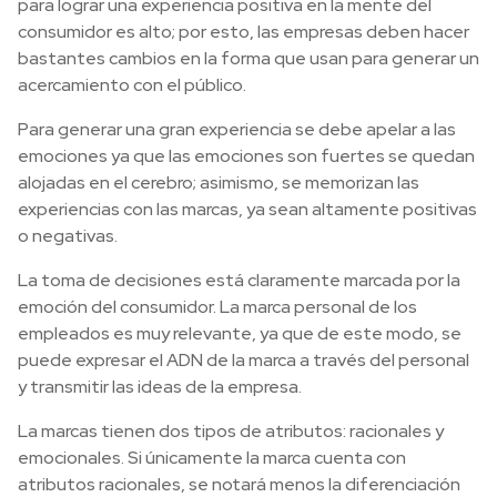
para lograr una experiencia positiva en la mente del
consumidor es alto; por esto, las empresas deben hacer
bastantes cambios en la forma que usan para generar un
acercamiento con el público.
Para generar una gran experiencia se debe apelar a las
emociones ya que las emociones son fuertes se quedan
alojadas en el cerebro; asimismo, se memorizan las
experiencias con las marcas, ya sean altamente positivas
o negativas.
La toma de decisiones está claramente marcada por la
emoción del consumidor. La marca personal de los
empleados es muy relevante, ya que de este modo, se
puede expresar el ADN de la marca a través del personal
y transmitir las ideas de la empresa.
La marcas tienen dos tipos de atributos: racionales y
emocionales. Si únicamente la marca cuenta con
atributos racionales, se notará menos la diferenciación