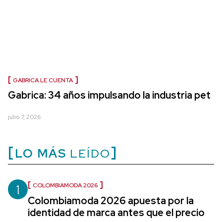
GABRICA LE CUENTA
Gabrica: 34 años impulsando la industria pet
julio 7, 2026
LO MÁS
LEÍDO
1
COLOMBIAMODA 2026
Colombiamoda 2026 apuesta por la
identidad de marca antes que el precio