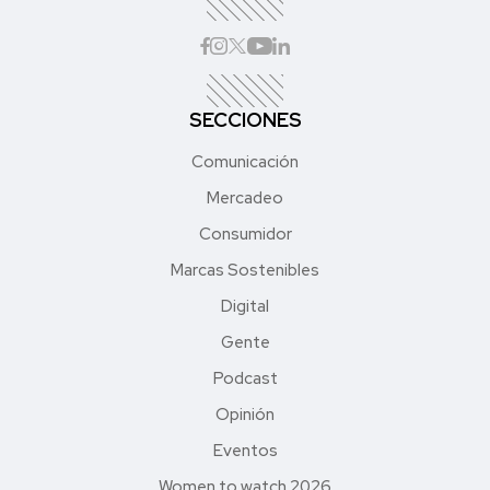
SECCIONES
Comunicación
Mercadeo
Consumidor
Marcas Sostenibles
Digital
Gente
Podcast
Opinión
Eventos
Women to watch 2026