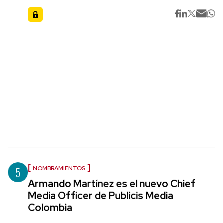
5
NOMBRAMIENTOS
Armando Martínez es el nuevo Chief
Media Officer de Publicis Media
Colombia