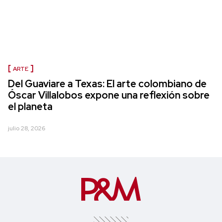
ARTE
Del Guaviare a Texas: El arte colombiano de
Óscar Villalobos expone una reflexión sobre
el planeta
julio 28, 2026