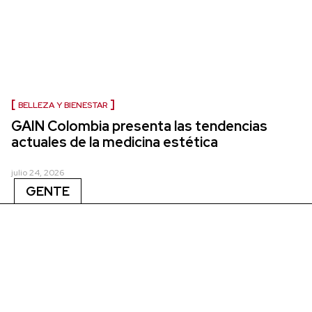
BELLEZA Y BIENESTAR
GAIN Colombia presenta las tendencias
actuales de la medicina estética
julio 24, 2026
GENTE