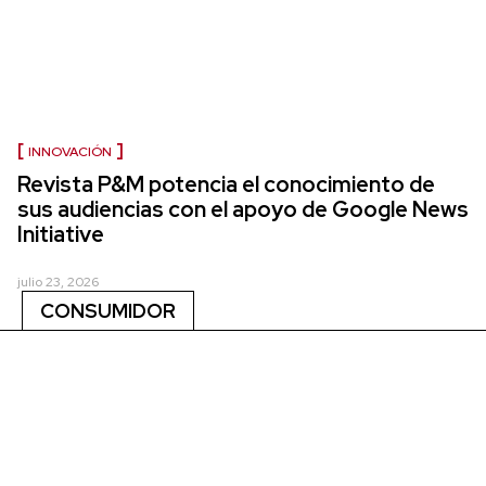
INNOVACIÓN
Revista P&M potencia el conocimiento de
sus audiencias con el apoyo de Google News
Initiative
julio 23, 2026
CONSUMIDOR