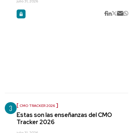
julio 31, 2026
3
CMO TRACKER 2026
Estas son las enseñanzas del CMO
Tracker 2026
julio 31, 2026