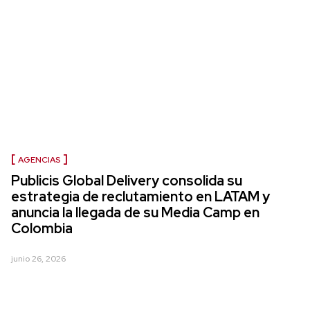
AGENCIAS
Publicis Global Delivery consolida su
estrategia de reclutamiento en LATAM y
anuncia la llegada de su Media Camp en
Colombia
junio 26, 2026