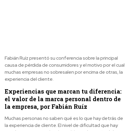
Fabián Ruíz presentó su conferencia sobre la principal
causa de pérdida de consumidores y el motivo por el cual
muchas empresas no sobresalen por encima de otras, la
experiencia del cliente.
Experiencias que marcan tu diferencia:
el valor de la marca personal dentro de
la empresa, por Fabián Ruíz
Muchas personas no saben qué es lo que hay detrás de
la experiencia de cliente. El nivel de dificultad que hay