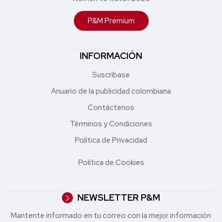
P&M Premium
INFORMACIÓN
Suscríbase
Anuario de la publicidad colombiana
Contáctenos
Términos y Condiciones
Política de Privacidad
Política de Cookies
NEWSLETTER P&M
Mantente informado en tu correo con la mejor in formación