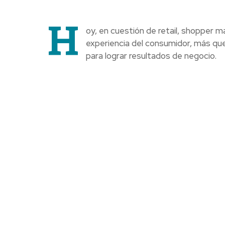
H
oy, en cuestión de retail, shopper ma
experiencia del consumidor, más que
para lograr resultados de negocio.