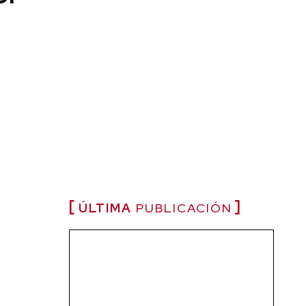
ÚLTIMA
PUBLICACIÓN