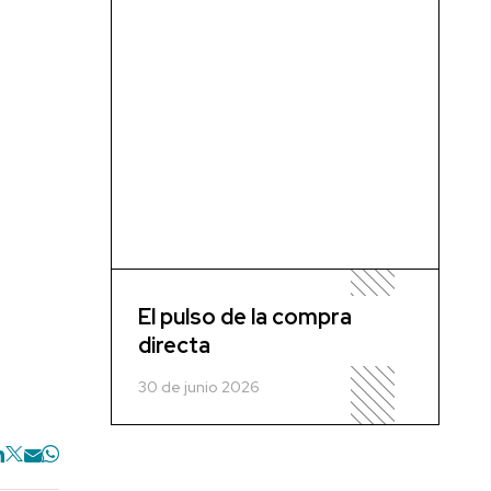
El pulso de la compra
directa
30 de junio 2026