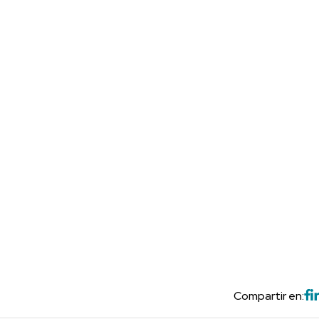
Compartir en: