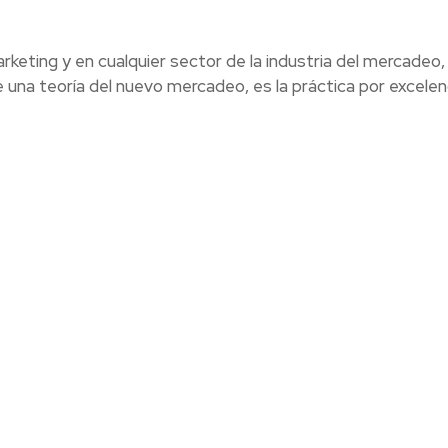
rketing y en cualquier sector de la industria del mercadeo, 
 una teoría del nuevo mercadeo, es la práctica por excelen