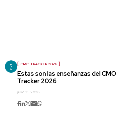
3
CMO TRACKER 2026
Estas son las enseñanzas del CMO
Tracker 2026
julio 31, 2026