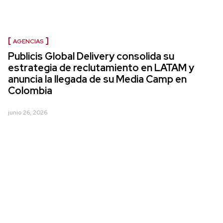
AGENCIAS
Publicis Global Delivery consolida su
estrategia de reclutamiento en LATAM y
anuncia la llegada de su Media Camp en
Colombia
junio 26, 2026