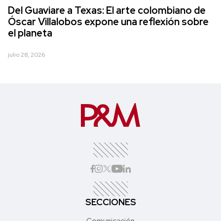
Del Guaviare a Texas: El arte colombiano de
Óscar Villalobos expone una reflexión sobre
el planeta
julio 28, 2026
SECCIONES
Comunicación