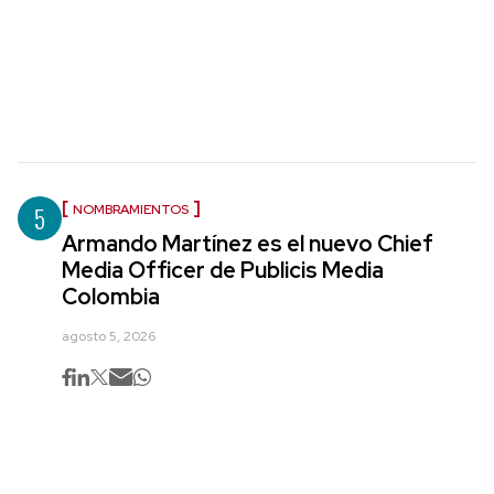
5
NOMBRAMIENTOS
Armando Martínez es el nuevo Chief
Media Officer de Publicis Media
Colombia
agosto 5, 2026