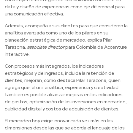
data y diseño de experiencias como eje diferencial para
una comunicación efectiva.
Además, acompaña a sus clientes para que consideren la
analítica avanzada como uno de los pilares en su
planeación estratégica de mercadeo, explica Pilar
Tarazona,
associate director
para Colombia de Accenture
Interactive.
Con procesos más integrados, los indicadores
estratégicos y de ingresos, incluida la retención de
clientes, mejoran, como destaca Pilar Tarazona, quien
agrega que, al unir analítica, experiencia y creatividad
también es posible alcanzar mejoras en los indicadores
de gastos, optimización de las inversiones en mercadeo,
publicidad digital y costos de adquisición de clientes.
El mercadeo hoy exige innovar cada vez más en las
dimensiones desde las que se aborda el lenguaje de los