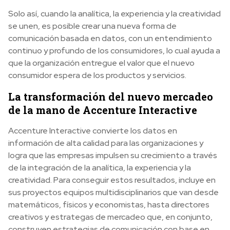
Solo así, cuando la analítica, la experiencia y la creatividad
se unen, es posible crear una nueva forma de
comunicación basada en datos, con un entendimiento
continuo y profundo de los consumidores, lo cual ayuda a
que la organización entregue el valor que el nuevo
consumidor espera de los productos y servicios.
La transformación del nuevo mercadeo
de la mano de Accenture Interactive
Accenture Interactive convierte los datos en
información de alta calidad para las organizaciones y
logra que las empresas impulsen su crecimiento a través
de la integración de la analítica, la experiencia y la
creatividad. Para conseguir estos resultados, incluye en
sus proyectos equipos multidisciplinarios que van desde
matemáticos, físicos y economistas, hasta directores
creativos y estrategas de mercadeo que, en conjunto,
construyen estrategias de comunicación con base en