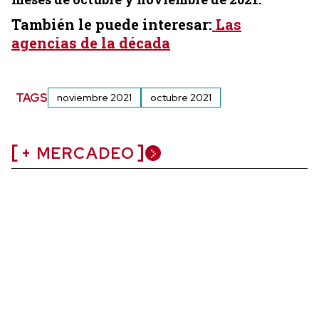
También le puede interesar:
Las
agencias de la década
TAGS
noviembre 2021
octubre 2021
+ MERCADEO