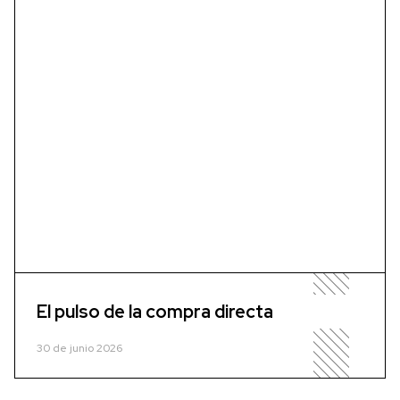
El pulso de la compra directa
30 de junio 2026