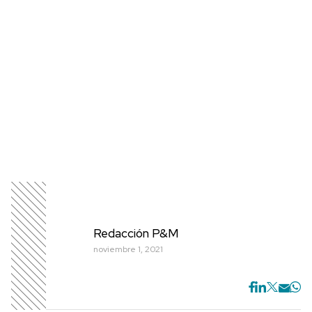
Redacción P&M
noviembre 1, 2021