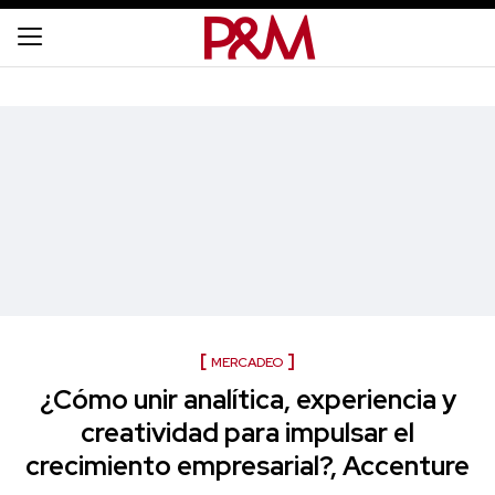
MERCADEO
¿Cómo unir analítica, experiencia y
creatividad para impulsar el
crecimiento empresarial?, Accenture