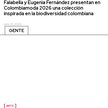
Falabella y Eugenia Fernández presentan en
Colombiamoda 2026 una colección
inspirada en la biodiversidad colombiana
julio 31, 2026
GENTE
ARTE