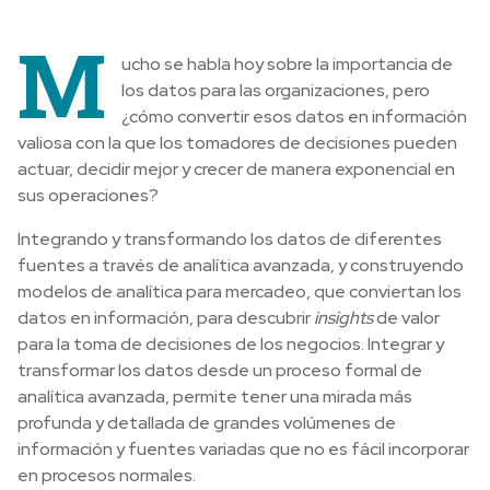
M
ucho se habla hoy sobre la importancia de
los datos para las organizaciones, pero
¿cómo convertir esos datos en información
valiosa con la que los tomadores de decisiones pueden
actuar, decidir mejor y crecer de manera exponencial en
sus operaciones?
Integrando y transformando los datos de diferentes
fuentes a través de analítica avanzada, y construyendo
modelos de analítica para mercadeo, que conviertan los
datos en información, para descubrir
insights
de valor
para la toma de decisiones de los negocios. Integrar y
transformar los datos desde un proceso formal de
analítica avanzada, permite tener una mirada más
profunda y detallada de grandes volúmenes de
información y fuentes variadas que no es fácil incorporar
en procesos normales.