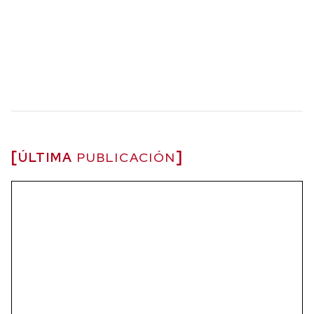
ÚLTIMA
PUBLICACIÓN