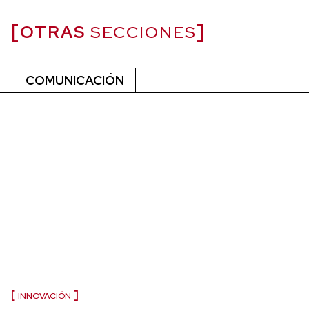
OTRAS
SECCIONES
COMUNICACIÓN
INNOVACIÓN