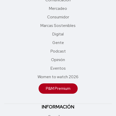
Mercadeo
Consumidor
Marcas Sostenibles
Digital
Gente
Podcast
Opinión
Eventos
Women to watch 2026
P&M Premium
INFORMACIÓN