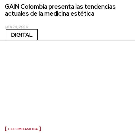
GAIN Colombia presenta las tendencias
actuales de la medicina estética
julio 24, 2026
DIGITAL
COLOMBIAMODA