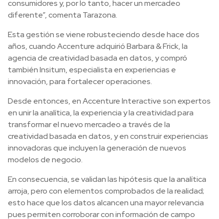
consumidores y, por lo tanto, hacer un mercadeo
diferente”, comenta Tarazona.
Esta gestión se viene robusteciendo desde hace dos
años, cuando Accenture adquirió Barbara & Frick, la
agencia de creatividad basada en datos, y compró
también Insitum, especialista en experiencias e
innovación, para fortalecer operaciones.
Desde entonces, en Accenture Interactive son expertos
en unir la analítica, la experiencia y la creatividad para
transformar el nuevo mercadeo a través de la
creatividad basada en datos, y en construir experiencias
innovadoras que incluyen la generación de nuevos
modelos de negocio.
En consecuencia, se validan las hipótesis que la analítica
arroja, pero con elementos comprobados de la realidad;
esto hace que los datos alcancen una mayor relevancia
pues permiten corroborar con información de campo