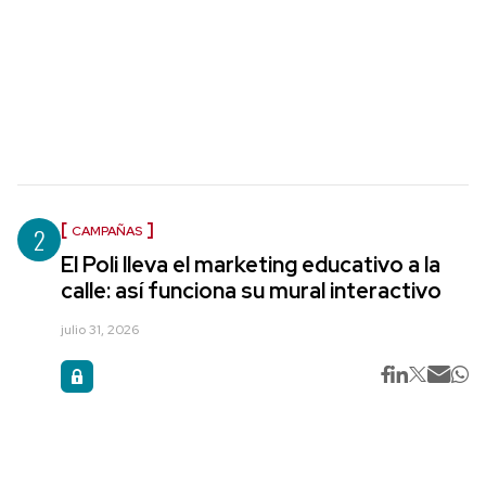
2
CAMPAÑAS
El Poli lleva el marketing educativo a la
calle: así funciona su mural interactivo
julio 31, 2026