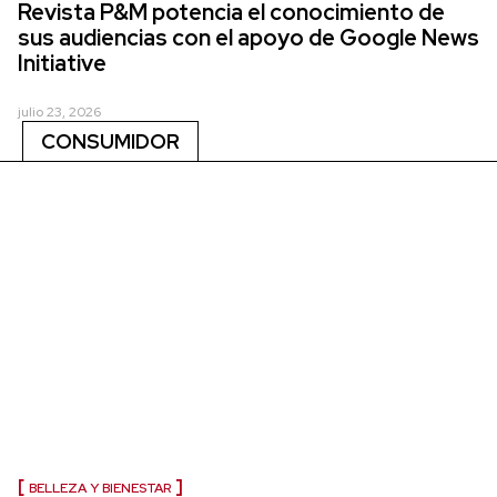
Revista P&M potencia el conocimiento de
sus audiencias con el apoyo de Google News
Initiative
julio 23, 2026
CONSUMIDOR
BELLEZA Y BIENESTAR