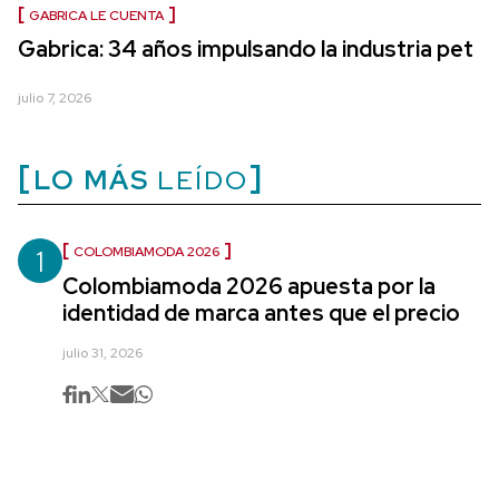
GABRICA LE CUENTA
Gabrica: 34 años impulsando la industria pet
julio 7, 2026
LO MÁS
LEÍDO
1
COLOMBIAMODA 2026
Colombiamoda 2026 apuesta por la
identidad de marca antes que el precio
julio 31, 2026