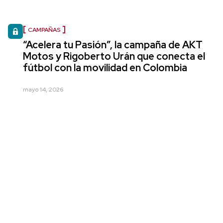
CAMPAÑAS
“Acelera tu Pasión”, la campaña de AKT
Motos y Rigoberto Urán que conecta el
fútbol con la movilidad en Colombia
mayo 14, 2026