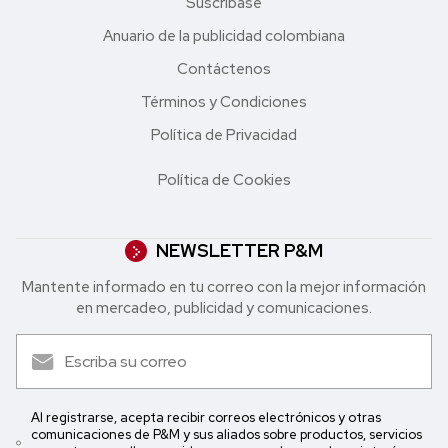
Suscríbase
Anuario de la publicidad colombiana
Contáctenos
Términos y Condiciones
Política de Privacidad
Política de Cookies
NEWSLETTER P&M
Mantente informado en tu correo con la mejor in formación
en mercadeo, publicidad y comunicaciones.
Al registrarse, acepta recibir correos electrónicos y otras
comunicaciones de P&M y sus aliados sobre productos, servicios