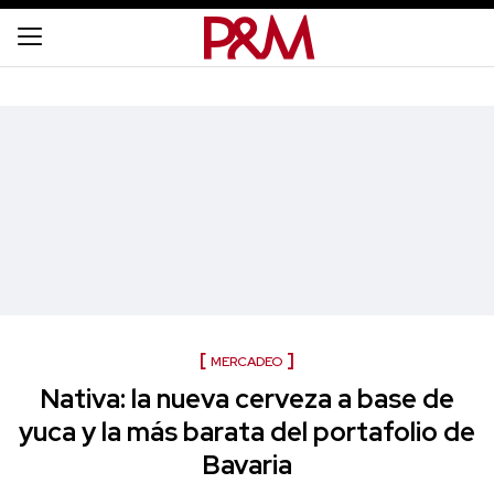
MERCADEO
Nativa: la nueva cerveza a base de
yuca y la más barata del portafolio de
Bavaria