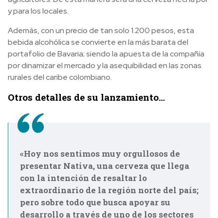
y para los locales.
Además, con un precio de tan solo 1.200 pesos, esta
bebida alcohólica se convierte en la más barata del
portafolio de Bavaria; siendo la apuesta de la compañía
por dinamizar el mercado
y la asequibilidad en las zonas
rurales del caribe colombiano.
Otros detalles de su lanzamiento…
«Hoy nos sentimos muy orgullosos de
presentar Nativa, una cerveza que llega
con la intención de resaltar lo
extraordinario de la región norte del país;
pero sobre todo que busca apoyar su
desarrollo a través de uno de los sectores