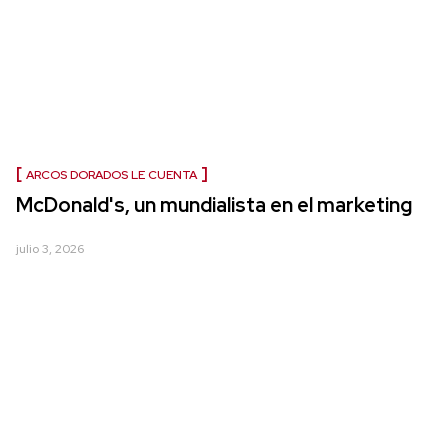
ARCOS DORADOS LE CUENTA
McDonald's, un mundialista en el marketing
julio 3, 2026