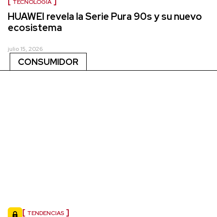
TECNOLOGÍA
HUAWEI revela la Serie Pura 90s y su nuevo
ecosistema
julio 15, 2026
CONSUMIDOR
TENDENCIAS