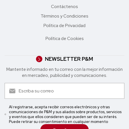
Contáctenos
Términos y Condiciones
Política de Privacidad
Política de Cookies
NEWSLETTER P&M
Mantente informado en tu correo con la mejor in formación
en mercadeo, publicidad y comunicaciones.
Al registrarse, acepta recibir correos electrónicos y otras
comunicaciones de P&M y sus aliados sobre productos, servicios
y eventos que ellos consideren que pueden ser de su interés.
Puede retirar su consentimiento en cualquier momento