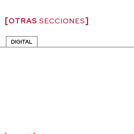
OTRAS
SECCIONES
DIGITAL