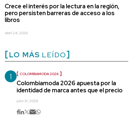
Crece el interés por la lectura en la región,
pero persisten barreras de acceso a los
libros
abril 24, 2026
LO MÁS
LEÍDO
1
COLOMBIAMODA 2026
Colombiamoda 2026 apuesta por la
identidad de marca antes que el precio
julio 31, 2026