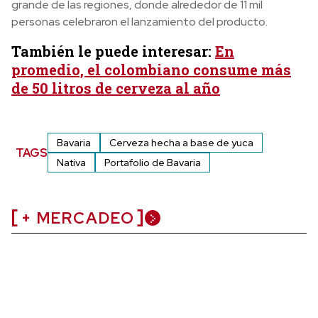
grande de las regiones, donde alrededor de 11 mil
personas celebraron el lanzamiento del producto.
También le puede interesar:
En
promedio, el colombiano consume más
de 50 litros de cerveza al año
Bavaria
Cerveza hecha a base de yuca
TAGS
Nativa
Portafolio de Bavaria
+ MERCADEO