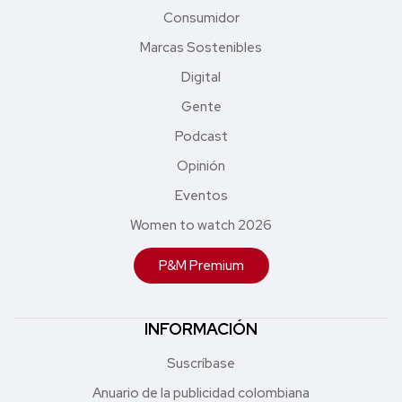
Consumidor
Marcas Sostenibles
Digital
Gente
Podcast
Opinión
Eventos
Women to watch 2026
P&M Premium
INFORMACIÓN
Suscríbase
Anuario de la publicidad colombiana