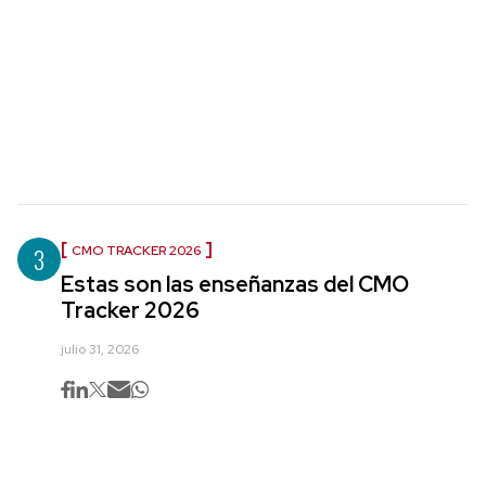
3
CMO TRACKER 2026
Estas son las enseñanzas del CMO
Tracker 2026
julio 31, 2026