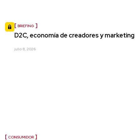
BRIEFING
D2C, economía de creadores y marketing
julio 8, 2026
CONSUMIDOR