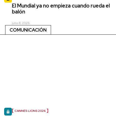
El Mundial ya no empieza cuando rueda el
balón
julio 8, 2026
COMUNICACIÓN
CANNES LIONS 2026