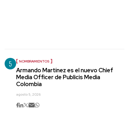
5
NOMBRAMIENTOS
Armando Martínez es el nuevo Chief
Media Officer de Publicis Media
Colombia
agosto 5, 2026