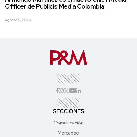
Officer de Publicis Media Colombia
agosto 5, 2026
SECCIONES
Comunicación
Mercadeo