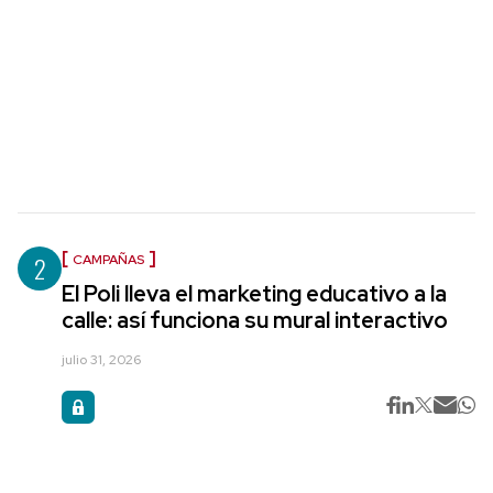
2
CAMPAÑAS
El Poli lleva el marketing educativo a la
calle: así funciona su mural interactivo
julio 31, 2026