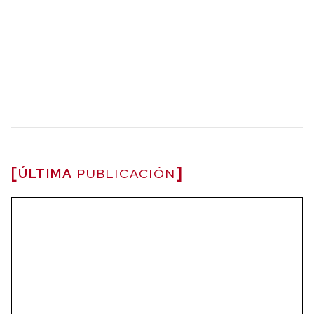
ÚLTIMA
PUBLICACIÓN