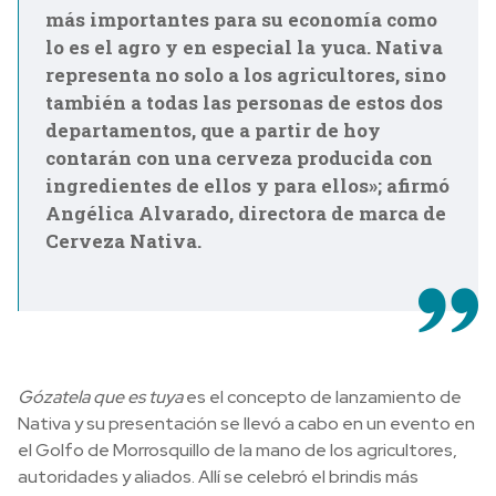
más importantes para su economía como
lo es el agro y en especial la yuca. Nativa
representa no solo a los agricultores, sino
también a todas las personas de estos dos
departamentos, que a partir de hoy
contarán con una cerveza producida con
ingredientes de ellos y para ellos»; afirmó
Angélica Alvarado, directora de marca de
Cerveza Nativa.
Gózatela que es tuya
es el concepto de lanzamiento de
Nativa y su presentación se llevó a cabo en un evento en
el Golfo de Morrosquillo de la mano de los agricultores,
autoridades y aliados. Allí se celebró el brindis más