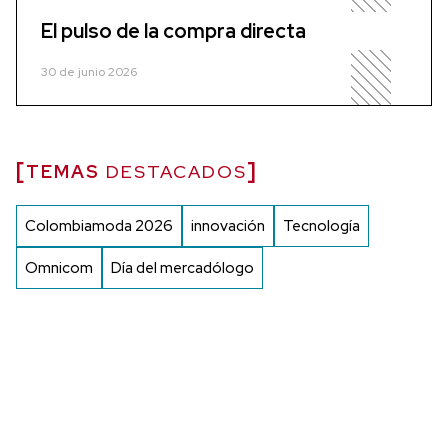
El pulso de la compra directa
30 de junio 2026
TEMAS
DESTACADOS
Colombiamoda 2026
innovación
Tecnología
Omnicom
Día del mercadólogo