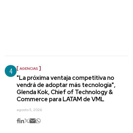
4
AGENCIAS
"La próxima ventaja competitiva no
vendrá de adoptar más tecnología",
Glenda Kok, Chief of Technology &
Commerce para LATAM de VML
agosto 5, 2026