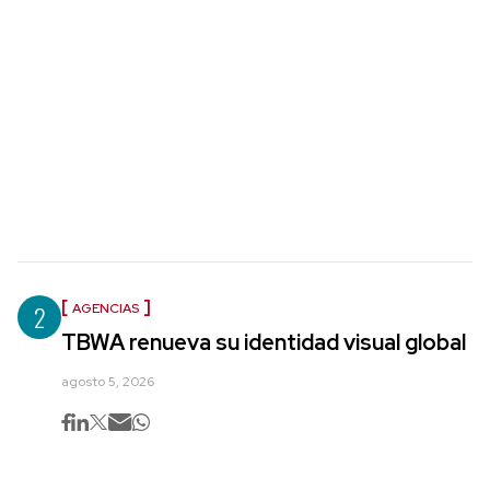
2
AGENCIAS
TBWA renueva su identidad visual global
agosto 5, 2026