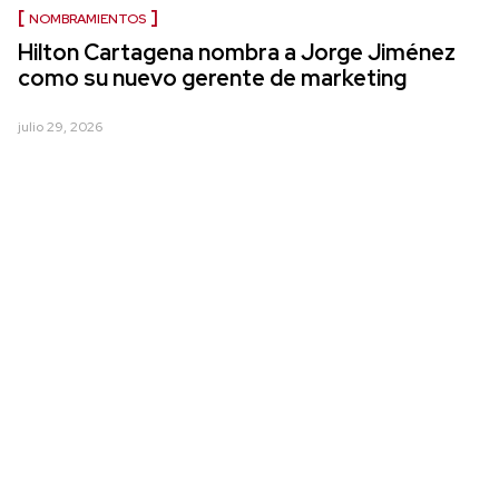
NOMBRAMIENTOS
Hilton Cartagena nombra a Jorge Jiménez
como su nuevo gerente de marketing
julio 29, 2026