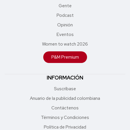
Gente
Podcast
Opinión
Eventos
Women to watch 2026
P&M Premium
INFORMACIÓN
Suscríbase
Anuario de la publicidad colombiana
Contáctenos
Términos y Condiciones
Política de Privacidad