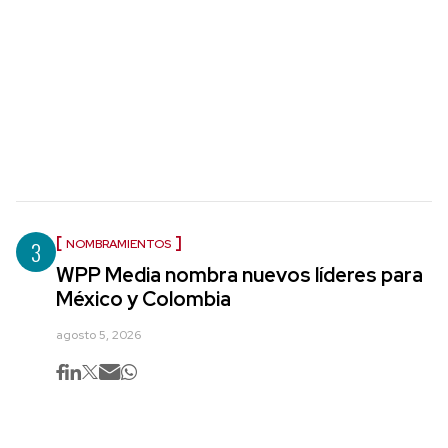
3
NOMBRAMIENTOS
WPP Media nombra nuevos líderes para
México y Colombia
agosto 5, 2026