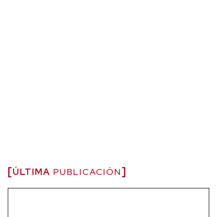
ÚLTIMA
PUBLICACIÓN