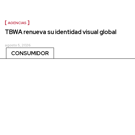
AGENCIAS
TBWA renueva su identidad visual global
agosto 5, 2026
CONSUMIDOR