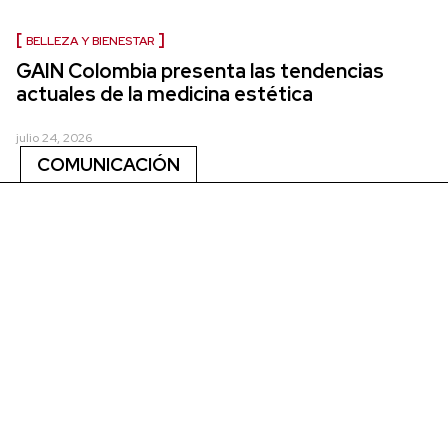
BELLEZA Y BIENESTAR
GAIN Colombia presenta las tendencias
actuales de la medicina estética
julio 24, 2026
COMUNICACIÓN