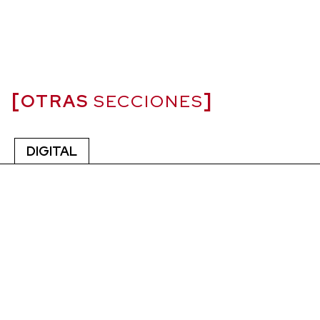
OTRAS
SECCIONES
DIGITAL