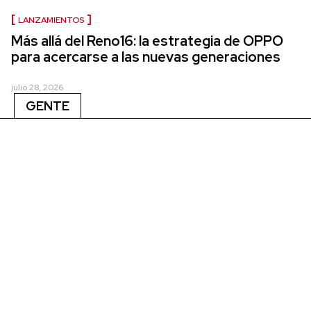
LANZAMIENTOS
Más allá del Reno16: la estrategia de OPPO
para acercarse a las nuevas generaciones
julio 28, 2026
GENTE