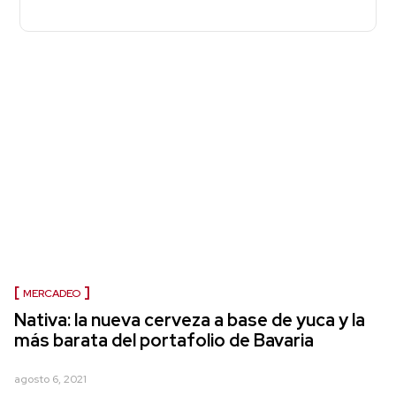
MERCADEO
Nativa: la nueva cerveza a base de yuca y la
más barata del portafolio de Bavaria
agosto 6, 2021