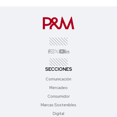
SECCIONES
Comunicación
Mercadeo
Consumidor
Marcas Sostenibles
Digital