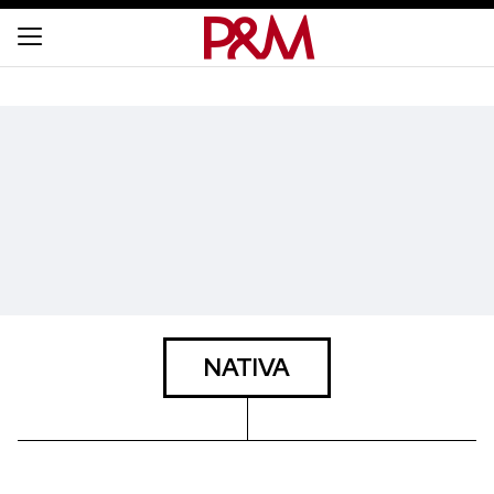
NATIVA