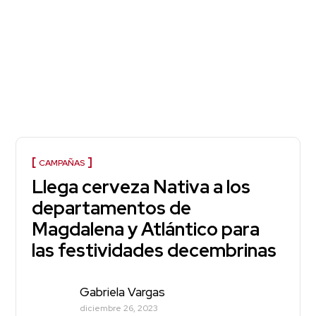
CAMPAÑAS
Llega cerveza Nativa a los
departamentos de
Magdalena y Atlántico para
las festividades decembrinas
Gabriela Vargas
diciembre 26, 2023