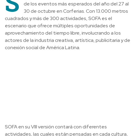
S
de los eventos más esperados del año:del 27 al
30 de octubre en Corferias. Con 13.000 metros
cuadrados y más de 300 actividades, SOFA es el
escenario que ofrece múltiples oportunidades de
aprovechamiento del tiempo libre, involucrando a los
actores de la industria creativa, artística, publicitaria y de
conexión social de América Latina.
SOFA en su VIII versión contará con diferentes
actividades, las cuales están pensadas en cada cultura,