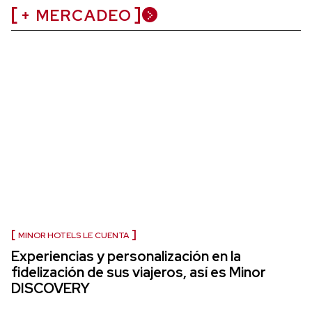
+ MERCADEO
MINOR HOTELS LE CUENTA
Experiencias y personalización en la
fidelización de sus viajeros, así es Minor
DISCOVERY