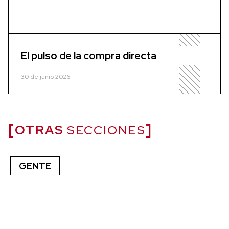
El pulso de la compra directa
30 de junio 2026
OTRAS
SECCIONES
GENTE