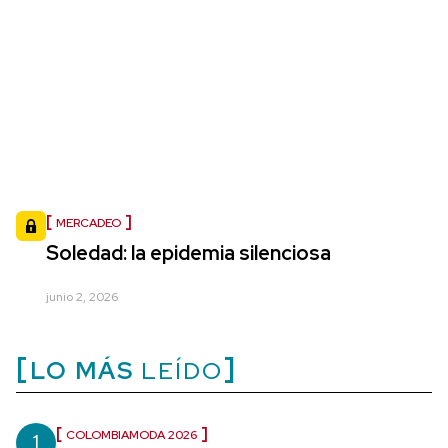
MERCADEO
Soledad: la epidemia silenciosa
junio 2, 2026
LO MÁS
LEÍDO
1
COLOMBIAMODA 2026