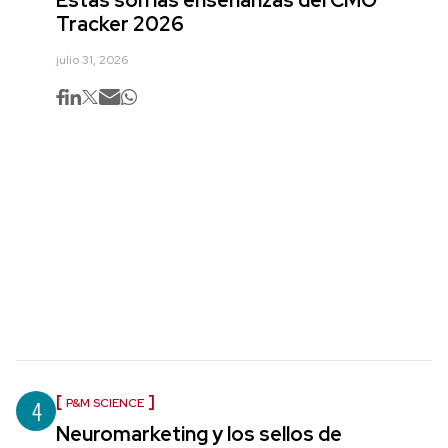
Tracker 2026
julio 31, 2026
4
P&M SCIENCE
Neuromarketing y los sellos de