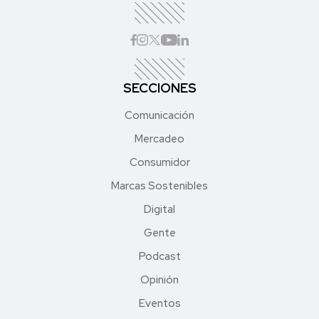
SECCIONES
Comunicación
Mercadeo
Consumidor
Marcas Sostenibles
Digital
Gente
Podcast
Opinión
Eventos