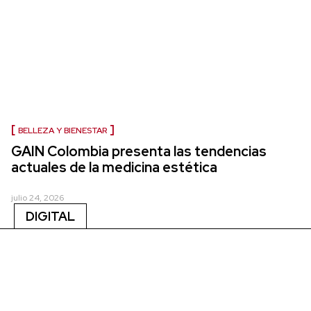
BELLEZA Y BIENESTAR
GAIN Colombia presenta las tendencias
actuales de la medicina estética
julio 24, 2026
DIGITAL