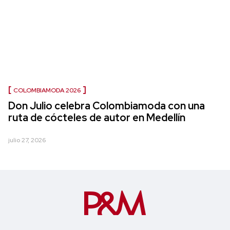
COLOMBIAMODA 2026
Don Julio celebra Colombiamoda con una
ruta de cócteles de autor en Medellín
julio 27, 2026