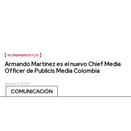
NOMBRAMIENTOS
Armando Martínez es el nuevo Chief Media
Officer de Publicis Media Colombia
agosto 5, 2026
COMUNICACIÓN