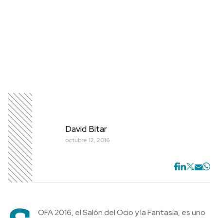
David Bitar
octubre 12, 2016
OFA 2016, el Salón del Ocio y la Fantasía, es uno