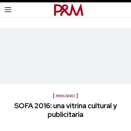
MERCADEO
SOFA 2016: una vitrina cultural y
publicitaria