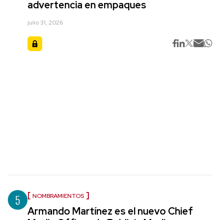
advertencia en empaques
julio 31, 2026
5
NOMBRAMIENTOS
Armando Martínez es el nuevo Chief