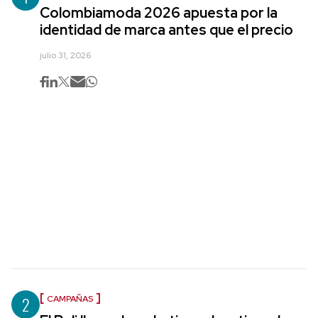
Colombiamoda 2026 apuesta por la
identidad de marca antes que el precio
julio 31, 2026
2
CAMPAÑAS