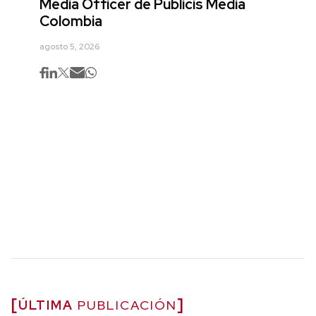
Media Officer de Publicis Media
Colombia
agosto 5, 2026
ÚLTIMA
PUBLICACIÓN