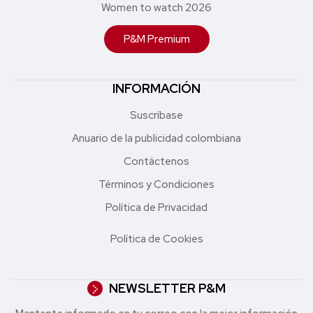
Women to watch 2026
P&M Premium
INFORMACIÓN
Suscríbase
Anuario de la publicidad colombiana
Contáctenos
Términos y Condiciones
Política de Privacidad
Política de Cookies
NEWSLETTER P&M