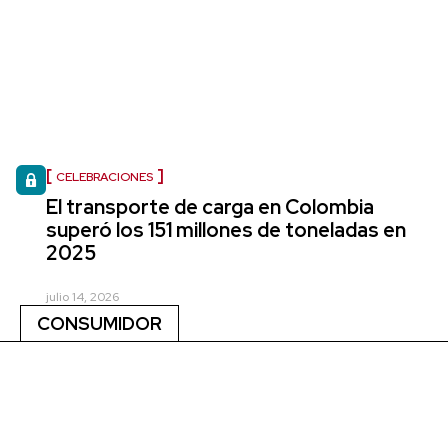
CELEBRACIONES
El transporte de carga en Colombia
superó los 151 millones de toneladas en
2025
julio 14, 2026
CONSUMIDOR