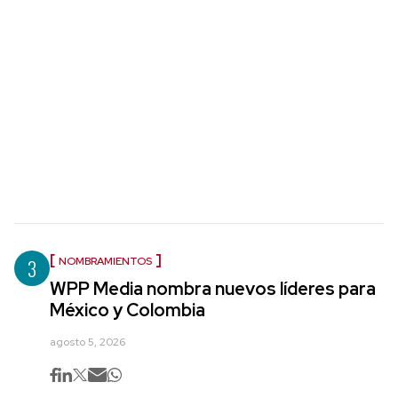
3
NOMBRAMIENTOS
WPP Media nombra nuevos líderes para
México y Colombia
agosto 5, 2026