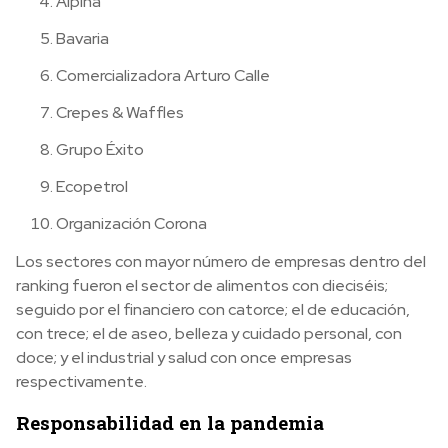
Alpina
Bavaria
Comercializadora Arturo Calle
Crepes & Waffles
Grupo Éxito
Ecopetrol
Organización Corona
Los sectores con mayor número de empresas dentro del
ranking fueron el sector de alimentos con dieciséis;
seguido por el financiero con catorce; el de educación,
con trece; el de aseo, belleza y cuidado personal, con
doce; y el industrial y salud con once empresas
respectivamente.
Responsabilidad en la pandemia