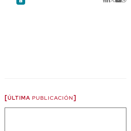
ÚLTIMA
PUBLICACIÓN