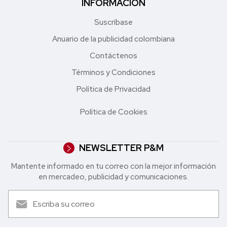
INFORMACIÓN
Suscríbase
Anuario de la publicidad colombiana
Contáctenos
Términos y Condiciones
Política de Privacidad
Política de Cookies
NEWSLETTER P&M
Mantente informado en tu correo con la mejor in formación
en mercadeo, publicidad y comunicaciones.