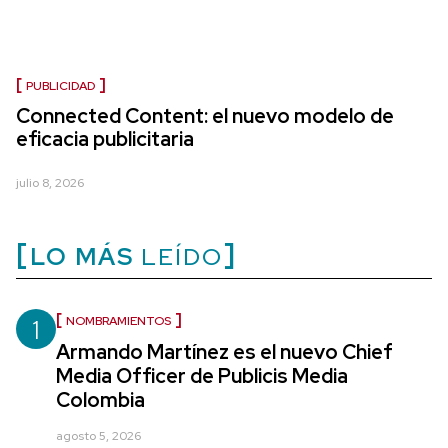
PUBLICIDAD
Connected Content: el nuevo modelo de
eficacia publicitaria
julio 8, 2026
LO MÁS
LEÍDO
1
NOMBRAMIENTOS
Armando Martínez es el nuevo Chief
Media Officer de Publicis Media
Colombia
agosto 5, 2026