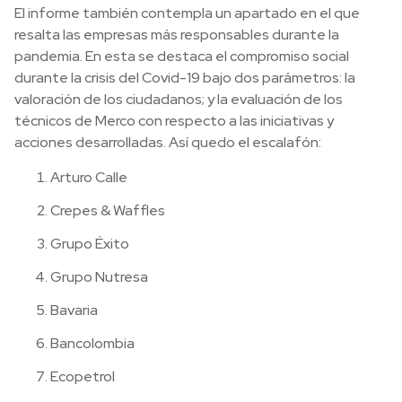
El informe también contempla un apartado en el que
resalta las empresas más responsables durante la
pandemia. En esta se destaca el compromiso social
durante la crisis del Covid-19 bajo dos parámetros: la
valoración de los ciudadanos; y la evaluación de los
técnicos de Merco con respecto a las iniciativas y
acciones desarrolladas.
Así quedo el escalafón:
Arturo Calle
Crepes & Waffles
Grupo Éxito
Grupo Nutresa
Bavaria
Bancolombia
Ecopetrol