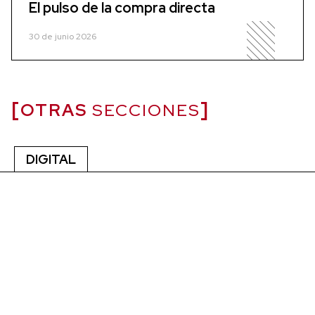
El pulso de la compra directa
30 de junio 2026
OTRAS
SECCIONES
DIGITAL