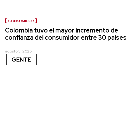
CONSUMIDOR
Colombia tuvo el mayor incremento de
confianza del consumidor entre 30 países
agosto 3, 2026
GENTE