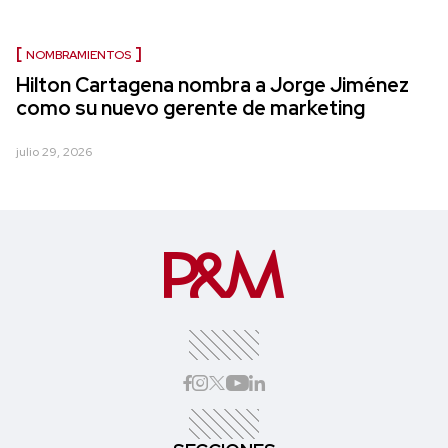
NOMBRAMIENTOS
Hilton Cartagena nombra a Jorge Jiménez
como su nuevo gerente de marketing
julio 29, 2026