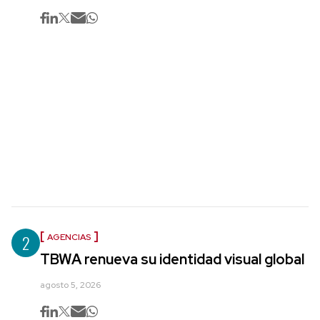
2
AGENCIAS
TBWA renueva su identidad visual global
agosto 5, 2026