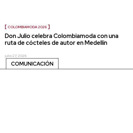
COLOMBIAMODA 2026
Don Julio celebra Colombiamoda con una
ruta de cócteles de autor en Medellín
julio 27, 2026
COMUNICACIÓN