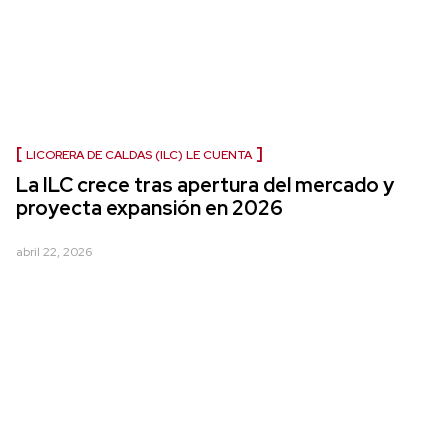
LICORERA DE CALDAS (ILC) LE CUENTA
La ILC crece tras apertura del mercado y
proyecta expansión en 2026
abril 22, 2026