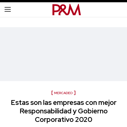
MERCADEO
Estas son las empresas con mejor
Responsabilidad y Gobierno
Corporativo 2020