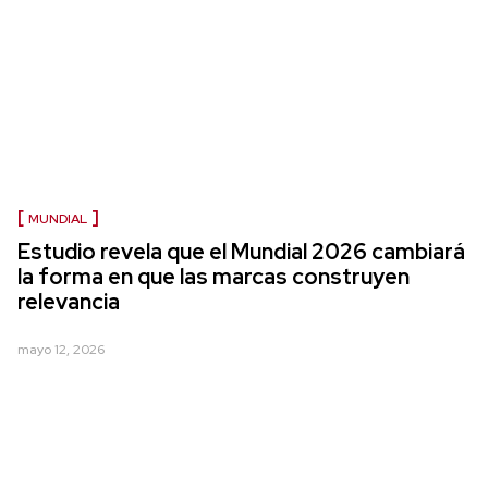
MUNDIAL
Estudio revela que el Mundial 2026 cambiará
la forma en que las marcas construyen
relevancia
mayo 12, 2026