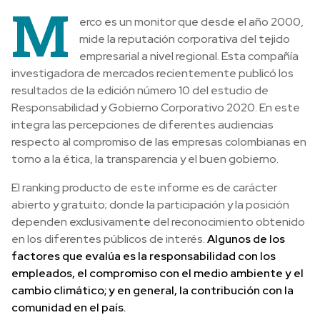
M
erco es un monitor que desde el año 2000,
mide la reputación corporativa del tejido
empresarial a nivel regional. Esta compañía
investigadora de mercados recientemente publicó los
resultados de la edición número 10 del estudio de
Responsabilidad y Gobierno Corporativo 2020.
En este
integra las percepciones de diferentes audiencias
respecto al compromiso de las empresas colombianas en
torno a la ética, la transparencia y el buen gobierno.
El ranking producto de este informe es de carácter
abierto y gratuito; donde la participación y la posición
dependen exclusivamente del reconocimiento obtenido
en los diferentes públicos de interés.
Algunos de los
factores que evalúa es la responsabilidad con los
empleados, el compromiso con el medio ambiente y el
cambio climático; y en general, la contribución con la
comunidad en el país.