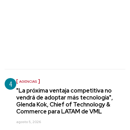
4
AGENCIAS
"La próxima ventaja competitiva no
vendrá de adoptar más tecnología",
Glenda Kok, Chief of Technology &
Commerce para LATAM de VML
agosto 5, 2026