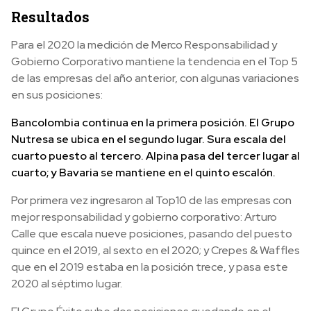
Resultados
Para el 2020 la medición de
Merco Responsabilidad y
Gobierno Corporativo
mantiene la tendencia en el Top 5
de las empresas del año anterior, con algunas variaciones
en sus posiciones:
Bancolombia continua en la primera posición. El Grupo
Nutresa se ubica en el segundo lugar. Sura escala del
cuarto puesto al tercero. Alpina pasa del tercer lugar al
cuarto; y Bavaria se mantiene en el quinto escalón.
Por primera vez ingresaron al Top10 de las empresas con
mejor responsabilidad y gobierno corporativo: Arturo
Calle que escala nueve posiciones, pasando del puesto
quince en el 2019, al sexto en el 2020; y Crepes & Waffles
que en el 2019 estaba en la posición trece, y pasa este
2020 al séptimo lugar.