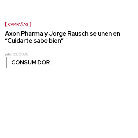
CAMPAÑAS
Axon Pharma y Jorge Rausch se unen en
“Cuidarte sabe bien”
julio 23, 2026
CONSUMIDOR