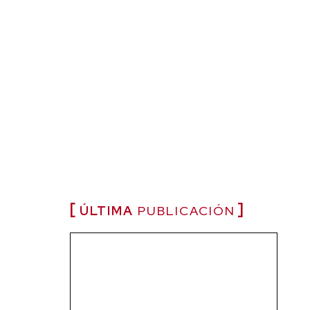
ÚLTIMA
PUBLICACIÓN