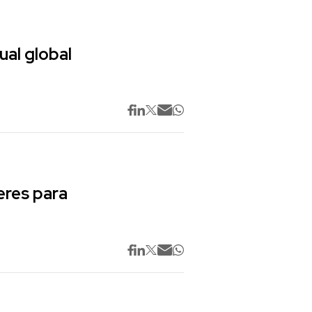
ual global
res para