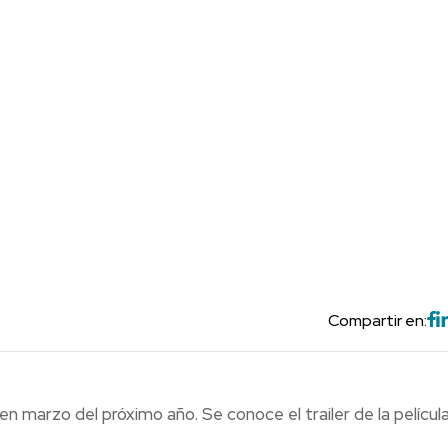
Compartir en:
n marzo del próximo año. Se conoce el trailer de la película