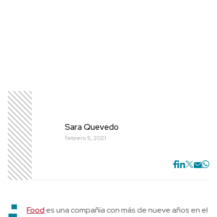
Sara Quevedo
febrero 5, 2021
Food
es una compañía con más de nueve años en el