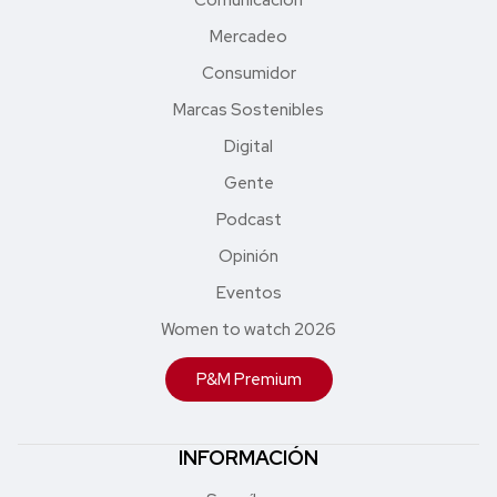
Mercadeo
Consumidor
Marcas Sostenibles
Digital
Gente
Podcast
Opinión
Eventos
Women to watch 2026
P&M Premium
INFORMACIÓN