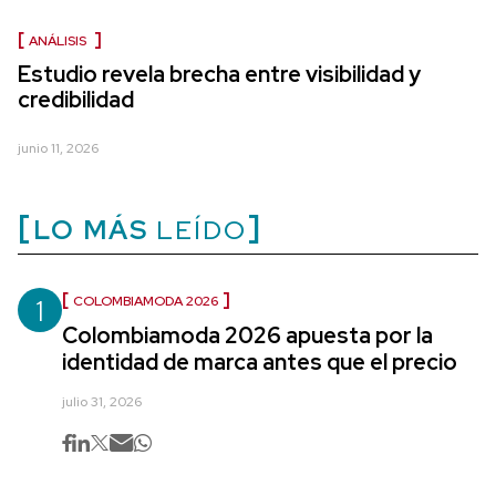
ANÁLISIS
Estudio revela brecha entre visibilidad y
credibilidad
junio 11, 2026
LO MÁS
LEÍDO
1
COLOMBIAMODA 2026
Colombiamoda 2026 apuesta por la
identidad de marca antes que el precio
julio 31, 2026