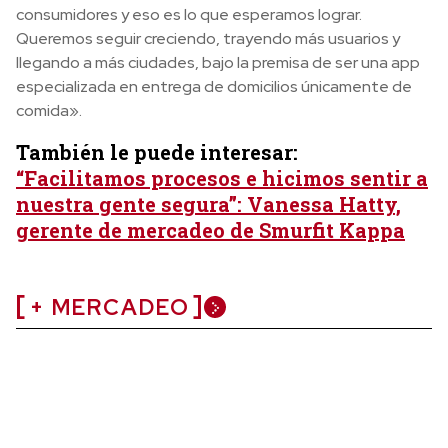
consumidores y eso es lo que esperamos lograr.
Queremos seguir creciendo, trayendo más usuarios y
llegando a más ciudades, bajo la premisa de ser una app
especializada en entrega de domicilios únicamente de
comida».
También le puede interesar:
“Facilitamos procesos e hicimos sentir a
nuestra gente segura”: Vanessa Hatty,
gerente de mercadeo de Smurfit Kappa
+ MERCADEO