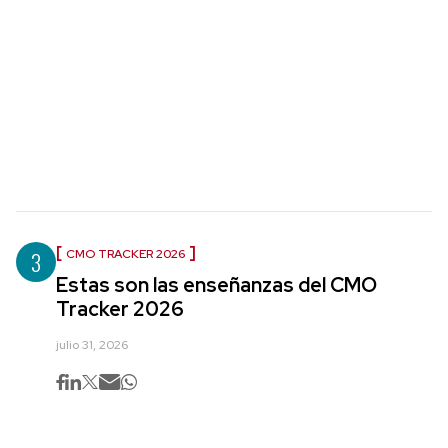
3
CMO TRACKER 2026
Estas son las enseñanzas del CMO
Tracker 2026
julio 31, 2026