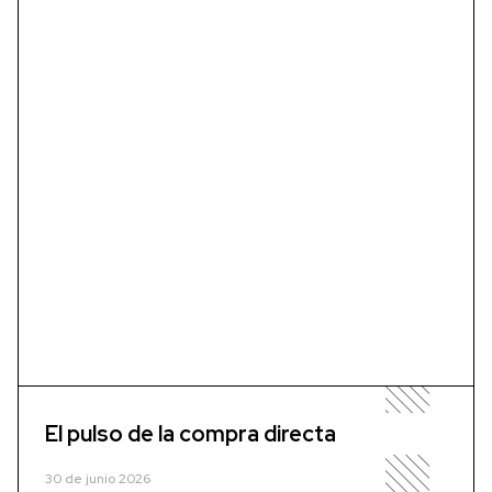
El pulso de la compra directa
30 de junio 2026