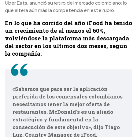
Uber Eats, anunció su retiro del mercado colombiano; lo
que altera aún más la competencia en este rubro.
En lo que ha corrido del año iFood ha tenido
un crecimiento de al menos el 60%,
volviéndose la plataforma más descargada
del sector en los últimos dos meses, según
la compañía.
«Sabemos que para ser la aplicación
preferida de los comensales colombianos
necesitamos tener la mejor oferta de
restaurantes. McDonald’s es un aliado
estratégico y fundamental en la
consecución de este objetivo», dijo Tiago
Luz, Country Manager de iFood.