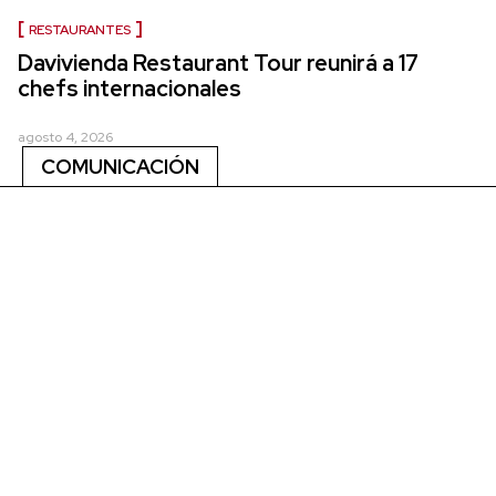
RESTAURANTES
Davivienda Restaurant Tour reunirá a 17
chefs internacionales
agosto 4, 2026
COMUNICACIÓN