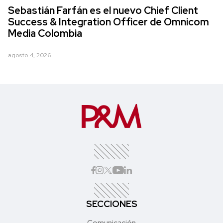
Sebastián Farfán es el nuevo Chief Client
Success & Integration Officer de Omnicom
Media Colombia
agosto 4, 2026
SECCIONES
Comunicación