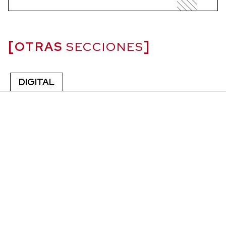
OTRAS
SECCIONES
DIGITAL