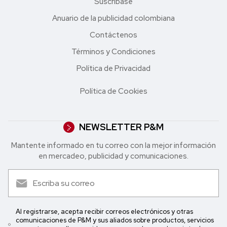
Suscríbase
Anuario de la publicidad colombiana
Contáctenos
Términos y Condiciones
Política de Privacidad
Política de Cookies
NEWSLETTER P&M
Mantente informado en tu correo con la mejor in formación
en mercadeo, publicidad y comunicaciones.
Al registrarse, acepta recibir correos electrónicos y otras
comunicaciones de P&M y sus aliados sobre productos, servicios