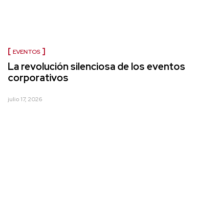
EVENTOS
La revolución silenciosa de los eventos
corporativos
julio 17, 2026