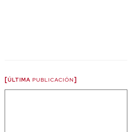
ÚLTIMA
PUBLICACIÓN