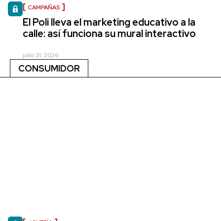
CAMPAÑAS
El Poli lleva el marketing educativo a la
calle: así funciona su mural interactivo
julio 31, 2026
CONSUMIDOR