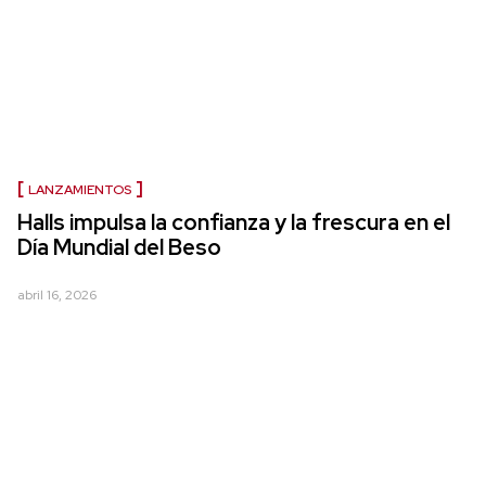
LANZAMIENTOS
Halls impulsa la confianza y la frescura en el
Día Mundial del Beso
abril 16, 2026