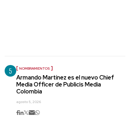
5
NOMBRAMIENTOS
Armando Martínez es el nuevo Chief
Media Officer de Publicis Media
Colombia
agosto 5, 2026