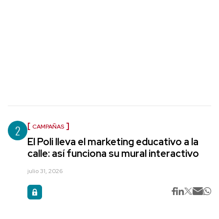
2
CAMPAÑAS
El Poli lleva el marketing educativo a la
calle: así funciona su mural interactivo
julio 31, 2026