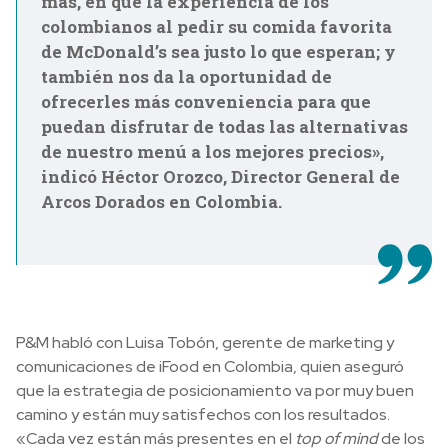
más, en que la experiencia de los
colombianos al pedir su comida favorita
de McDonald’s sea justo lo que esperan; y
también nos da la oportunidad de
ofrecerles más conveniencia para que
puedan disfrutar de todas las alternativas
de nuestro menú a los mejores precios»,
indicó Héctor Orozco, Director General de
Arcos Dorados en Colombia.
P&M habló con Luisa Tobón, gerente de marketing y
comunicaciones de iFood en Colombia, quien aseguró
que la estrategia de posicionamiento va por muy buen
camino y están muy satisfechos con los resultados.
«Cada vez están más presentes en el
top of mind
de los