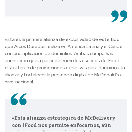
Esta es la primera alianza de exclusividad de este tipo
que Arcos Dorados realiza en América Latina y el Caribe
con una aplicación de domicilios. Ambas compañías
anunciaron que a partir de enero los usuarios de iFood
disfrutarán de promociones exclusivas para dar inicio a la
alianza y fortalecer la presencia digital de McDonald’s a
nivel nacional.
«Esta alianza estratégica de McDelivery
con iFood nos permite enfocarnos, aún