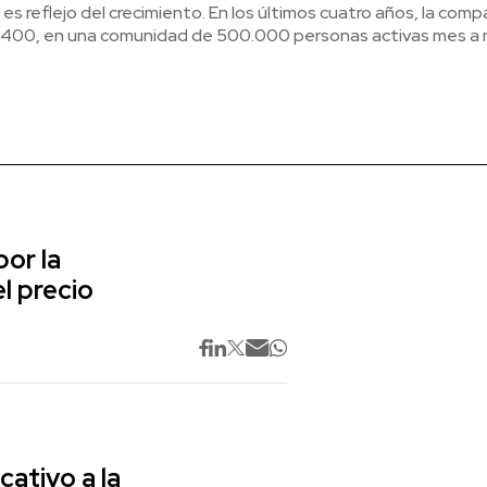
s reflejo del crecimiento. En los últimos cuatro años, la comp
i 400, en una comunidad de 500.000 personas activas mes a
or la
l precio
cativo a la