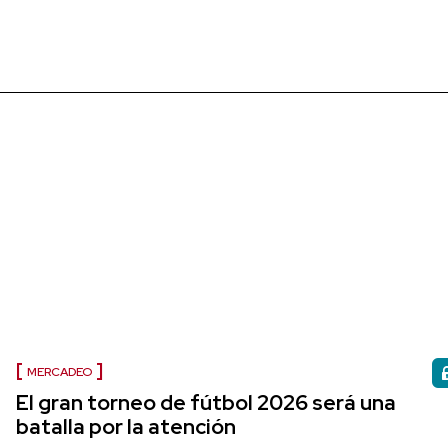
MERCADEO
El gran torneo de fútbol 2026 será una
batalla por la atención