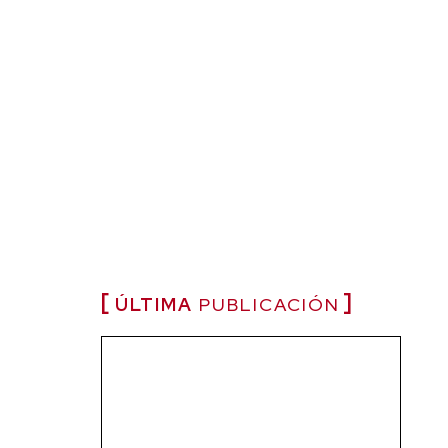
ÚLTIMA
PUBLICACIÓN