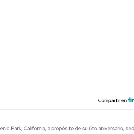
Compartir en:
nlo Park, California, a propósito de su 6to aniversario, se