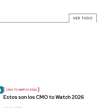
VER TODO
CMO TO WATCH 2026
Estos son los CMO to Watch 2026
julio 2, 2026