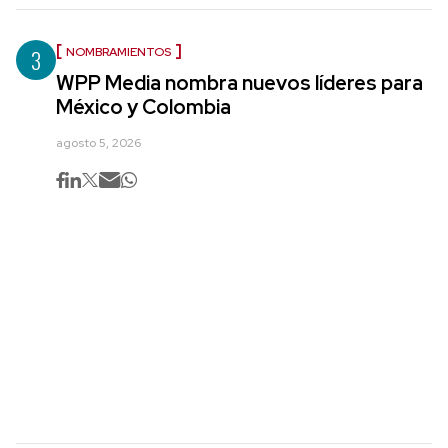
3
NOMBRAMIENTOS
WPP Media nombra nuevos líderes para
México y Colombia
agosto 5, 2026