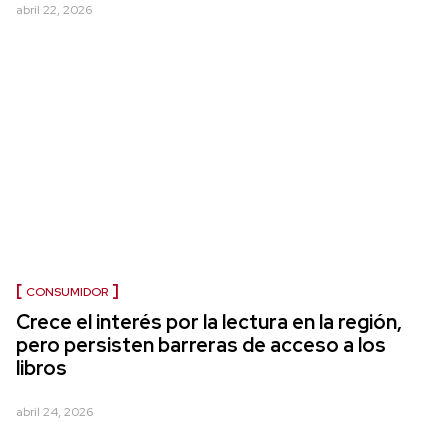
abril 22, 2026
CONSUMIDOR
Crece el interés por la lectura en la región,
pero persisten barreras de acceso a los
libros
abril 24, 2026