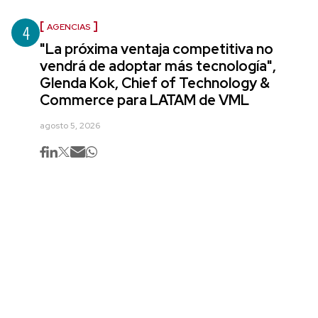
4
AGENCIAS
"La próxima ventaja competitiva no
vendrá de adoptar más tecnología",
Glenda Kok, Chief of Technology &
Commerce para LATAM de VML
agosto 5, 2026