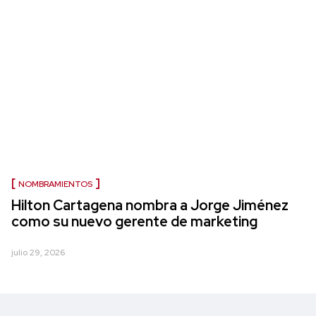
NOMBRAMIENTOS
Hilton Cartagena nombra a Jorge Jiménez
como su nuevo gerente de marketing
julio 29, 2026