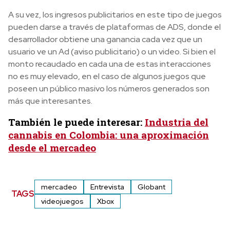
A su vez, los ingresos publicitarios en este tipo de juegos
pueden darse a través de plataformas de ADS, donde el
desarrollador obtiene una ganancia cada vez que un
usuario ve un Ad (aviso publicitario) o un video. Si bien el
monto recaudado en cada una de estas interacciones
no es muy elevado, en el caso de algunos juegos que
poseen un público masivo los números generados son
más que interesantes.
También le puede interesar:
Industria del
cannabis en Colombia: una aproximación
desde el mercadeo
mercadeo
Entrevista
Globant
TAGS
videojuegos
Xbox