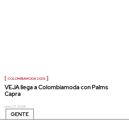
COLOMBIAMODA 2026
VEJA llega a Colombiamoda con Palms
Capra
julio 27, 2026
GENTE