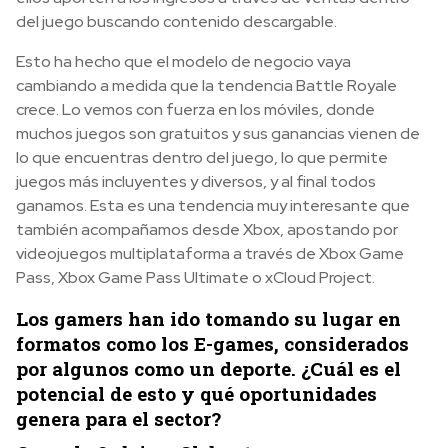
del juego buscando contenido descargable.
Esto ha hecho que el modelo de negocio vaya
cambiando a medida que la tendencia Battle Royale
crece. Lo vemos con fuerza en los móviles, donde
muchos juegos son gratuitos y sus ganancias vienen de
lo que encuentras dentro del juego, lo que permite
juegos más incluyentes y diversos, y al final todos
ganamos. Esta es una tendencia muy interesante que
también acompañamos desde Xbox, apostando por
videojuegos multiplataforma a través de Xbox Game
Pass, Xbox Game Pass Ultimate o xCloud Project.
Los gamers han ido tomando su lugar en
formatos como los E-games, considerados
por algunos como un deporte. ¿Cuál es el
potencial de esto y qué oportunidades
genera para el sector?