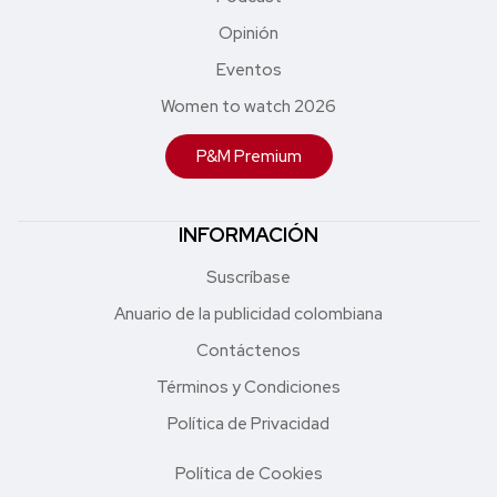
Opinión
Eventos
Women to watch 2026
P&M Premium
INFORMACIÓN
Suscríbase
Anuario de la publicidad colombiana
Contáctenos
Términos y Condiciones
Política de Privacidad
Política de Cookies