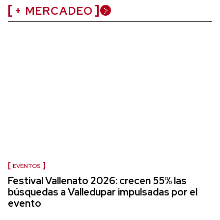
+ MERCADEO
EVENTOS
Festival Vallenato 2026: crecen 55% las
búsquedas a Valledupar impulsadas por el
evento