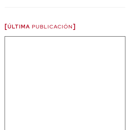
ÚLTIMA
PUBLICACIÓN