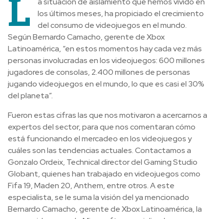
L
a situación de aislamiento que hemos vivido en
los últimos meses, ha propiciado el crecimiento
del consumo de videojuegos en el mundo.
Según Bernardo Camacho, gerente de Xbox
Latinoamérica, “en estos momentos hay cada vez más
personas involucradas en los videojuegos: 600 millones
jugadores de consolas, 2.400 millones de personas
jugando videojuegos en el mundo, lo que es casi el 30%
del planeta”.
Fueron estas cifras las que nos motivaron a acercarnos a
expertos del sector, para que nos comentaran cómo
está funcionando el mercadeo en los videojuegos y
cuáles son las tendencias actuales. Contactamos a
Gonzalo Ordeix, Technical director del Gaming Studio
Globant, quienes han trabajado en videojuegos como
Fifa 19, Maden 20, Anthem, entre otros. A este
especialista, se le suma la visión del ya mencionado
Bernardo Camacho, gerente de Xbox Latinoamérica, la