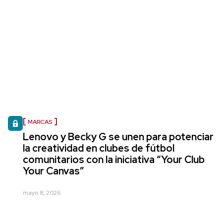
MARCAS
Lenovo y Becky G se unen para potenciar
la creatividad en clubes de fútbol
comunitarios con la iniciativa “Your Club
Your Canvas”
mayo 8, 2026