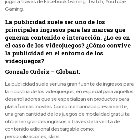
jugar a través de Facebook Gaming, Twitch, YouTube
Gaming.
La publicidad suele ser uno de los
principales ingresos para las marcas que
generan contenido e interacción. ¿Lo es en
el caso de los videojuegos? ¿Cómo convive
la publicidad en el entorno de los
videojuegos?
Gonzalo Ordeix – Globant:
La publicidad suele ser una gran fuente de ingresos para
la industria de los videojuegos, en especial para aquellos
desarrolladores que se especializan en productos para
plataformas móviles. Como mencionaba previamente,
una gran cantidad de los juegos de modalidad gratuita
obtienen grandes ingresos a través de la venta de
contenido adicional descargable como:
personalizaciones, skins.