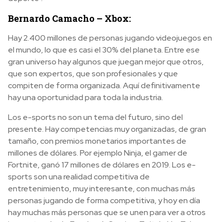
Bernardo Camacho – Xbox:
Hay 2.400 millones de personas jugando videojuegos en
el mundo, lo que es casi el 30% del planeta. Entre ese
gran universo hay algunos que juegan mejor que otros,
que son expertos, que son profesionales y que
compiten de forma organizada. Aquí definitivamente
hay una oportunidad para toda la industria.
Los e-sports no son un tema del futuro, sino del
presente. Hay competencias muy organizadas, de gran
tamaño, con premios monetarios importantes de
millones de dólares. Por ejemplo Ninja, el gamer de
Fortnite, ganó 17 millones de dólares en 2019. Los e-
sports son una realidad competitiva de
entretenimiento, muy interesante, con muchas más
personas jugando de forma competitiva, y hoy en día
hay muchas más personas que se unen para ver a otros