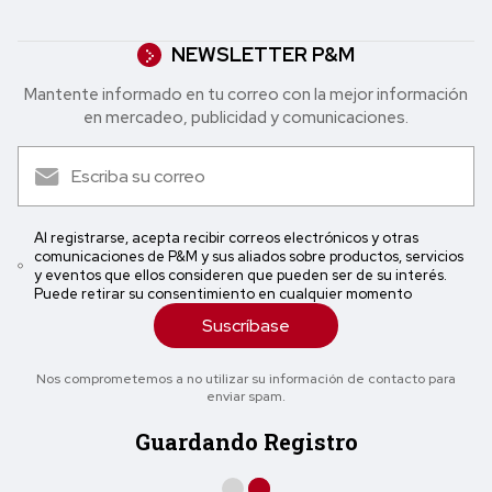
NEWSLETTER P&M
Mantente informado en tu correo con la mejor in formación
en mercadeo, publicidad y comunicaciones.
Al registrarse, acepta recibir correos electrónicos y otras
comunicaciones de P&M y sus aliados sobre productos, servicios
y eventos que ellos consideren que pueden ser de su interés.
Puede retirar su consentimiento en cualquier momento
Suscríbase
Nos comprometemos a no utilizar su información de contacto para
enviar spam.
Guardando Registro