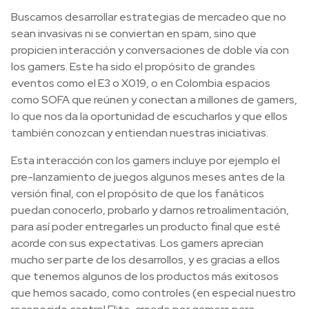
Buscamos desarrollar estrategias de mercadeo que no
sean invasivas ni se conviertan en spam, sino que
propicien interacción y conversaciones de doble vía con
los gamers. Este ha sido el propósito de grandes
eventos como el E3 o X019, o en Colombia espacios
como SOFA que reúnen y conectan a millones de gamers,
lo que nos da la oportunidad de escucharlos y que ellos
también conozcan y entiendan nuestras iniciativas.
Esta interacción con los gamers incluye por ejemplo el
pre-lanzamiento de juegos algunos meses antes de la
versión final, con el propósito de que los fanáticos
puedan conocerlo, probarlo y darnos retroalimentación,
para así poder entregarles un producto final que esté
acorde con sus expectativas. Los gamers aprecian
mucho ser parte de los desarrollos, y es gracias a ellos
que tenemos algunos de los productos más exitosos
que hemos sacado, como controles (en especial nuestro