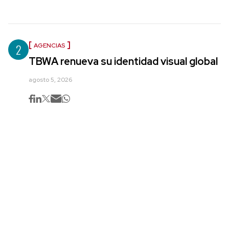
2
AGENCIAS
TBWA renueva su identidad visual global
agosto 5, 2026