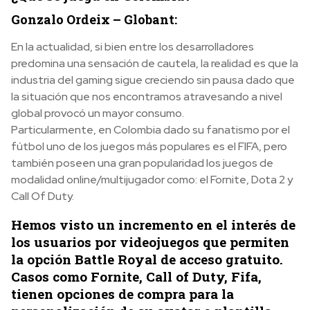
Gonzalo Ordeix – Globant:
En la actualidad, si bien entre los desarrolladores
predomina una sensación de cautela, la realidad es que la
industria del gaming sigue creciendo sin pausa dado que
la situación que nos encontramos atravesando a nivel
global provocó un mayor consumo.
Particularmente, en Colombia dado su fanatismo por el
fútbol uno de los juegos más populares es el FIFA, pero
también poseen una gran popularidad los juegos de
modalidad online/multijugador como: el Fornite, Dota 2 y
Call Of Duty.
Hemos visto un incremento en el interés de
los usuarios por videojuegos que permiten
la opción Battle Royal de acceso gratuito.
Casos como Fornite, Call of Duty, Fifa,
tienen opciones de compra para la