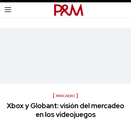
MERCADEO
Xbox y Globant: visión del mercadeo
en los videojuegos