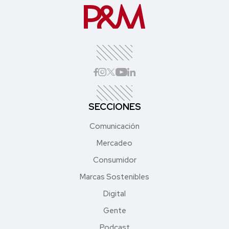
SECCIONES
Comunicación
Mercadeo
Consumidor
Marcas Sostenibles
Digital
Gente
Podcast