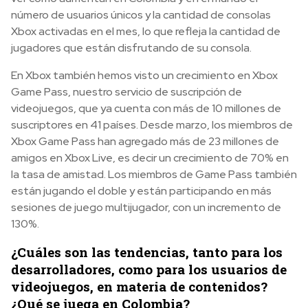
número de usuarios únicos y la cantidad de consolas
Xbox activadas en el mes, lo que refleja la cantidad de
jugadores que están disfrutando de su consola.
En Xbox también hemos visto un crecimiento en Xbox
Game Pass, nuestro servicio de suscripción de
videojuegos, que ya cuenta con más de 10 millones de
suscriptores en 41 países. Desde marzo, los miembros de
Xbox Game Pass han agregado más de 23 millones de
amigos en Xbox Live, es decir un crecimiento de 70% en
la tasa de amistad. Los miembros de Game Pass también
están jugando el doble y están participando en más
sesiones de juego multijugador, con un incremento de
130%.
¿Cuáles son las tendencias, tanto para los
desarrolladores, como para los usuarios de
videojuegos, en materia de contenidos?
¿Qué se juega en Colombia?