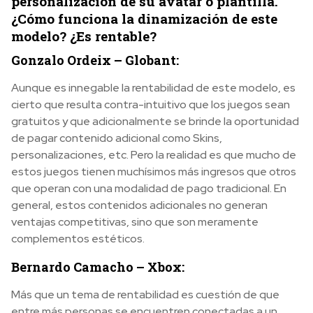
personalización de su avatar o plantilla.
¿Cómo funciona la dinamización de este
modelo? ¿Es rentable?
Gonzalo Ordeix – Globant:
Aunque es innegable la rentabilidad de este modelo, es
cierto que resulta contra-intuitivo que los juegos sean
gratuitos y que adicionalmente se brinde la oportunidad
de pagar contenido adicional como Skins,
personalizaciones, etc. Pero la realidad es que mucho de
estos juegos tienen muchísimos más ingresos que otros
que operan con una modalidad de pago tradicional. En
general, estos contenidos adicionales no generan
ventajas competitivas, sino que son meramente
complementos estéticos.
Bernardo Camacho – Xbox:
Más que un tema de rentabilidad es cuestión de que
entre más personas se encuentren conectadas a un