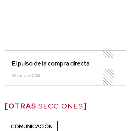
El pulso de la compra directa
30 de junio 2026
OTRAS
SECCIONES
COMUNICACIÓN