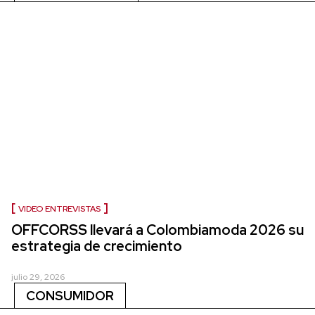
VIDEO ENTREVISTAS
OFFCORSS llevará a Colombiamoda 2026 su
estrategia de crecimiento
julio 29, 2026
CONSUMIDOR