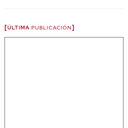
ÚLTIMA
PUBLICACIÓN