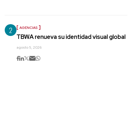
2
AGENCIAS
TBWA renueva su identidad visual global
agosto 5, 2026