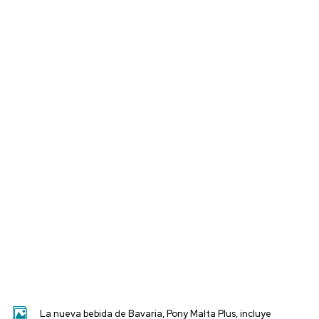
La nueva bebida de Bavaria, Pony Malta Plus, incluye