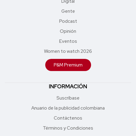
Digital
Gente
Podcast
Opinión
Eventos
Women to watch 2026
P&M Premium
INFORMACIÓN
Suscríbase
Anuario de la publicidad colombiana
Contáctenos
Términos y Condiciones