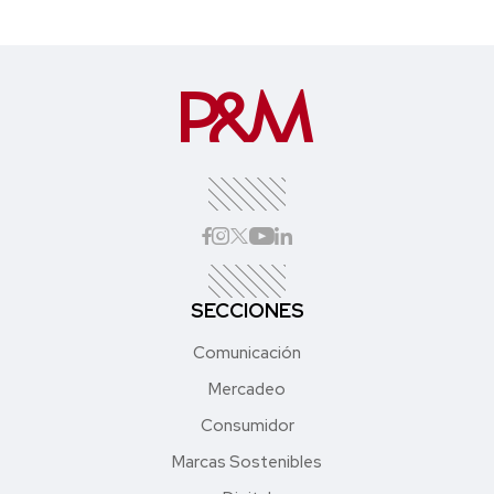
SECCIONES
Comunicación
Mercadeo
Consumidor
Marcas Sostenibles