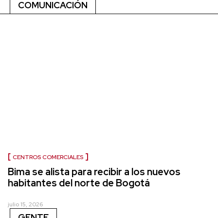
COMUNICACIÓN
CENTROS COMERCIALES
Bima se alista para recibir a los nuevos
habitantes del norte de Bogotá
julio 15, 2026
GENTE