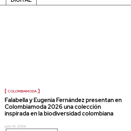
COLOMBIAMODA
Falabella y Eugenia Fernández presentan en
Colombiamoda 2026 una colección
inspirada en la biodiversidad colombiana
julio 31, 2026