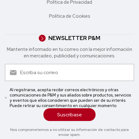
Política de Privacidad
Política de Cookies
NEWSLETTER P&M
Mantente informado en tu correo con la mejor in formación
en mercadeo, publicidad y comunicaciones.
Al registrarse, acepta recibir correos electrónicos y otras
comunicaciones de P&M y sus aliados sobre productos, servicios
y eventos que ellos consideren que pueden ser de su interés.
Puede retirar su consentimiento en cualquier momento
Suscríbase
Nos comprometemos a no utilizar su información de contacto para
enviar spam.