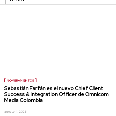
NOMBRAMIENTOS
Sebastián Farfán es el nuevo Chief Client
Success & Integration Officer de Omnicom
Media Colombia
agosto 4, 2026