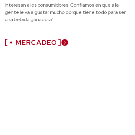
interesan a los consumidores. Confiamos en que a la
gente le va a gustar mucho porque tiene todo para ser
una bebida ganadora”.
+ MERCADEO