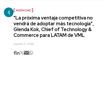
4
AGENCIAS
"La próxima ventaja competitiva no
vendrá de adoptar más tecnología",
Glenda Kok, Chief of Technology &
Commerce para LATAM de VML
agosto 5, 2026