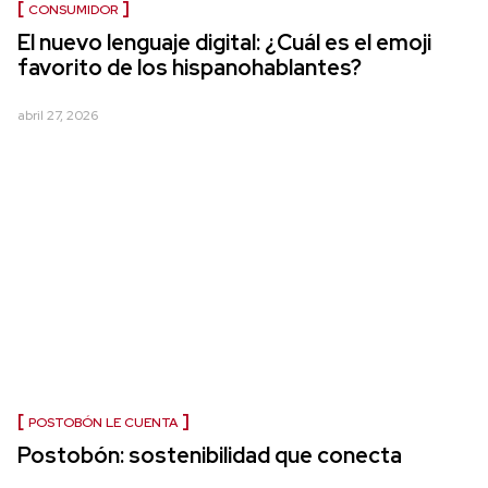
CONSUMIDOR
El nuevo lenguaje digital: ¿Cuál es el emoji
favorito de los hispanohablantes?
abril 27, 2026
POSTOBÓN LE CUENTA
Postobón: sostenibilidad que conecta