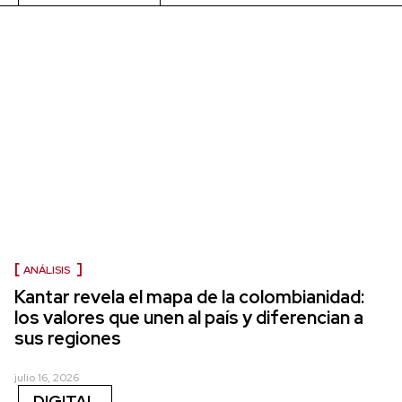
ANÁLISIS
Kantar revela el mapa de la colombianidad:
los valores que unen al país y diferencian a
sus regiones
julio 16, 2026
DIGITAL