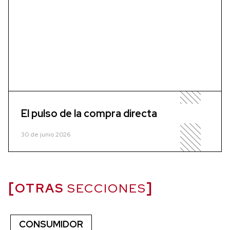
El pulso de la compra directa
30 de junio 2026
OTRAS
SECCIONES
CONSUMIDOR