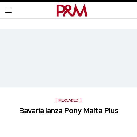
MERCADEO
Bavaria lanza Pony Malta Plus