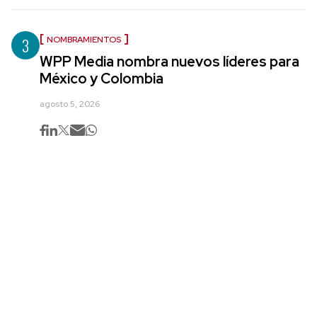
3
NOMBRAMIENTOS
WPP Media nombra nuevos líderes para
México y Colombia
agosto 5, 2026