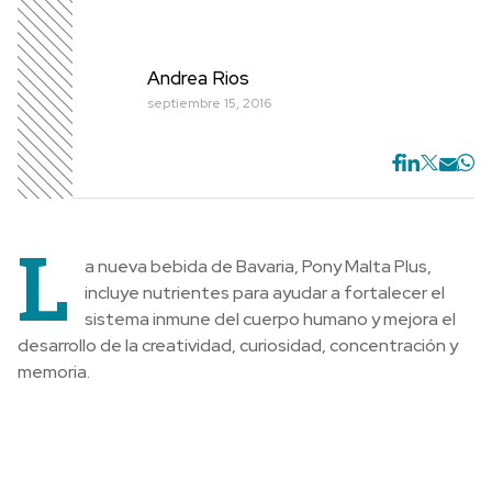
Andrea Rios
septiembre 15, 2016
L
a nueva bebida de Bavaria, Pony Malta Plus,
incluye nutrientes para ayudar a fortalecer el
sistema inmune del cuerpo humano y mejora el
desarrollo de la creatividad, curiosidad, concentración y
memoria.