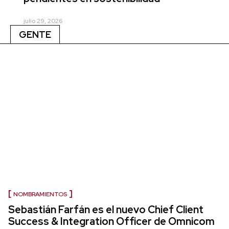
julio 29, 2026
GENTE
NOMBRAMIENTOS
Sebastián Farfán es el nuevo Chief Client
Success & Integration Officer de Omnicom