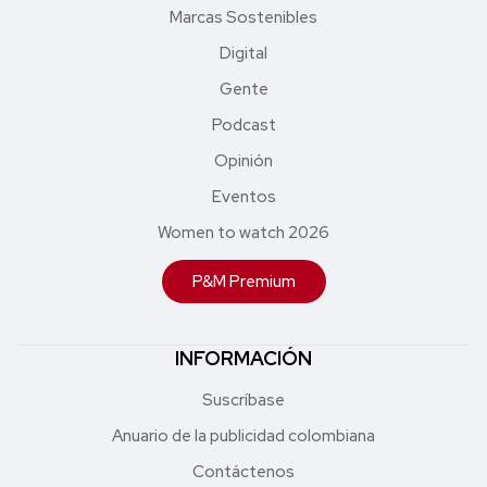
Marcas Sostenibles
Digital
Gente
Podcast
Opinión
Eventos
Women to watch 2026
P&M Premium
INFORMACIÓN
Suscríbase
Anuario de la publicidad colombiana
Contáctenos