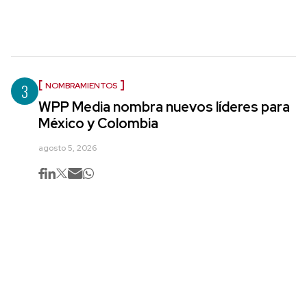
3
NOMBRAMIENTOS
WPP Media nombra nuevos líderes para
México y Colombia
agosto 5, 2026