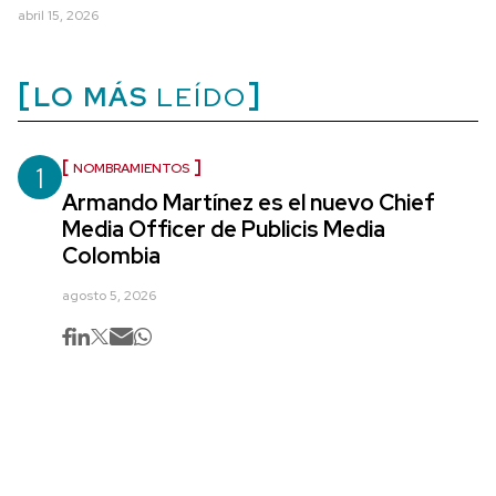
abril 15, 2026
LO MÁS
LEÍDO
1
NOMBRAMIENTOS
Armando Martínez es el nuevo Chief
Media Officer de Publicis Media
Colombia
agosto 5, 2026