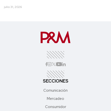
julio 31, 2026
SECCIONES
Comunicación
Mercadeo
Consumidor