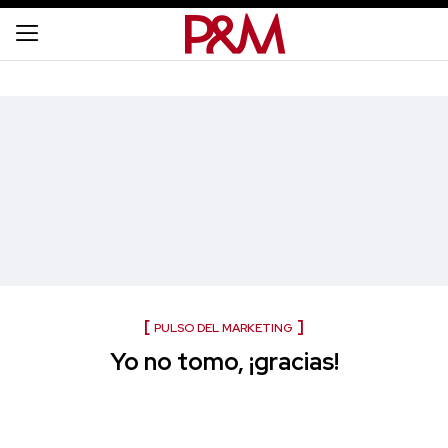
PULSO DEL MARKETING
Yo no tomo, ¡gracias!