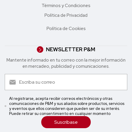
Términos y Condiciones
Política de Privacidad
Política de Cookies
NEWSLETTER P&M
Mantente informado en tu correo con la mejor in formación
en mercadeo, publicidad y comunicaciones.
Al registrarse, acepta recibir correos electrónicos y otras
comunicaciones de P&M y sus aliados sobre productos, servicios
y eventos que ellos consideren que pueden ser de su interés.
Puede retirar su consentimiento en cualquier momento
Suscríbase