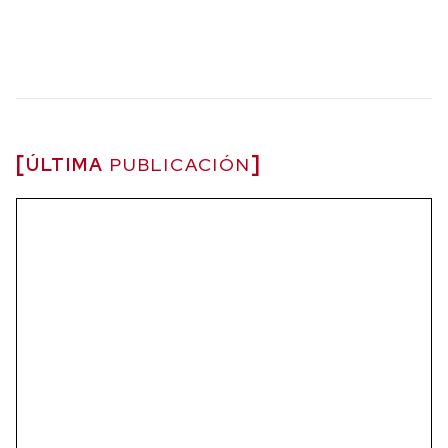
ÚLTIMA
PUBLICACIÓN