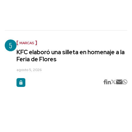
5
MARCAS
KFC elaboró una silleta en homenaje a la
Feria de Flores
agosto 5, 2026