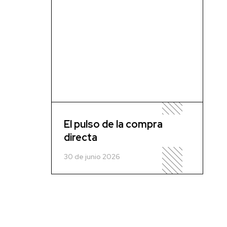
El pulso de la compra
directa
30 de junio 2026