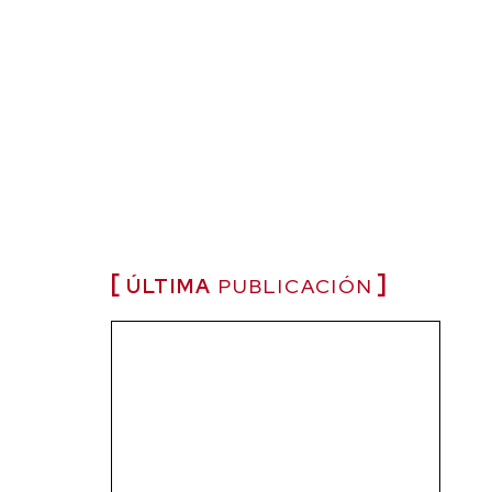
ÚLTIMA
PUBLICACIÓN