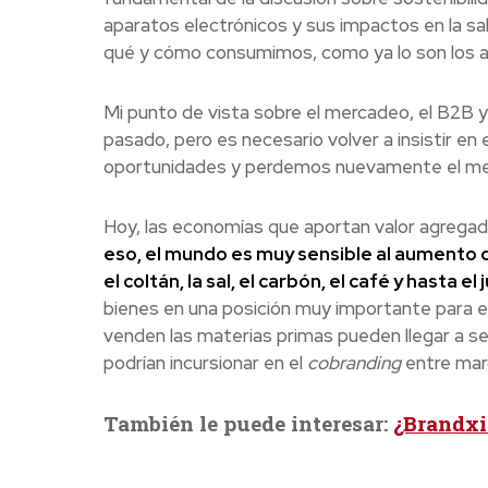
aparatos electrónicos y sus impactos en la sa
qué y cómo consumimos, como ya lo son los ali
Mi punto de vista sobre el mercadeo, el B2B y
pasado, pero es necesario volver a insistir en
oportunidades y perdemos nuevamente el me
Hoy, las economías que aportan valor agregad
eso, el mundo es muy sensible al aumento d
el coltán, la sal, el carbón, el café y hasta el
bienes en una posición muy importante para el
venden las materias primas pueden llegar a se
podrían incursionar en el
cobranding
entre marc
También le puede interesar:
¿Brandxi