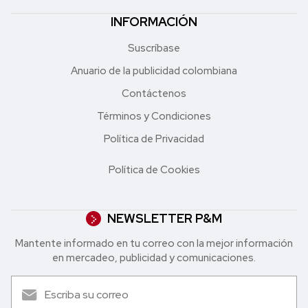
INFORMACIÓN
Suscríbase
Anuario de la publicidad colombiana
Contáctenos
Términos y Condiciones
Política de Privacidad
Política de Cookies
NEWSLETTER P&M
Mantente informado en tu correo con la mejor in formación
en mercadeo, publicidad y comunicaciones.