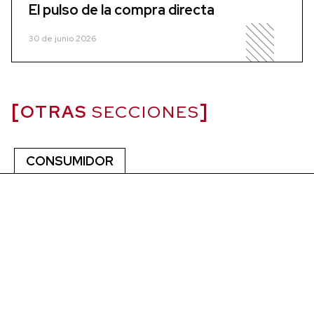
El pulso de la compra directa
30 de junio 2026
OTRAS
SECCIONES
CONSUMIDOR