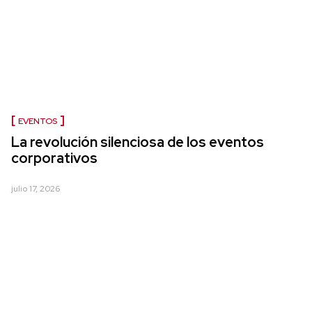
EVENTOS
La revolución silenciosa de los eventos
corporativos
julio 17, 2026