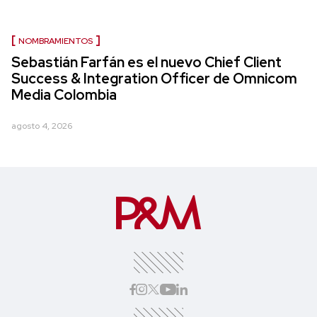
NOMBRAMIENTOS
Sebastián Farfán es el nuevo Chief Client
Success & Integration Officer de Omnicom
Media Colombia
agosto 4, 2026