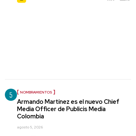
5
NOMBRAMIENTOS
Armando Martínez es el nuevo Chief
Media Officer de Publicis Media
Colombia
agosto 5, 2026