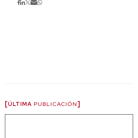
ÚLTIMA
PUBLICACIÓN