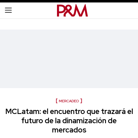
MERCADEO
MCLatam: el encuentro que trazará el
futuro de la dinamización de
mercados