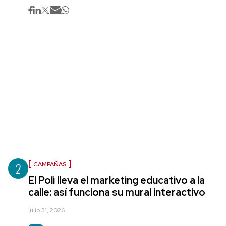
2
CAMPAÑAS
El Poli lleva el marketing educativo a la
calle: así funciona su mural interactivo
julio 31, 2026