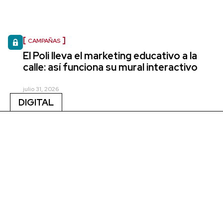
CAMPAÑAS
El Poli lleva el marketing educativo a la
calle: así funciona su mural interactivo
julio 31, 2026
DIGITAL