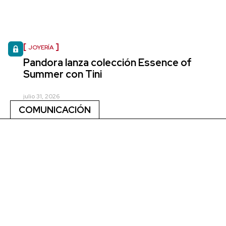
JOYERÍA
Pandora lanza colección Essence of
Summer con Tini
julio 31, 2026
COMUNICACIÓN