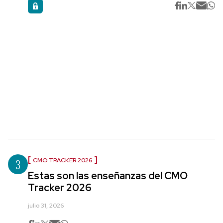
3
CMO TRACKER 2026
Estas son las enseñanzas del CMO
Tracker 2026
julio 31, 2026