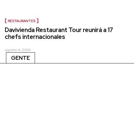
RESTAURANTES
Davivienda Restaurant Tour reunirá a 17
chefs internacionales
agosto 4, 2026
GENTE