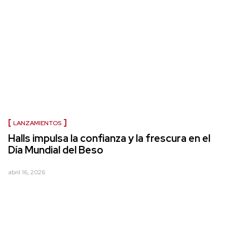
LANZAMIENTOS
Halls impulsa la confianza y la frescura en el
Día Mundial del Beso
abril 16, 2026