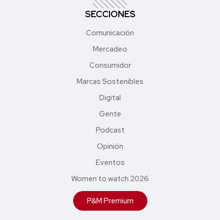
SECCIONES
Comunicación
Mercadeo
Consumidor
Marcas Sostenibles
Digital
Gente
Podcast
Opinión
Eventos
Women to watch 2026
P&M Premium