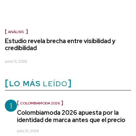
ANÁLISIS
Estudio revela brecha entre visibilidad y
credibilidad
junio 11, 2026
LO MÁS
LEÍDO
1
COLOMBIAMODA 2026
Colombiamoda 2026 apuesta por la
identidad de marca antes que el precio
julio 31, 2026