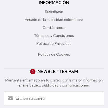
INFORMACIÓN
Suscríbase
Anuario de la publicidad colombiana
Contáctenos
Términos y Condiciones
Política de Privacidad
Política de Cookies
NEWSLETTER P&M
Mantente informado en tu correo con la mejor in formación
en mercadeo, publicidad y comunicaciones.