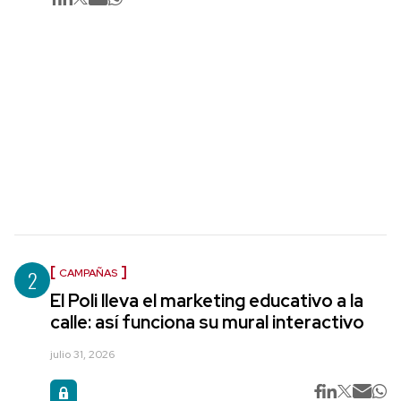
2
CAMPAÑAS
El Poli lleva el marketing educativo a la
calle: así funciona su mural interactivo
julio 31, 2026