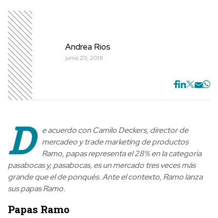
Andrea Rios
junio 20, 2019
D
e acuerdo con Camilo Deckers, director de
mercadeo y trade marketing de productos
Ramo, papas representa el 28% en la categoría
pasabocas y, pasabocas, es un mercado tres veces más
grande que el de ponqués. Ante el contexto, Ramo lanza
sus papas Ramo.
Papas Ramo