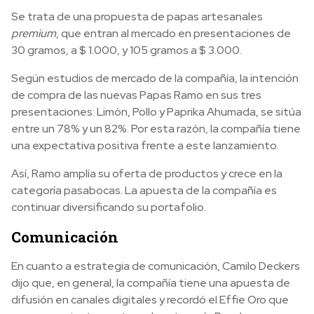
Se trata de una propuesta de papas artesanales
premium
, que entran al mercado en presentaciones de
30 gramos, a $ 1.000, y 105 gramos a $ 3.000.
Según estudios de mercado de la compañía, la intención
de compra de las nuevas Papas Ramo en sus tres
presentaciones: Limón, Pollo y Paprika Ahumada, se sitúa
entre un 78% y un 82%. Por esta razón, la compañía tiene
una expectativa positiva frente a este lanzamiento.
Así, Ramo amplía su oferta de productos y crece en la
categoría pasabocas. La apuesta de la compañía es
continuar diversificando su portafolio.
Comunicación
En cuanto a estrategia de comunicación, Camilo Deckers
dijo que, en general, la compañía tiene una apuesta de
difusión en canales digitales y recordó el Effie Oro que