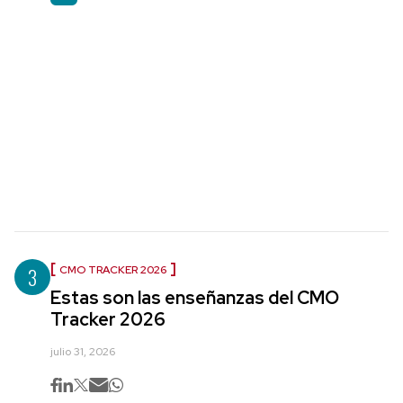
3
CMO TRACKER 2026
Estas son las enseñanzas del CMO
Tracker 2026
julio 31, 2026