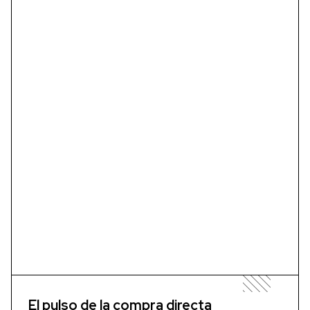
El pulso de la compra directa