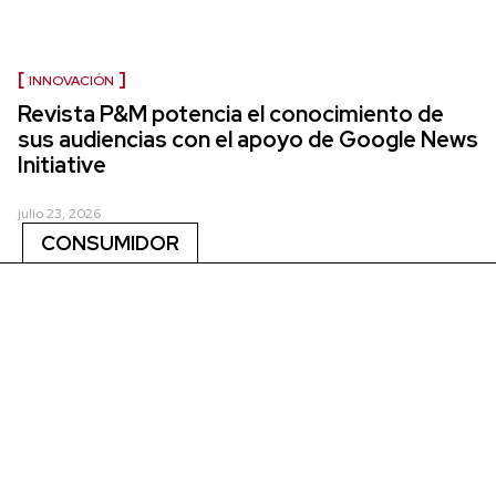
INNOVACIÓN
Revista P&M potencia el conocimiento de
sus audiencias con el apoyo de Google News
Initiative
julio 23, 2026
CONSUMIDOR