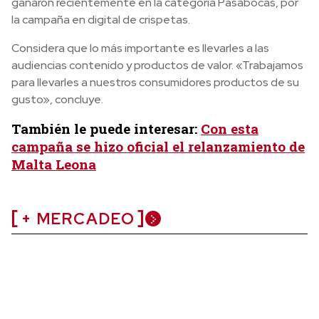
ganaron recientemente en la categoría Pasabocas, por
la campaña en digital de crispetas.
Considera que lo más importante es llevarles a las
audiencias contenido y productos de valor. «Trabajamos
para llevarles a nuestros consumidores productos de su
gusto», concluye.
También le puede interesar:
Con esta
campaña se hizo oficial el relanzamiento de
Malta Leona
+ MERCADEO