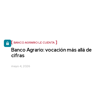
BANCO AGRARIO LE CUENTA
Banco Agrario: vocación más allá de
cifras
mayo 4, 2026