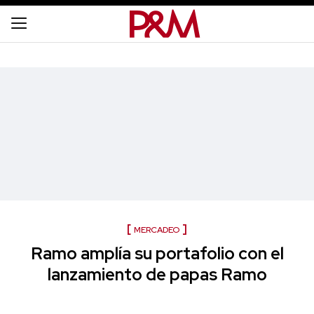
MERCADEO
Ramo amplía su portafolio con el
lanzamiento de papas Ramo