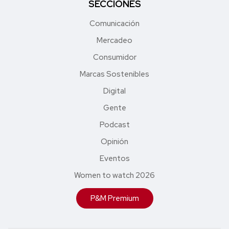
SECCIONES
Comunicación
Mercadeo
Consumidor
Marcas Sostenibles
Digital
Gente
Podcast
Opinión
Eventos
Women to watch 2026
P&M Premium