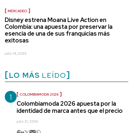
MERCADEO
Disney estrena Moana Live Action en
Colombia: una apuesta por preservar la
esencia de una de sus franquicias más
exitosas
julio 14, 2026
LO MÁS
LEÍDO
1
COLOMBIAMODA 2026
Colombiamoda 2026 apuesta por la
identidad de marca antes que el precio
julio 31, 2026