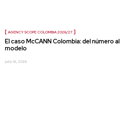
AGENCY SCOPE COLOMBIA 2026/27
El caso McCANN Colombia: del número al
modelo
julio 16, 2026