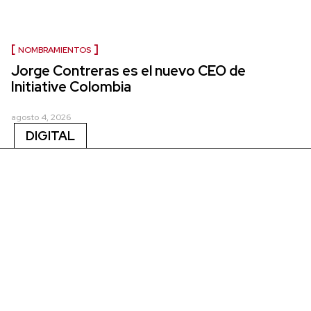
NOMBRAMIENTOS
Jorge Contreras es el nuevo CEO de
Initiative Colombia
agosto 4, 2026
DIGITAL