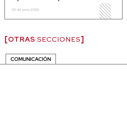
30 de junio 2026
OTRAS
SECCIONES
COMUNICACIÓN