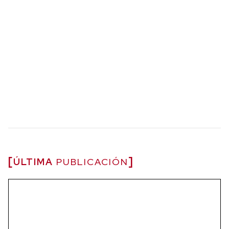
ÚLTIMA
PUBLICACIÓN