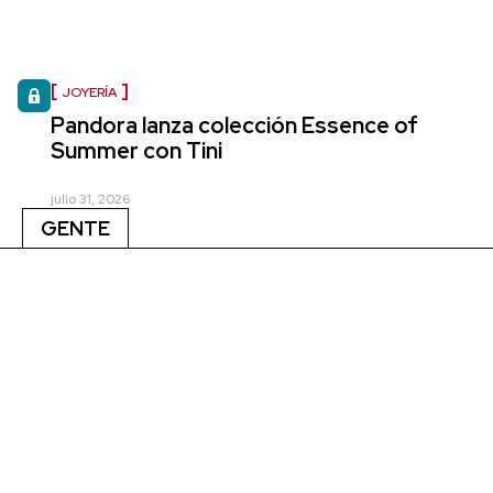
JOYERÍA
Pandora lanza colección Essence of
Summer con Tini
julio 31, 2026
GENTE