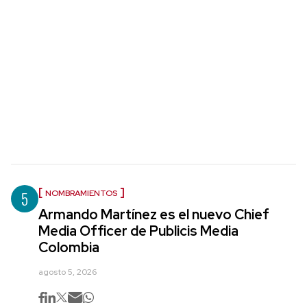
5
NOMBRAMIENTOS
Armando Martínez es el nuevo Chief
Media Officer de Publicis Media
Colombia
agosto 5, 2026