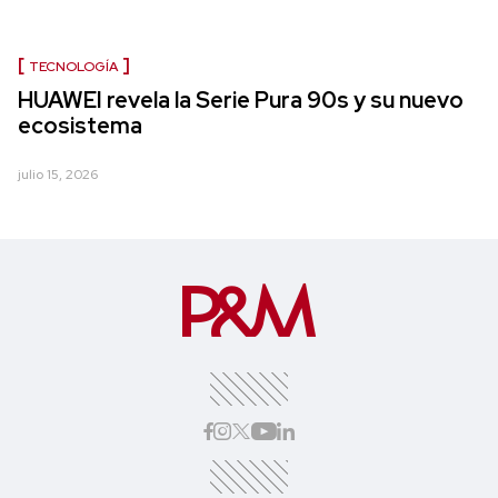
TECNOLOGÍA
HUAWEI revela la Serie Pura 90s y su nuevo
ecosistema
julio 15, 2026