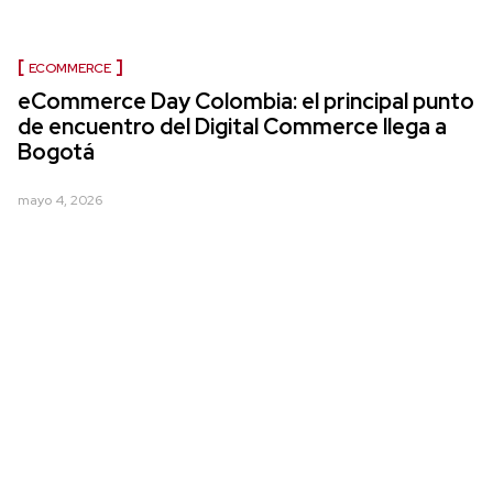
ECOMMERCE
eCommerce Day Colombia: el principal punto
de encuentro del Digital Commerce llega a
Bogotá
mayo 4, 2026