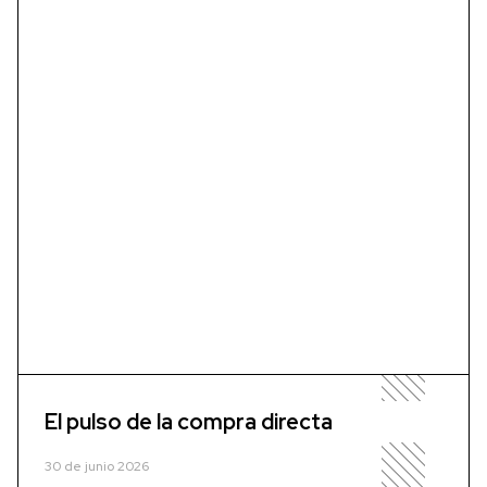
El pulso de la compra directa
30 de junio 2026