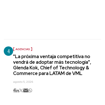
4
AGENCIAS
"La próxima ventaja competitiva no
vendrá de adoptar más tecnología",
Glenda Kok, Chief of Technology &
Commerce para LATAM de VML
agosto 5, 2026