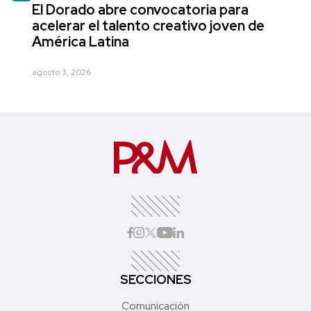
El Dorado abre convocatoria para
acelerar el talento creativo joven de
América Latina
agosto 3, 2026
SECCIONES
Comunicación