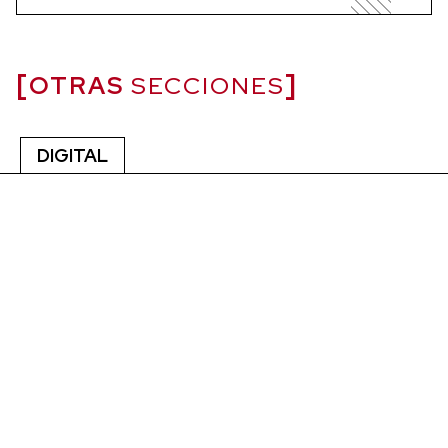
OTRAS
SECCIONES
DIGITAL