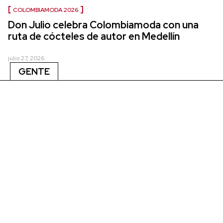
COLOMBIAMODA 2026
Don Julio celebra Colombiamoda con una
ruta de cócteles de autor en Medellín
julio 27, 2026
GENTE