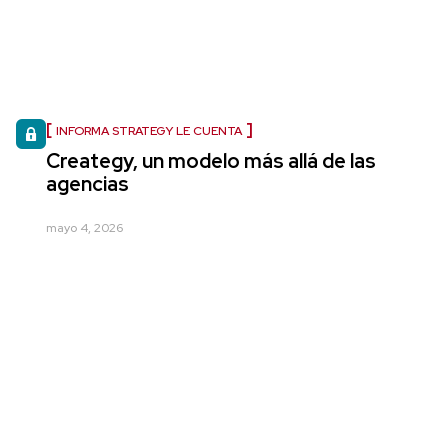
INFORMA STRATEGY LE CUENTA
Creategy, un modelo más allá de las
agencias
mayo 4, 2026