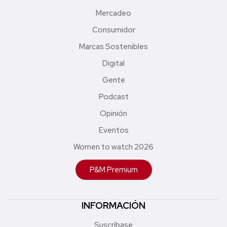
Mercadeo
Consumidor
Marcas Sostenibles
Digital
Gente
Podcast
Opinión
Eventos
Women to watch 2026
P&M Premium
INFORMACIÓN
Suscríbase