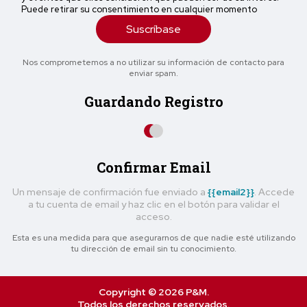
Puede retirar su consentimiento en cualquier momento
Suscríbase
Nos comprometemos a no utilizar su información de contacto para
enviar spam.
Guardando Registro
Confirmar Email
Un mensaje de confirmación fue enviado a
{{email2}}
. Accede
a tu cuenta de email y haz clic en el botón para validar el
acceso.
Esta es una medida para que asegurarnos de que nadie esté utilizando
tu dirección de email sin tu conocimiento.
Copyright © 2026 P&M.
Todos los derechos reservados.