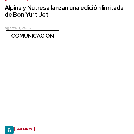
Alpina y Nutresa lanzan una edición limitada
de Bon Yurt Jet
agosto 4, 2026
COMUNICACIÓN
PREMIOS