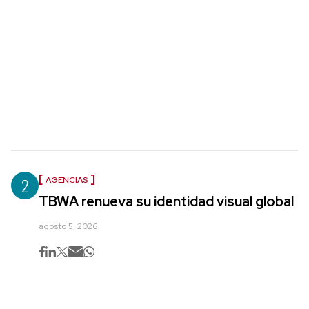
2
AGENCIAS
TBWA renueva su identidad visual global
agosto 5, 2026