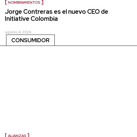
NOMBRAMIENTOS
Jorge Contreras es el nuevo CEO de
Initiative Colombia
agosto 4, 2026
CONSUMIDOR
ALIANZAS