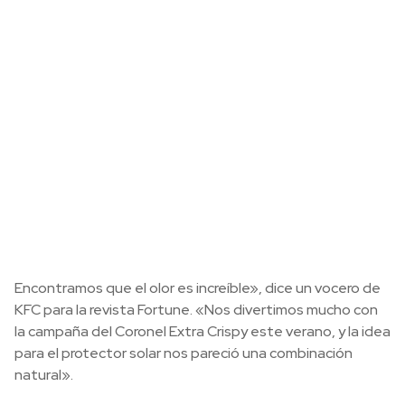
Encontramos que el olor es increíble», dice un vocero de
KFC para la revista Fortune. «Nos divertimos mucho con
la campaña del Coronel Extra Crispy este verano, y la idea
para el protector solar nos pareció una combinación
natural».