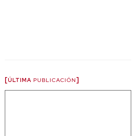
ÚLTIMA
PUBLICACIÓN