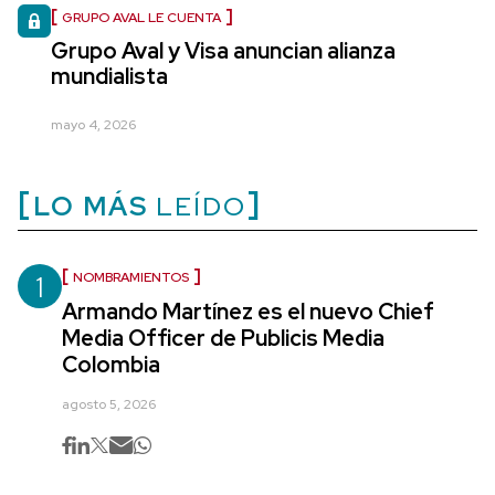
GRUPO AVAL LE CUENTA
Grupo Aval y Visa anuncian alianza
mundialista
mayo 4, 2026
LO MÁS
LEÍDO
1
NOMBRAMIENTOS
Armando Martínez es el nuevo Chief
Media Officer de Publicis Media
Colombia
agosto 5, 2026