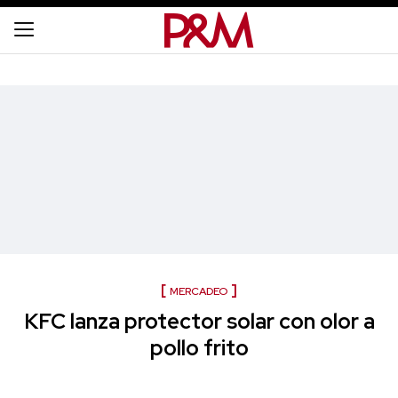
MERCADEO
KFC lanza protector solar con olor a
pollo frito