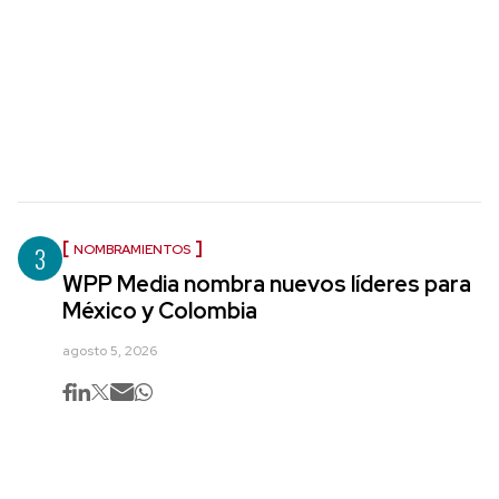
3
NOMBRAMIENTOS
WPP Media nombra nuevos líderes para
México y Colombia
agosto 5, 2026