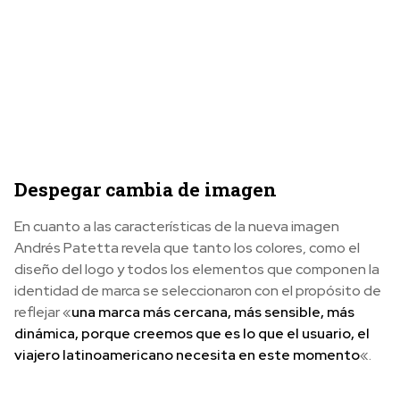
Despegar cambia de imagen
En cuanto a las características de la nueva imagen
Andrés Patetta revela que tanto los colores, como el
diseño del logo y todos los elementos que componen la
identidad de marca se seleccionaron con el propósito de
reflejar «
una marca más cercana, más sensible, más
dinámica, porque creemos que es lo que el usuario, el
viajero latinoamericano necesita en este momento
«.