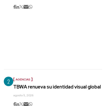
2
AGENCIAS
TBWA renueva su identidad visual global
agosto 5, 2026