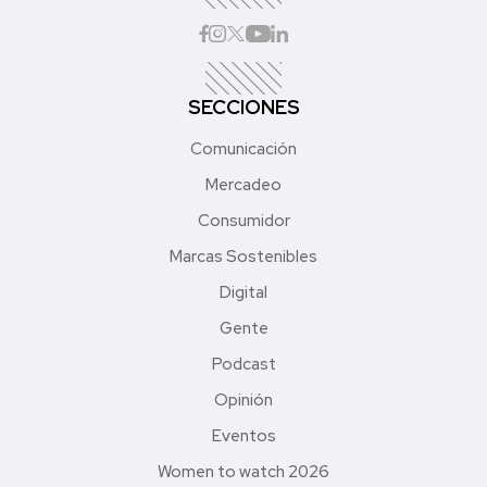
SECCIONES
Comunicación
Mercadeo
Consumidor
Marcas Sostenibles
Digital
Gente
Podcast
Opinión
Eventos
Women to watch 2026