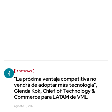
4
AGENCIAS
"La próxima ventaja competitiva no
vendrá de adoptar más tecnología",
Glenda Kok, Chief of Technology &
Commerce para LATAM de VML
agosto 5, 2026