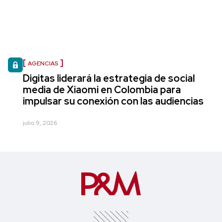
AGENCIAS
Digitas liderará la estrategia de social
media de Xiaomi en Colombia para
impulsar su conexión con las audiencias
julio 9, 2026