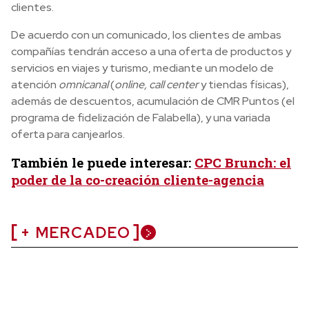
clientes.
De acuerdo con un comunicado, los clientes de ambas
compañías tendrán acceso a una oferta de productos y
servicios en viajes y turismo, mediante un modelo de
atención
omnicanal
(
online, call center
y tiendas físicas),
además de descuentos, acumulación de CMR Puntos (el
programa de fidelización de Falabella), y una variada
oferta para canjearlos.
También le puede interesar:
CPC Brunch: el
poder de la co-creación cliente-agencia
+ MERCADEO