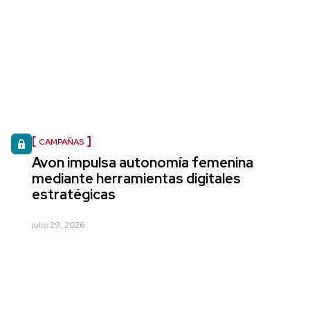
CAMPAÑAS
Avon impulsa autonomía femenina
mediante herramientas digitales
estratégicas
julio 29, 2026