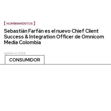
NOMBRAMIENTOS
Sebastián Farfán es el nuevo Chief Client
Success & Integration Officer de Omnicom
Media Colombia
agosto 4, 2026
CONSUMIDOR