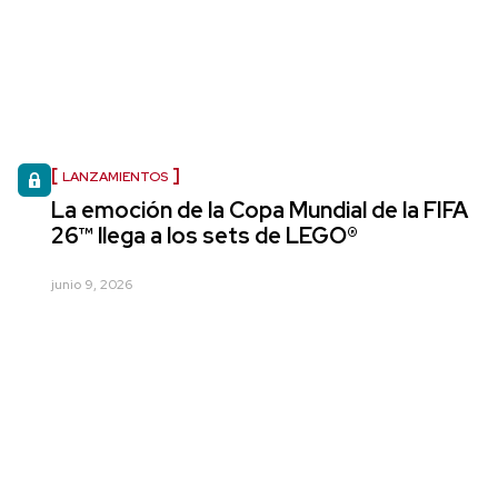
LANZAMIENTOS
La emoción de la Copa Mundial de la FIFA
26™ llega a los sets de LEGO®
junio 9, 2026