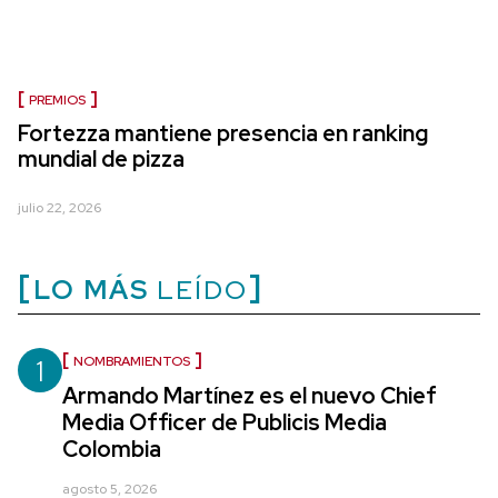
PREMIOS
Fortezza mantiene presencia en ranking
mundial de pizza
julio 22, 2026
LO MÁS
LEÍDO
1
NOMBRAMIENTOS
Armando Martínez es el nuevo Chief
Media Officer de Publicis Media
Colombia
agosto 5, 2026