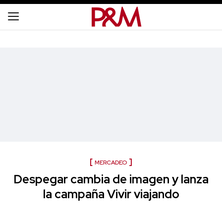
MERCADEO
Despegar cambia de imagen y lanza
la campaña Vivir viajando