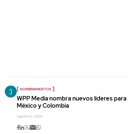
3
NOMBRAMIENTOS
WPP Media nombra nuevos líderes para
México y Colombia
agosto 5, 2026