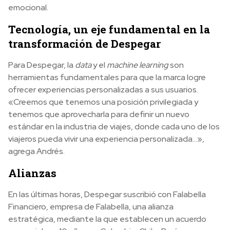
emocional.
Tecnología, un eje fundamental en la
transformación de Despegar
Para Despegar, la
data
y el
machine learning
son
herramientas fundamentales para que la marca logre
ofrecer experiencias personalizadas a sus usuarios.
«Creemos que tenemos una posición privilegiada y
tenemos que aprovecharla para definir un nuevo
estándar en la industria de viajes, donde cada uno de los
viajeros pueda vivir una experiencia personalizada…»,
agrega Andrés.
Alianzas
En las últimas horas, Despegar suscribió con Falabella
Financiero, empresa de Falabella, una alianza
estratégica, mediante la que establecen un acuerdo