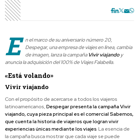
E
n el marco de su aniversario número 20,
Despegar, una empresa de viajes en línea, cambia
de imagen, lanza la campaña
Vivir viajando
y
anuncia la adquisición del 100% de Viajes Falabella.
«Está volando»
Vivir viajando
Con el propósito de acercarse a todos los viajeros
latinoamericanos,
Despegar presenta la campaña Vivir
viajando, cuya pieza principal es el comercial Sabemos,
que cuenta la historia de viajeros que logran vivir
experiencias únicas mediante los viajes
. La esencia de
la campaña busca mostrar que cada viaje se puede