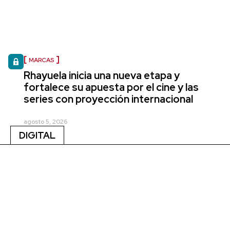
MARCAS
Rhayuela inicia una nueva etapa y
fortalece su apuesta por el cine y las
series con proyección internacional
agosto 5, 2026
DIGITAL