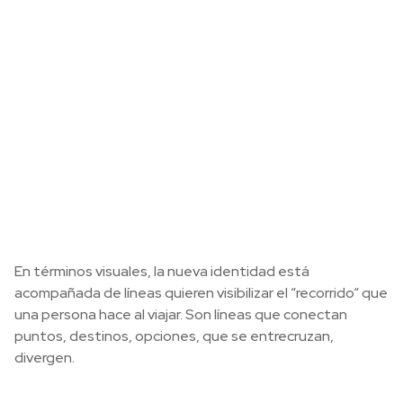
En términos visuales, la nueva identidad está
acompañada de líneas quieren visibilizar el “recorrido“ que
una persona hace al viajar. Son líneas que conectan
puntos, destinos, opciones, que se entrecruzan,
divergen.