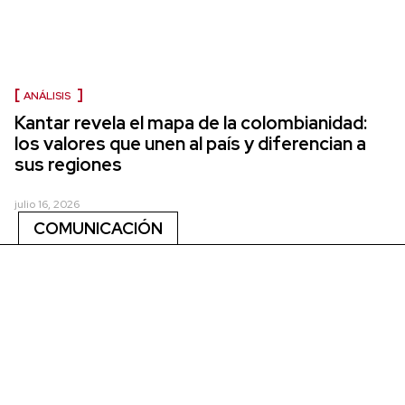
ANÁLISIS
Kantar revela el mapa de la colombianidad:
los valores que unen al país y diferencian a
sus regiones
julio 16, 2026
COMUNICACIÓN