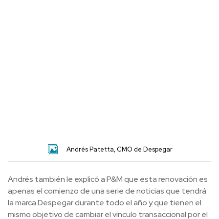
Andrés Patetta, CMO de Despegar
Andrés también le explicó a P&M que esta renovación es
apenas el comienzo de una serie de noticias que tendrá
la marca Despegar durante todo el año y que tienen el
mismo objetivo de cambiar el vínculo transaccional por el