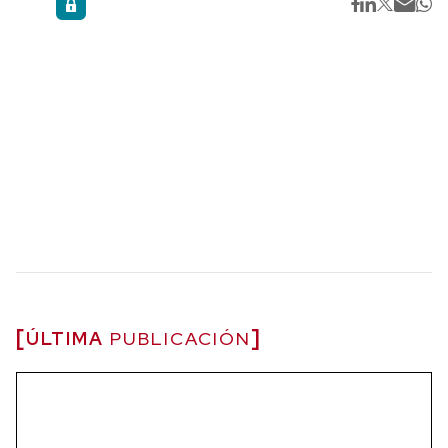
ÚLTIMA
PUBLICACIÓN