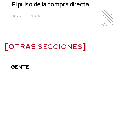
El pulso de la compra directa
30 de junio 2026
OTRAS
SECCIONES
GENTE