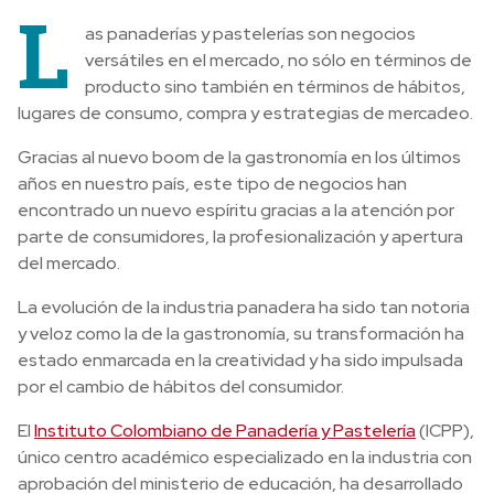
L
as panaderías y pastelerías son negocios
versátiles en el mercado, no sólo en términos de
producto sino también en términos de hábitos,
lugares de consumo, compra y estrategias de mercadeo.
Gracias al nuevo boom de la gastronomía en los últimos
años en nuestro país, este tipo de negocios han
encontrado un nuevo espíritu gracias a la atención por
parte de consumidores, la profesionalización y apertura
del mercado.
La evolución de la industria panadera ha sido tan notoria
y veloz como la de la gastronomía, su transformación ha
estado enmarcada en la creatividad y ha sido impulsada
por el cambio de hábitos del consumidor.
El
Instituto Colombiano de Panadería y Pastelería
(ICPP),
único centro académico especializado en la industria con
aprobación del ministerio de educación, ha desarrollado