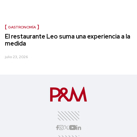
GASTRONOMÍA
El restaurante Leo suma una experiencia a la
medida
julio 23, 2026