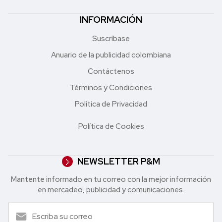
INFORMACIÓN
Suscríbase
Anuario de la publicidad colombiana
Contáctenos
Términos y Condiciones
Política de Privacidad
Política de Cookies
NEWSLETTER P&M
Mantente informado en tu correo con la mejor in formación
en mercadeo, publicidad y comunicaciones.