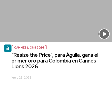
CANNES LIONS 2026
“Resize the Price”, para Águila, gana el
primer oro para Colombia en Cannes
Lions 2026
junio 23, 2026