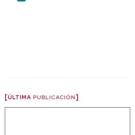
ÚLTIMA
PUBLICACIÓN