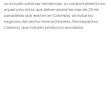
un estudio sobre las tendencias, su comportamiento en
el país y los retos que deben asumir las más de 25 mil
panaderías que existen en Colombia, sin incluir los
negocios del sector Horeca (Hoteles, Restaurantes,
Casinos), que incluyen productos asociados.