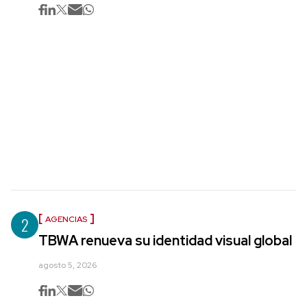
2
AGENCIAS
TBWA renueva su identidad visual global
agosto 5, 2026