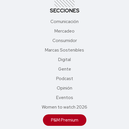
SECCIONES
Comunicación
Mercadeo
Consumidor
Marcas Sostenibles
Digital
Gente
Podcast
Opinión
Eventos
Women to watch 2026
P&M Premium