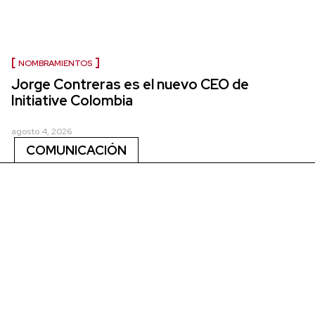
NOMBRAMIENTOS
Jorge Contreras es el nuevo CEO de
Initiative Colombia
agosto 4, 2026
COMUNICACIÓN