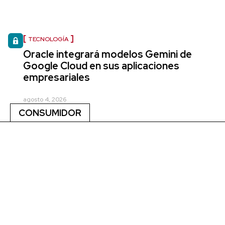
TECNOLOGÍA
Oracle integrará modelos Gemini de
Google Cloud en sus aplicaciones
empresariales
agosto 4, 2026
CONSUMIDOR