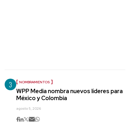
3
NOMBRAMIENTOS
WPP Media nombra nuevos líderes para
México y Colombia
agosto 5, 2026