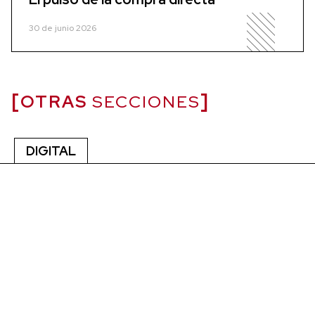
30 de junio 2026
OTRAS
SECCIONES
DIGITAL