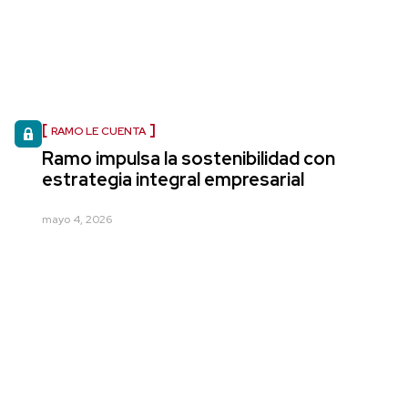
RAMO LE CUENTA
Ramo impulsa la sostenibilidad con
estrategia integral empresarial
mayo 4, 2026