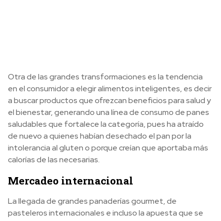
Otra de las grandes transformaciones es la tendencia
en el consumidor a elegir alimentos inteligentes, es decir
a buscar productos que ofrezcan beneficios para salud y
el bienestar, generando una línea de consumo de panes
saludables que fortalece la categoría, pues ha atraído
de nuevo a quienes habían desechado el pan por la
intolerancia al gluten o porque creían que aportaba más
calorías de las necesarias.
Mercadeo internacional
La llegada de grandes panaderías gourmet, de
pasteleros internacionales e incluso la apuesta que se