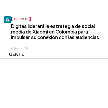
AGENCIAS
Digitas liderará la estrategia de social
media de Xiaomi en Colombia para
impulsar su conexión con las audiencias
julio 9, 2026
GENTE