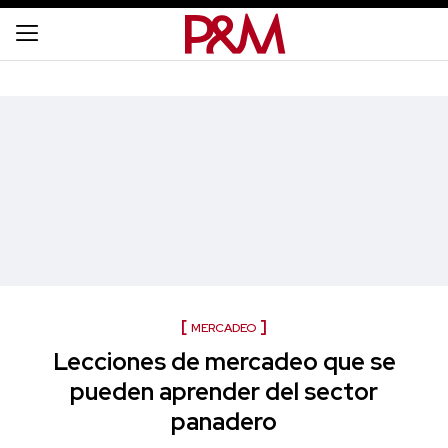
MERCADEO
Lecciones de mercadeo que se
pueden aprender del sector
panadero