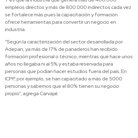
empleos directos y más de 800.000 indirectos cada vez
se fortalece más pues la capacitación y formación
ofrece herramientas para convertir un negocio en
industria.
“Según la caracterización del sector desarrollada por
Adepan, ya más de 17% de panaderos han recibido
formación profesional o técnico, mientras que hace unos
años no llegaba ni al 5% y estaba reservada para
personas que podían hacer estudios fuera del país. En
ICPP, por ejemplo, se han capacitado a más de 5000
personas y sabemos que el 80% tienen su negocio
propio”, agrega Carvajal.