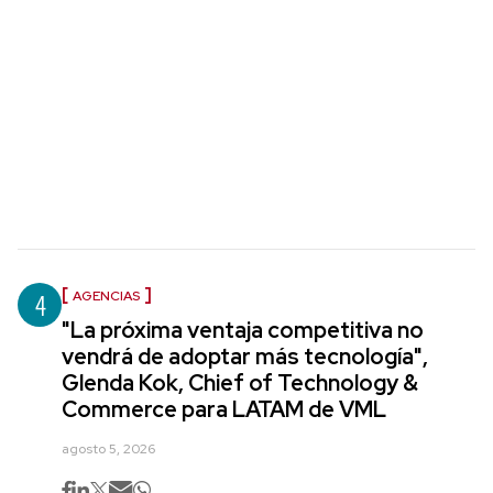
4
AGENCIAS
"La próxima ventaja competitiva no
vendrá de adoptar más tecnología",
Glenda Kok, Chief of Technology &
Commerce para LATAM de VML
agosto 5, 2026