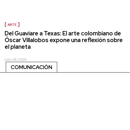
ARTE
Del Guaviare a Texas: El arte colombiano de
Óscar Villalobos expone una reflexión sobre
el planeta
julio 28, 2026
COMUNICACIÓN