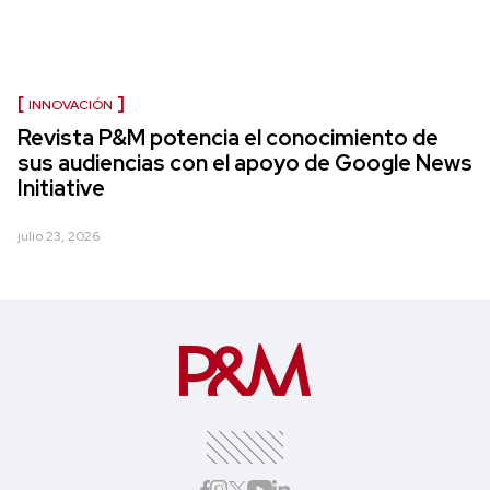
INNOVACIÓN
Revista P&M potencia el conocimiento de
sus audiencias con el apoyo de Google News
Initiative
julio 23, 2026