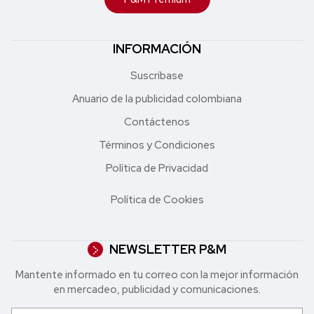
INFORMACIÓN
Suscríbase
Anuario de la publicidad colombiana
Contáctenos
Términos y Condiciones
Política de Privacidad
Política de Cookies
NEWSLETTER P&M
Mantente informado en tu correo con la mejor in formación
en mercadeo, publicidad y comunicaciones.