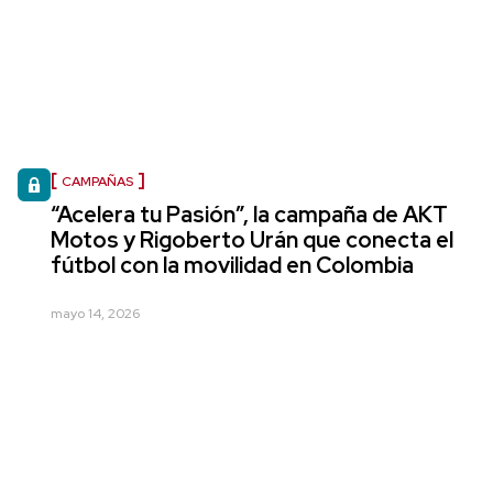
CAMPAÑAS
“Acelera tu Pasión”, la campaña de AKT
Motos y Rigoberto Urán que conecta el
fútbol con la movilidad en Colombia
mayo 14, 2026