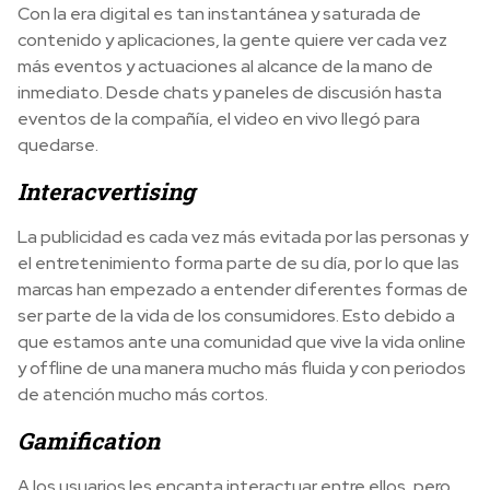
Con la era digital es tan instantánea y saturada de
contenido y aplicaciones, la gente quiere ver cada vez
más eventos y actuaciones al alcance de la mano de
inmediato. Desde chats y paneles de discusión hasta
eventos de la compañía, el video en vivo llegó para
quedarse.
Interacvertising
La publicidad es cada vez más evitada por las personas y
el entretenimiento forma parte de su día, por lo que las
marcas han empezado a entender diferentes formas de
ser parte de la vida de los consumidores. Esto debido a
que estamos ante una comunidad que vive la vida online
y offline de una manera mucho más fluida y con periodos
de atención mucho más cortos.
Gamification
A los usuarios les encanta interactuar entre ellos, pero