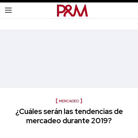
MERCADEO
¿Cuáles serán las tendencias de
mercadeo durante 2019?