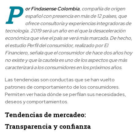
P
or Findasense Colombia
, compañía de origen
español con presencia en más de 12 países, que
ofrece consultoría y experiencias integradoras de
tecnología. 2019 será un año en el que la desaceleración
económica que vive el país se verá más marcada. De hecho,
el estudio Perfil del consumidor, realizado por El
Financiero, señala que el consumidor de hace dos años hoy
no existe y que la cautela es uno de los aspectos que más
caracterizará a los consumidores en los próximos años.
Las tendencias son conductas que se han vuelto
patrones de comportamiento de los consumidores.
Permiten ver hacia dónde se perfilan sus necesidades,
deseos y comportamientos.
Tendencias de mercadeo:
Transparencia y confianza