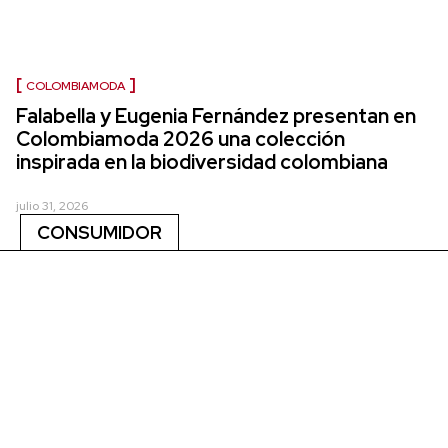
COLOMBIAMODA
Falabella y Eugenia Fernández presentan en
Colombiamoda 2026 una colección
inspirada en la biodiversidad colombiana
julio 31, 2026
CONSUMIDOR