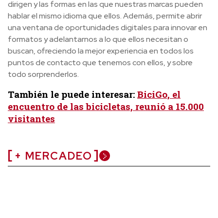
dirigen y las formas en las que nuestras marcas pueden
hablar el mismo idioma que ellos. Además, permite abrir
una ventana de oportunidades digitales para innovar en
formatos y adelantarnos a lo que ellos necesitan o
buscan, ofreciendo la mejor experiencia en todos los
puntos de contacto que tenemos con ellos, y sobre
todo sorprenderlos.
También le puede interesar:
BiciGo, el
encuentro de las bicicletas, reunió a 15.000
visitantes
+ MERCADEO