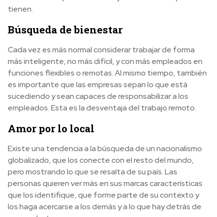
tienen.
Búsqueda de bienestar
Cada vez es más normal considerar trabajar de forma
más inteligente, no más difícil, y con más empleados en
funciones flexibles o remotas. Al mismo tiempo, también
es importante que las empresas sepan lo que está
sucediendo y sean capaces de responsabilizar a los
empleados. Esta es la desventaja del trabajo remoto.
Amor por lo local
Existe una tendencia a la búsqueda de un nacionalismo
globalizado, que los conecte con el resto del mundo,
pero mostrando lo que se resalta de su país. Las
personas quieren ver más en sus marcas características
que los identifique, que forme parte de su contexto y
los haga acercarse a los demás y a lo que hay detrás de