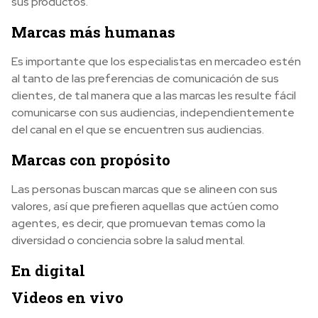
sus productos.
Marcas más humanas
Es importante que los especialistas en mercadeo estén
al tanto de las preferencias de comunicación de sus
clientes, de tal manera que a las marcas les resulte fácil
comunicarse con sus audiencias, independientemente
del canal en el que se encuentren sus audiencias.
Marcas con propósito
Las personas buscan marcas que se alineen con sus
valores, así que prefieren aquellas que actúen como
agentes, es decir, que promuevan temas como la
diversidad o conciencia sobre la salud mental.
En digital
Videos en vivo