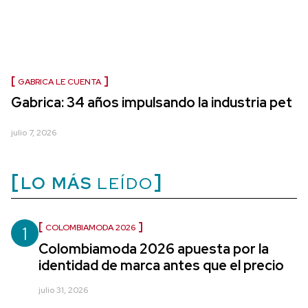
GABRICA LE CUENTA
Gabrica: 34 años impulsando la industria pet
julio 7, 2026
LO MÁS
LEÍDO
1
COLOMBIAMODA 2026
Colombiamoda 2026 apuesta por la
identidad de marca antes que el precio
julio 31, 2026