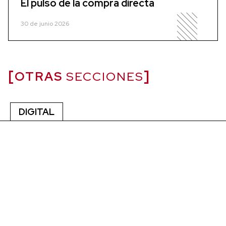
El pulso de la compra directa
30 de junio 2026
OTRAS
SECCIONES
DIGITAL