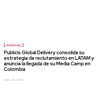
AGENCIAS
Publicis Global Delivery consolida su
estrategia de reclutamiento en LATAM y
anuncia la llegada de su Media Camp en
Colombia
junio 26, 2026