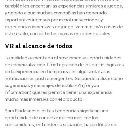
también les encantan las experiencias similares a juegos,
y debido a que muchas compañías han generado
importantes ingresos por microtransacciones y
experiencias inmersivas de juego, veremos más cosas de
este estilo, con distintas marcas en redes sociales.
VR al alcance de todos
La realidad aumentada ofrece inmensas oportunidades
de comercialización. La integración de los datos digitales
en la experiencia en tiempo real es algo similar a las
notificaciones push emergentes. Se puede utilizar como
sugerencias y mensajes de estilo FYI (for you
information) que les permita tener una experiencia
mucho más inmersiva con el producto.
Para Findasense, estas tendencias significan una
oportunidad de conectar mucho más con los
consumidores, entender su situación, hacia dónde se