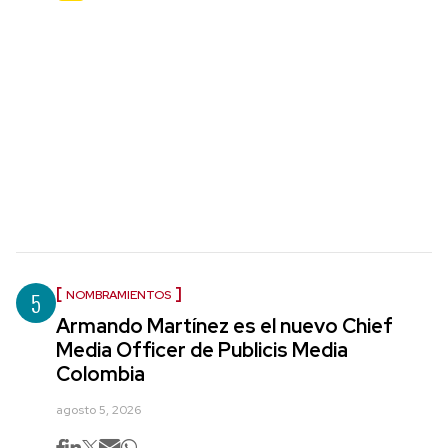
5
NOMBRAMIENTOS
Armando Martínez es el nuevo Chief
Media Officer de Publicis Media
Colombia
agosto 5, 2026