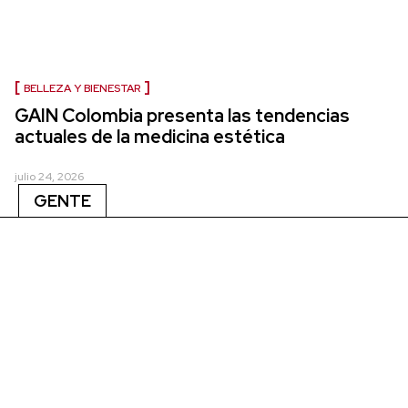
BELLEZA Y BIENESTAR
GAIN Colombia presenta las tendencias
actuales de la medicina estética
julio 24, 2026
GENTE