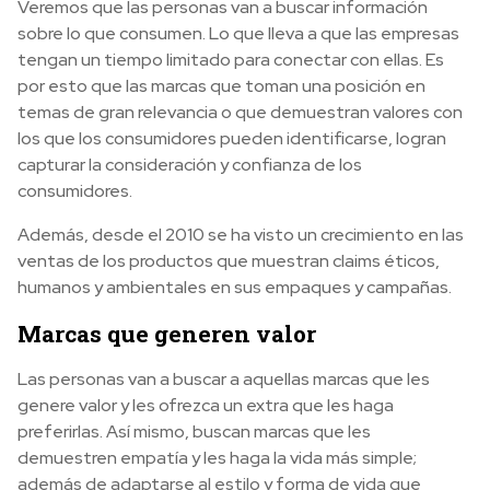
Veremos que las personas van a buscar información
sobre lo que consumen. Lo que lleva a que las empresas
tengan un tiempo limitado para conectar con ellas. Es
por esto que las marcas que toman una posición en
temas de gran relevancia o que demuestran valores con
los que los consumidores pueden identificarse, logran
capturar la consideración y confianza de los
consumidores.
Además, desde el 2010 se ha visto un crecimiento en las
ventas de los productos que muestran claims éticos,
humanos y ambientales en sus empaques y campañas.
Marcas que generen valor
Las personas van a buscar a aquellas marcas que les
genere valor y les ofrezca un extra que les haga
preferirlas. Así mismo, buscan marcas que les
demuestren empatía y les haga la vida más simple;
además de adaptarse al estilo y forma de vida que