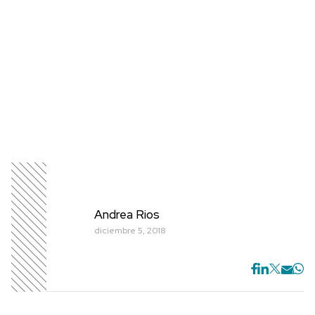
Andrea Rios
diciembre 5, 2018