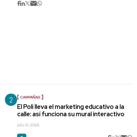
2
CAMPAÑAS
El Poli lleva el marketing educativo a la
calle: así funciona su mural interactivo
julio 31, 2026