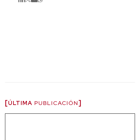
ÚLTIMA
PUBLICACIÓN