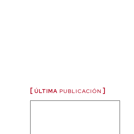
ÚLTIMA
PUBLICACIÓN