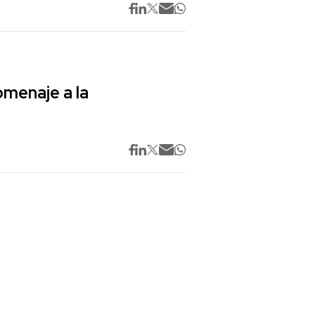
omenaje a la