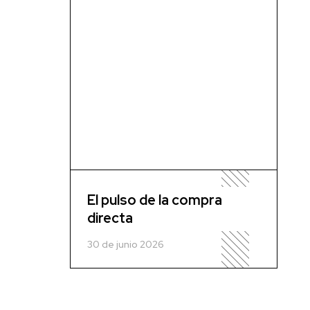
El pulso de la compra
directa
30 de junio 2026