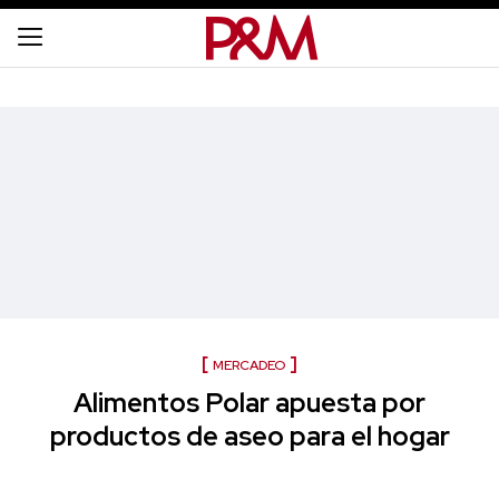
MERCADEO
Alimentos Polar apuesta por
productos de aseo para el hogar