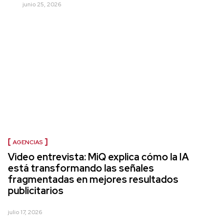
junio 25, 2026
AGENCIAS
Video entrevista: MiQ explica cómo la IA
está transformando las señales
fragmentadas en mejores resultados
publicitarios
julio 17, 2026