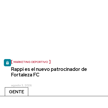
MARKETING DEPORTIVO
Rappi es el nuevo patrocinador de
Fortaleza FC
agosto 3, 2026
GENTE