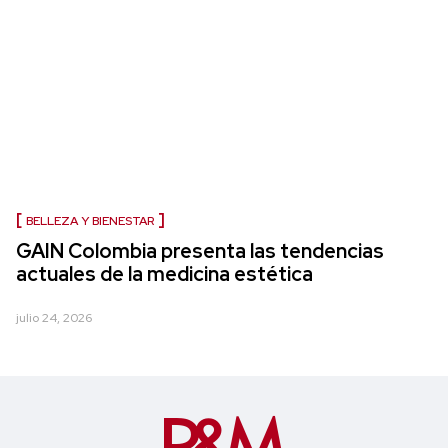
BELLEZA Y BIENESTAR
GAIN Colombia presenta las tendencias
actuales de la medicina estética
julio 24, 2026