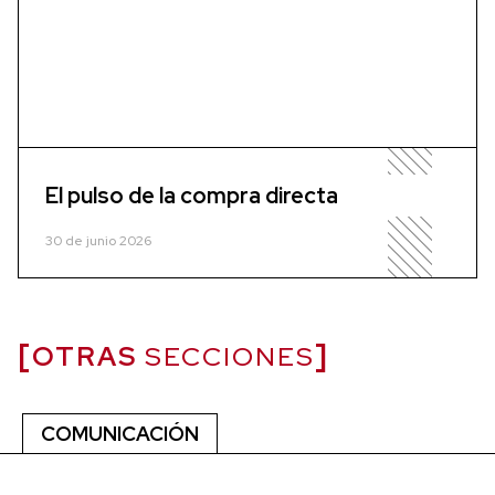
El pulso de la compra directa
30 de junio 2026
OTRAS
SECCIONES
COMUNICACIÓN