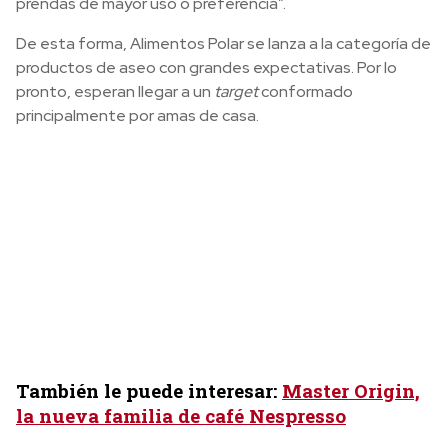
prendas de mayor uso o preferencia”.
De esta forma, Alimentos Polar se lanza a la categoría de
productos de aseo con grandes expectativas. Por lo
pronto, esperan llegar a un
target
conformado
principalmente por amas de casa.
También le puede interesar:
Master Origin,
la nueva familia de café Nespresso