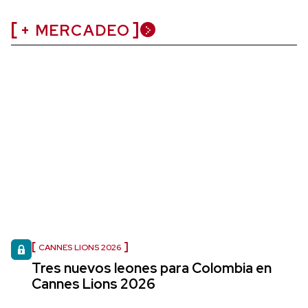
+ MERCADEO
CANNES LIONS 2026
Tres nuevos leones para Colombia en
Cannes Lions 2026