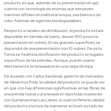
producto es que, además de su presentación en gel,
cuenta con tecnología de enzimas que remueven
manchas difíciles sin maltratar la ropa, sea blanca o de
color. Además de agentes biodegradables.
Respecto a canales de distribución, el producto estará
disponible en tiendas de barrio, desde 900 pesos la
presentación en sobres. En las grandes superficies se
dispondrá de una presentación con 10 sobres. De esta
forma se facilita la dosificación del producto en lugares
específicos de las prendas. Aunque, puede usarse
directamente en la lavadora en una carga de ropa.
De acuerdo con Carlos Sandoval, gerente de mercadeo
de Alimentos Polar, la calidad del producto se puede ver
en que «no hay diferencias significativas en las fibras de
una prenda nueva y una lavada en repetidas ocasiones
con Quitamanchas Las Llaves, lo cual confirma la calidad
del producto a la hora de mantener en buen estado las