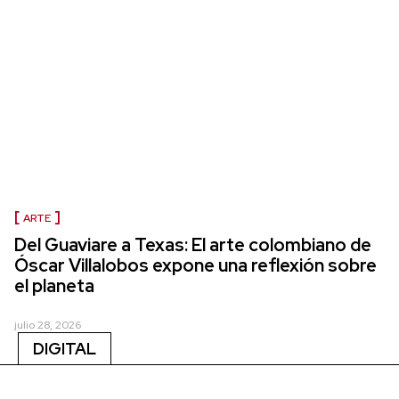
ARTE
Del Guaviare a Texas: El arte colombiano de
Óscar Villalobos expone una reflexión sobre
el planeta
julio 28, 2026
DIGITAL