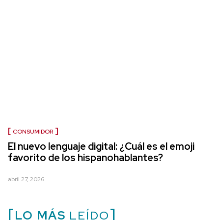
CONSUMIDOR
El nuevo lenguaje digital: ¿Cuál es el emoji
favorito de los hispanohablantes?
abril 27, 2026
LO MÁS
LEÍDO