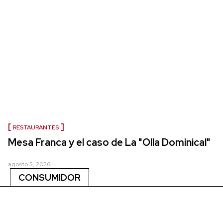
RESTAURANTES
Mesa Franca y el caso de La "Olla Dominical"
agosto 5, 2026
CONSUMIDOR