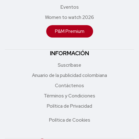
Eventos
Women to watch 2026
P&M Premium
INFORMACIÓN
Suscríbase
Anuario de la publicidad colombiana
Contáctenos
Términos y Condiciones
Política de Privacidad
Política de Cookies