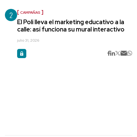
2
CAMPAÑAS
El Poli lleva el marketing educativo a la
calle: así funciona su mural interactivo
julio 31, 2026