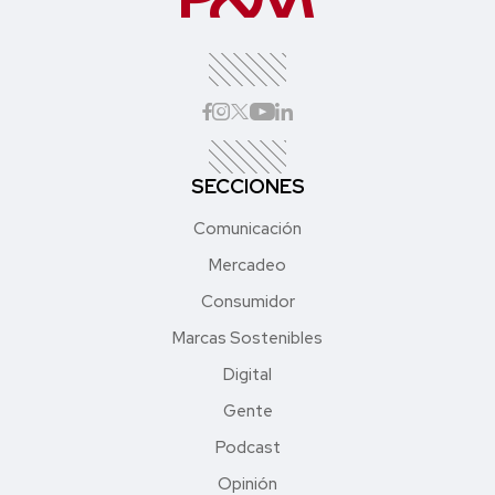
SECCIONES
Comunicación
Mercadeo
Consumidor
Marcas Sostenibles
Digital
Gente
Podcast
Opinión