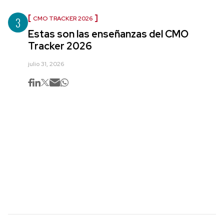
3
CMO TRACKER 2026
Estas son las enseñanzas del CMO
Tracker 2026
julio 31, 2026