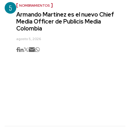
5
NOMBRAMIENTOS
Armando Martínez es el nuevo Chief
Media Officer de Publicis Media
Colombia
agosto 5, 2026