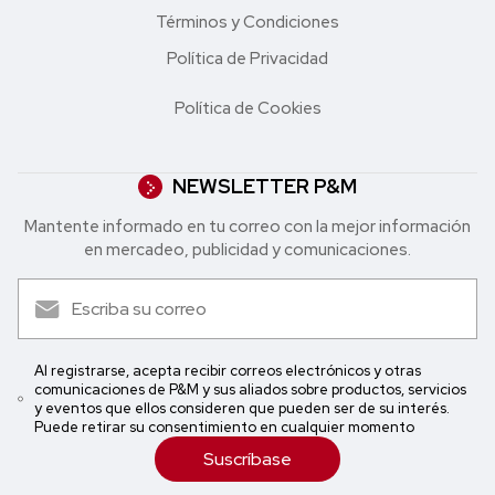
Términos y Condiciones
Política de Privacidad
Política de Cookies
NEWSLETTER P&M
Mantente informado en tu correo con la mejor in formación
en mercadeo, publicidad y comunicaciones.
Al registrarse, acepta recibir correos electrónicos y otras
comunicaciones de P&M y sus aliados sobre productos, servicios
y eventos que ellos consideren que pueden ser de su interés.
Puede retirar su consentimiento en cualquier momento
Suscríbase