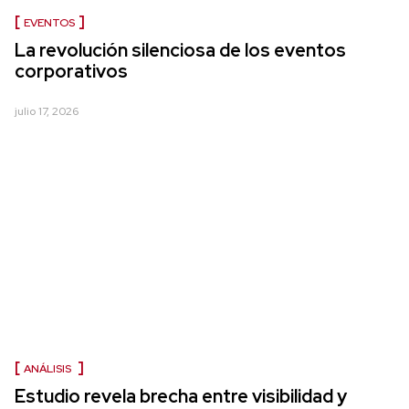
EVENTOS
La revolución silenciosa de los eventos
corporativos
julio 17, 2026
ANÁLISIS
Estudio revela brecha entre visibilidad y