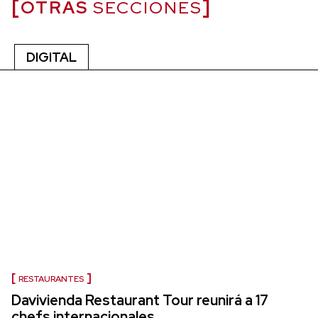
OTRAS
SECCIONES
DIGITAL
RESTAURANTES
Davivienda Restaurant Tour reunirá a 17
chefs internacionales