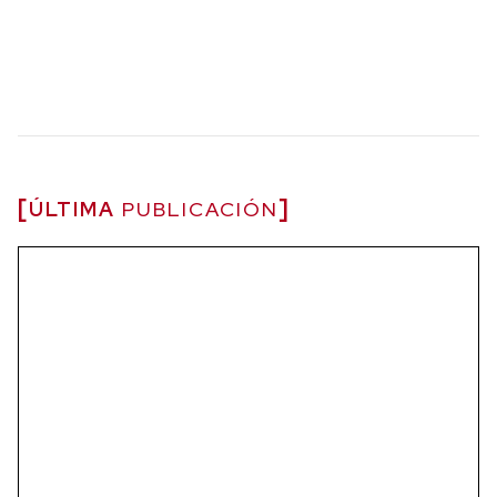
ÚLTIMA
PUBLICACIÓN