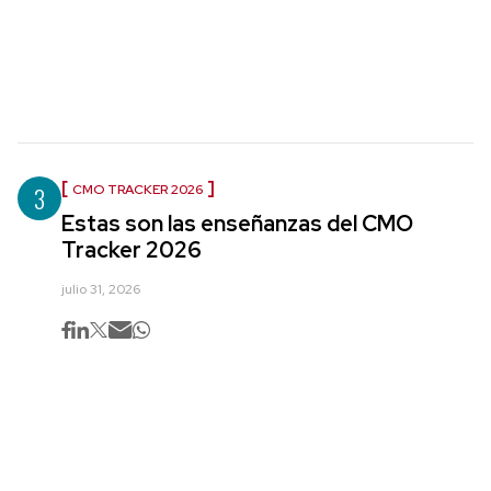
3
CMO TRACKER 2026
Estas son las enseñanzas del CMO
Tracker 2026
julio 31, 2026