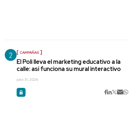
2
CAMPAÑAS
El Poli lleva el marketing educativo a la
calle: así funciona su mural interactivo
julio 31, 2026