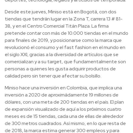
Desde este jueves, Miniso está en Bogotá, con dos
tiendas que tendrán lugar en la Zona T, carrera 13 # 81-
38, y en el Centro Comercial Titán Plaza. La firma
pretende contar con más de 10.000 tiendas en el mundo
para finales de 2019, y posicionarse como la marca que
revolucionó el consumo y el fast fashion en el mundo en
el siglo XXI, gracias a la diversidad de artículos que se
comercializan y a su target, que fundamentalmente son
personas a quienes les gusta adquirir productos de
calidad pero sin tener que afectar su bolsillo.
Miniso hace una inversión en Colombia, que implica una
inversión a 2020 de aproximádamente 19 millones de
dólares, con una meta de 200 tiendas en el país. El plan
de expansión visualizado de aquí a los próximos cuatro
meses es de 15 tiendas, cada una de ellas de alrededor
de 300 metros cuadrados. Así mismo, en lo que resta de
de 2018, la marca estima generar 300 empleos y para