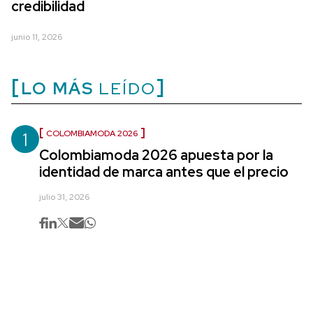
credibilidad
junio 11, 2026
LO MÁS
LEÍDO
1
COLOMBIAMODA 2026
Colombiamoda 2026 apuesta por la
identidad de marca antes que el precio
julio 31, 2026