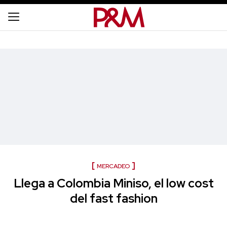
MERCADEO
Llega a Colombia Miniso, el low cost
del fast fashion