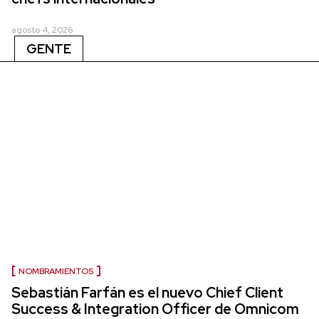
agosto 4, 2026
GENTE
NOMBRAMIENTOS
Sebastián Farfán es el nuevo Chief Client
Success & Integration Officer de Omnicom