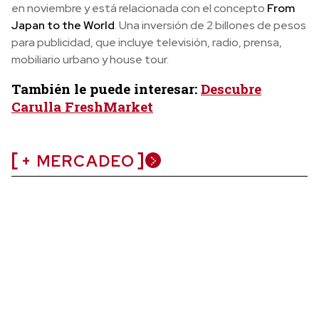
en noviembre y está relacionada con el concepto
From
Japan to the World
. Una inversión de 2 billones de pesos
para publicidad, que incluye televisión, radio, prensa,
mobiliario urbano y house tour.
También le puede interesar:
Descubre
Carulla FreshMarket
+ MERCADEO