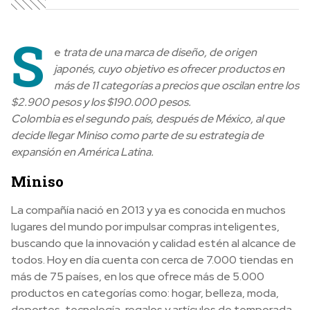
S
e
trata de una marca de diseño, de origen
japonés, cuyo objetivo es ofrecer productos en
más de 11 categorías a precios que oscilan entre los
$2.900 pesos y los $190.000 pesos.
Colombia es el segundo país, después de México, al que
decide llegar Miniso como parte de su estrategia de
expansión en América Latina.
Miniso
La compañía nació en 2013 y ya es conocida en muchos
lugares del mundo por impulsar compras inteligentes,
buscando que la innovación y calidad estén al alcance de
todos. Hoy en día cuenta con cerca de 7.000 tiendas en
más de 75 países, en los que ofrece más de 5.000
productos en categorías como: hogar, belleza, moda,
deportes, tecnología, regalos y artículos de temporada.