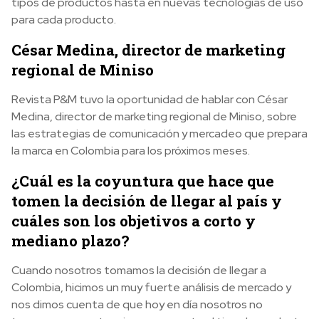
tipos de productos hasta en nuevas tecnologías de uso
para cada producto.
César Medina, director de marketing
regional de Miniso
Revista P&M tuvo la oportunidad de hablar con César
Medina, director de marketing regional de Miniso, sobre
las estrategias de comunicación y mercadeo que prepara
la marca en Colombia para los próximos meses.
¿Cuál es la coyuntura que hace que
tomen la decisión de llegar al país y
cuáles son los objetivos a corto y
mediano plazo?
Cuando nosotros tomamos la decisión de llegar a
Colombia, hicimos un muy fuerte análisis de mercado y
nos dimos cuenta de que hoy en día nosotros no