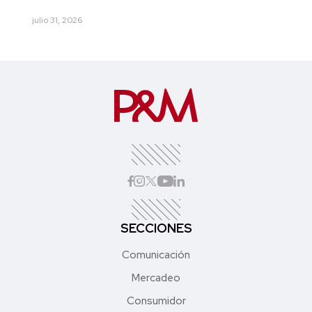
julio 31, 2026
SECCIONES
Comunicación
Mercadeo
Consumidor