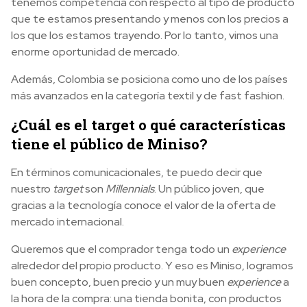
tenemos competencia con respecto al tipo de producto
que te estamos presentando y menos con los precios a
los que los estamos trayendo. Por lo tanto, vimos una
enorme oportunidad de mercado.
Además, Colombia se posiciona como uno de los países
más avanzados en la categoría textil y de fast fashion.
¿Cuál es el target o qué características
tiene el público de Miniso?
En términos comunicacionales, te puedo decir que
nuestro
target
son
Millennials
. Un público joven, que
gracias a la tecnología conoce el valor de la oferta de
mercado internacional.
Queremos que el comprador tenga todo un
experience
alrededor del propio producto. Y eso es Miniso, logramos
buen concepto, buen precio y un muy buen
experience
a
la hora de la compra: una tienda bonita, con productos