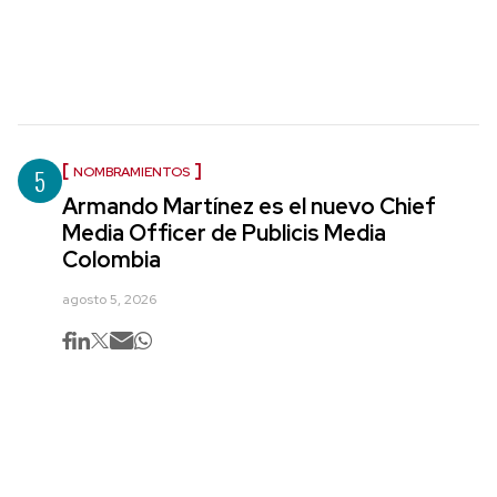
5
NOMBRAMIENTOS
Armando Martínez es el nuevo Chief
Media Officer de Publicis Media
Colombia
agosto 5, 2026