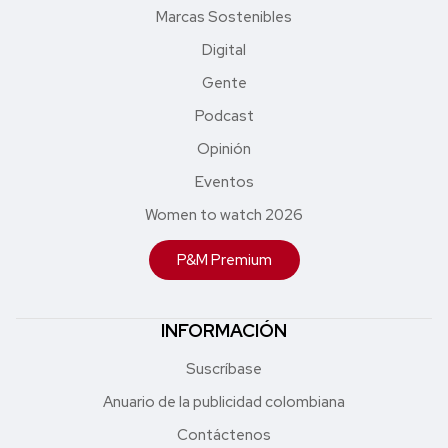
Marcas Sostenibles
Digital
Gente
Podcast
Opinión
Eventos
Women to watch 2026
P&M Premium
INFORMACIÓN
Suscríbase
Anuario de la publicidad colombiana
Contáctenos