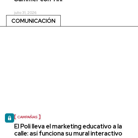
julio 31, 2026
COMUNICACIÓN
CAMPAÑAS
El Poli lleva el marketing educativo a la
calle: así funciona su mural interactivo