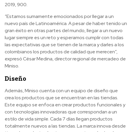
2019, 900.
“Estamos sumamente emocionados por llegar a un
nuevo país de Latinoamérica. A pesar de haber tenido un
gran éxito en otras partes del mundo, llegar a un nuevo
lugar siempre es un reto y esperamos cumplir con todas
las expectativas que se tienen de la marca y darles a los
colombianos los productos de calidad que merecen”,
expresó César Medina, director regional de mercadeo de
Miniso.
Diseño
Además, Miniso cuenta con un equipo de diseño que
crea los productos que se encuentran en las tiendas.
Este equipo se enfoca en crear productos funcionales y
con tecnologías innovadoras que correspondan a un
estilo de vida simple. Cada 7 días llegan productos
totalmente nuevos a las tiendas. La marca innova desde