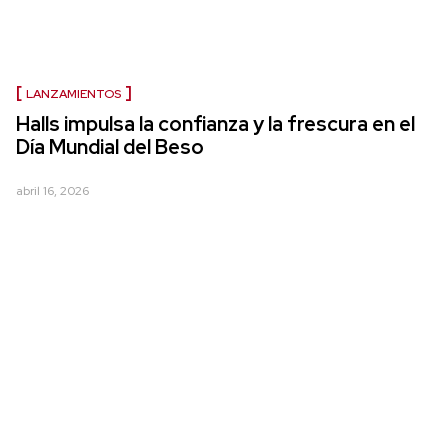
LANZAMIENTOS
Halls impulsa la confianza y la frescura en el
Día Mundial del Beso
abril 16, 2026