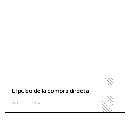
El pulso de la compra directa
30 de junio 2026