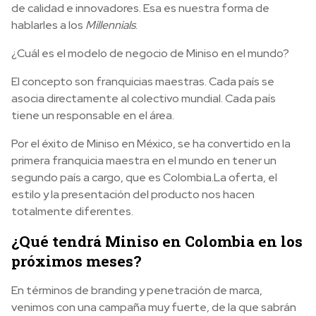
de calidad e innovadores. Esa es nuestra forma de
hablarles a los
Millennials
.
¿Cuál es el modelo de negocio de Miniso en el mundo?
El concepto son franquicias maestras. Cada país se
asocia directamente al colectivo mundial. Cada país
tiene un responsable en el área.
Por el éxito de Miniso en México, se ha convertido en la
primera franquicia maestra en el mundo en tener un
segundo país a cargo, que es Colombia.La oferta, el
estilo y la presentación del producto nos hacen
totalmente diferentes.
¿Qué tendrá Miniso en Colombia en los
próximos meses?
En términos de branding y penetración de marca,
venimos con una campaña muy fuerte, de la que sabrán